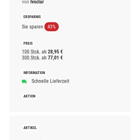
von
Ivoclar
Sie sparen
43%
100 Stck.
ab
28,95 €
300 Stck.
ab
77,01 €
Schnelle Lieferzeit