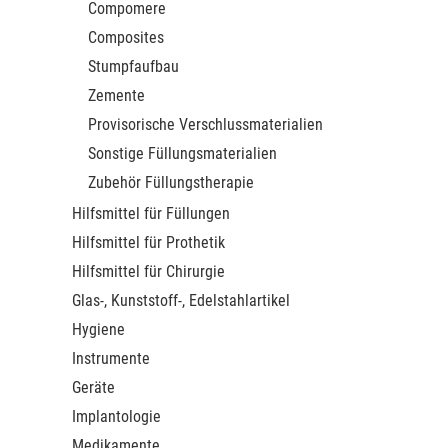
Compomere
Composites
Stumpfaufbau
Zemente
Provisorische Verschlussmaterialien
Sonstige Füllungsmaterialien
Zubehör Füllungstherapie
Hilfsmittel für Füllungen
Hilfsmittel für Prothetik
Hilfsmittel für Chirurgie
Glas-, Kunststoff-, Edelstahlartikel
Hygiene
Instrumente
Geräte
Implantologie
Medikamente