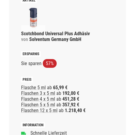
Scotchbond Universal Plus Adhäsiv
von
Solventum Germany GmbH
Sie sparen
57%
Flasche 5 ml
ab
65,99 €
Flaschen 3 x 5 ml
ab
192,00 €
Flaschen 4 x 5 ml
ab
451,28 €
Flaschen 5 x 5 ml
ab
357,92 €
Flaschen 12 x 5 ml
ab
1.218,40 €
Schnelle Lieferzeit