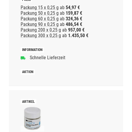
Packung 15 x 0,25 g
ab
54,97 €
Packung 50 x 0,25 g
ab
159,87 €
Packung 60 x 0,25 g
ab
324,36 €
Packung 90 x 0,25 g
ab
486,54 €
Packung 200 x 0,25 g
ab
957,00 €
Packung 300 x 0,25 g
ab
1.435,50 €
Schnelle Lieferzeit