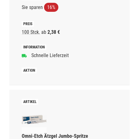
Sie sparen
16%
100 Stck.
ab
2,38 €
Schnelle Lieferzeit
Omni-Etch Ätzgel Jumbo-Spritze