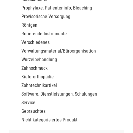
Prophylaxe, Patienteninfo, Bleaching
Provisorische Versorgung
Röntgen
Rotierende Instrumente
Verschiedenes
Verwaltungsmaterial/Büroorganisation
Wurzelbehandlung
Zahnschmuck
Kieferorthopädie
Zahntechnikartikel
Software, Dienstleistungen, Schulungen
Service
Gebrauchtes
Nicht kategorisiertes Produkt