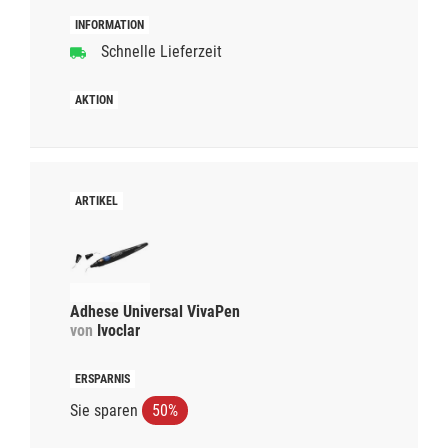
Schnelle Lieferzeit
Adhese Universal VivaPen
von
Ivoclar
Sie sparen
50%