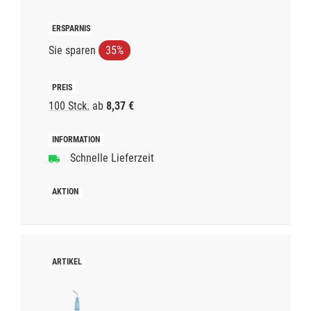
Sie sparen
35%
100 Stck.
ab
8,37 €
Schnelle Lieferzeit