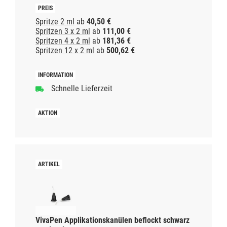
Spritze 2 ml
ab
40,50 €
Spritzen 3 x 2 ml
ab
111,00 €
Spritzen 4 x 2 ml
ab
181,36 €
Spritzen 12 x 2 ml
ab
500,62 €
Schnelle Lieferzeit
VivaPen Applikationskanülen beflockt schwarz