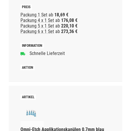
Packung 1 Set
ab
18,69 €
Packung 4 x 1 Set
ab
176,08 €
Packung 5 x 1 Set
ab
220,10 €
Packung 6 x 1 Set
ab
273,36 €
Schnelle Lieferzeit
Omni-Etch Applikationskanülen 0,7mm blau