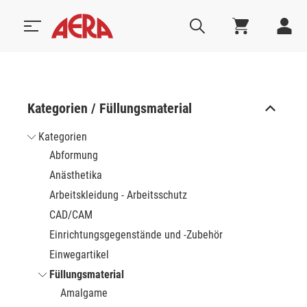
Kategorien / Füllungsmaterial
Kategorien
Abformung
Anästhetika
Arbeitskleidung - Arbeitsschutz
CAD/CAM
Einrichtungsgegenstände und -Zubehör
Einwegartikel
Füllungsmaterial
Amalgame