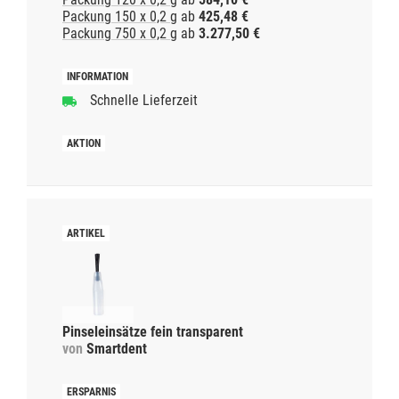
Packung 150 x 0,2 g
ab
425,48 €
Packung 750 x 0,2 g
ab
3.277,50 €
Schnelle Lieferzeit
Pinseleinsätze fein transparent
von
Smartdent