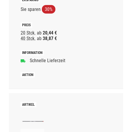
Sie sparen
30%
20 Stck.
ab
20,44 €
40 Stck.
ab
38,87 €
Schnelle Lieferzeit