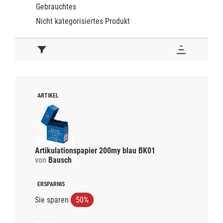
Gebrauchtes
Nicht kategorisiertes Produkt
Artikulationspapier 200my blau BK01
von
Bausch
Sie sparen
50%