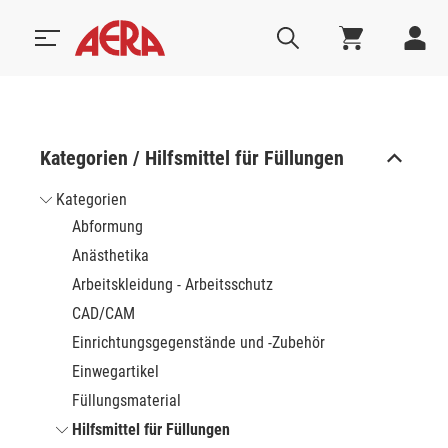
Kategorien / Hilfsmittel für Füllungen
Kategorien
Abformung
Anästhetika
Arbeitskleidung - Arbeitsschutz
CAD/CAM
Einrichtungsgegenstände und -Zubehör
Einwegartikel
Füllungsmaterial
Hilfsmittel für Füllungen