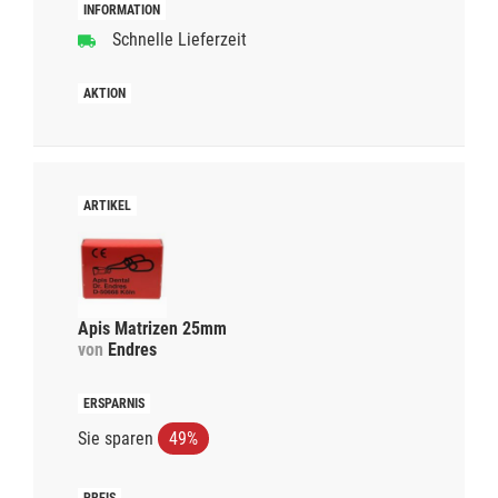
Schnelle Lieferzeit
Apis Matrizen 25mm
von
Endres
Sie sparen
49%