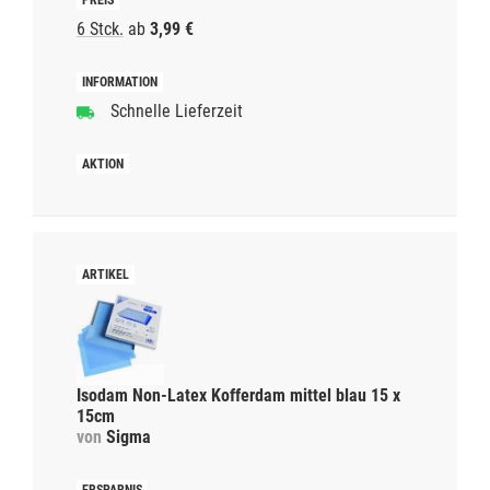
6 Stck.
ab
3,99 €
Schnelle Lieferzeit
Isodam Non-Latex Kofferdam mittel blau 15 x
15cm
von
Sigma