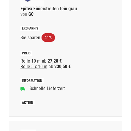
Epitex Finierstreifen fein grau
von
GC
Sie sparen
41%
Rolle 10 m
ab
27,28 €
Rolle 5 x 10 m
ab
230,50 €
Schnelle Lieferzeit