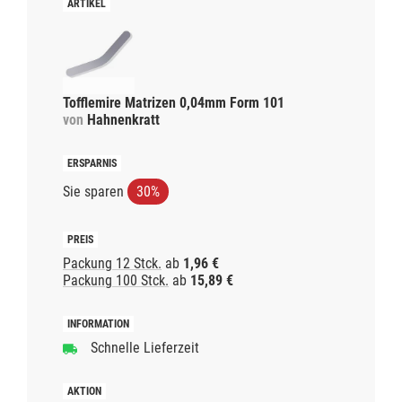
Tofflemire Matrizen 0,04mm Form 101
von
Hahnenkratt
Sie sparen
30%
Packung 12 Stck.
ab
1,96 €
Packung 100 Stck.
ab
15,89 €
Schnelle Lieferzeit