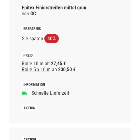
Epitex Finierstreifen mittel grün
von
GC
Sie sparen
40%
Rolle 10 m
ab
27,45 €
Rolle 5 x 10 m
ab
230,50 €
Schnelle Lieferzeit