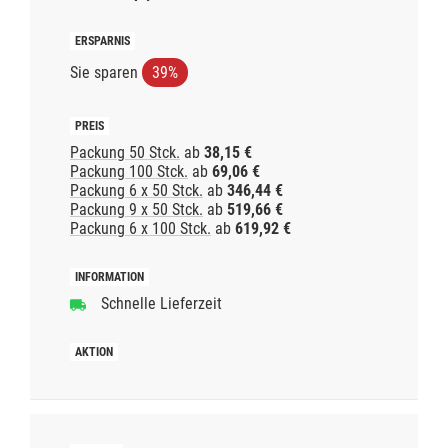
Sie sparen
39%
Packung 50 Stck.
ab
38,15 €
Packung 100 Stck.
ab
69,06 €
Packung 6 x 50 Stck.
ab
346,44 €
Packung 9 x 50 Stck.
ab
519,66 €
Packung 6 x 100 Stck.
ab
619,92 €
Schnelle Lieferzeit