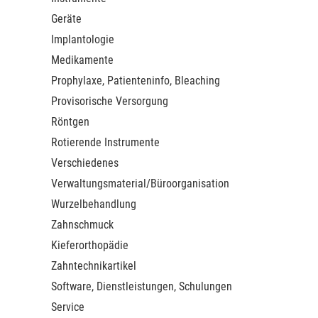
Geräte
Implantologie
Medikamente
Prophylaxe, Patienteninfo, Bleaching
Provisorische Versorgung
Röntgen
Rotierende Instrumente
Verschiedenes
Verwaltungsmaterial/Büroorganisation
Wurzelbehandlung
Zahnschmuck
Kieferorthopädie
Zahntechnikartikel
Software, Dienstleistungen, Schulungen
Service