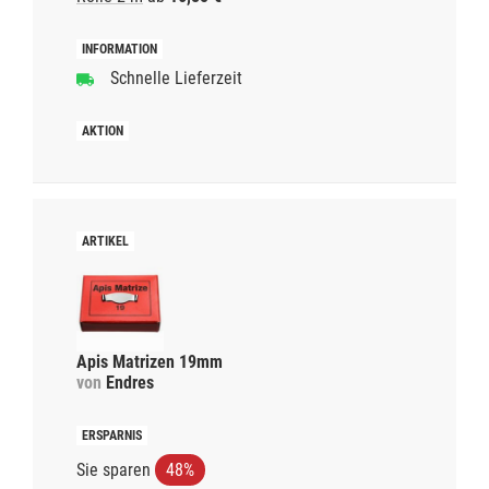
Schnelle Lieferzeit
Apis Matrizen 19mm
von
Endres
Sie sparen
48%