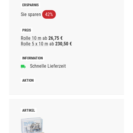
Sie sparen
42%
Rolle 10 m
ab
26,75 €
Rolle 5 x 10 m
ab
230,50 €
Schnelle Lieferzeit