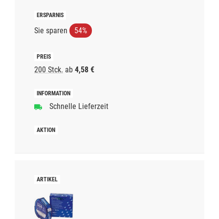
Sie sparen
54%
200 Stck.
ab
4,58 €
Schnelle Lieferzeit