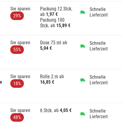
Sie sparen
Packung 12 Stck.
Schnelle
ab
1,97 €
Lieferzeit
29%
Packung 100
Stck.
ab
15,89 €
Sie sparen
Dose 75 ml
ab
Schnelle
5,04 €
Lieferzeit
55%
Sie sparen
Rolle 2 m
ab
Schnelle
in
16,85 €
Lieferzeit
18%
Sie sparen
6 Stck.
ab
4,05 €
Schnelle
Lieferzeit
48%