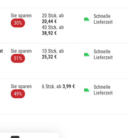
Sie sparen
20 Stck.
ab
Schnelle
20,44 €
Lieferzeit
30%
40 Stck.
ab
38,92 €
nt
Sie sparen
10 Stck.
ab
Schnelle
25,32 €
Lieferzeit
51%
Sie sparen
6 Stck.
ab
3,99 €
Schnelle
Lieferzeit
49%