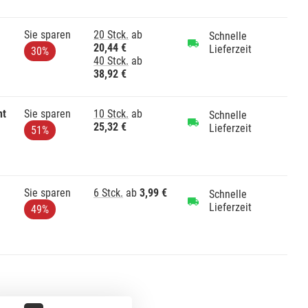
Sie sparen
20 Stck.
ab
Schnelle
20,44 €
Lieferzeit
30%
40 Stck.
ab
38,92 €
nt
Sie sparen
10 Stck.
ab
Schnelle
25,32 €
Lieferzeit
51%
Sie sparen
6 Stck.
ab
3,99 €
Schnelle
Lieferzeit
49%