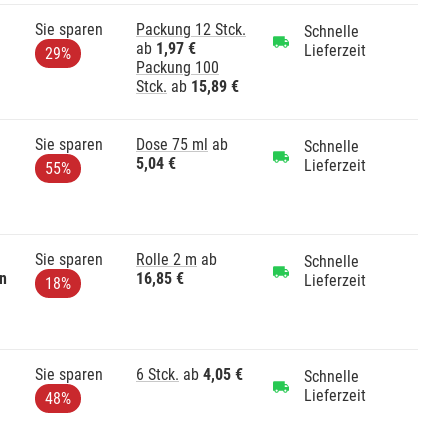
Sie sparen
Packung 12 Stck.
Schnelle
ab
1,97 €
Lieferzeit
29%
Packung 100
Stck.
ab
15,89 €
Sie sparen
Dose 75 ml
ab
Schnelle
5,04 €
Lieferzeit
55%
Sie sparen
Rolle 2 m
ab
Schnelle
in
16,85 €
Lieferzeit
18%
Sie sparen
6 Stck.
ab
4,05 €
Schnelle
Lieferzeit
48%