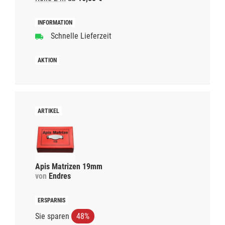
Schnelle Lieferzeit
Apis Matrizen 19mm
von
Endres
Sie sparen
48%