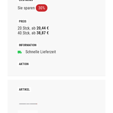
Sie sparen
30%
20 Stck.
ab
20,44 €
40 Stck.
ab
38,87 €
Schnelle Lieferzeit