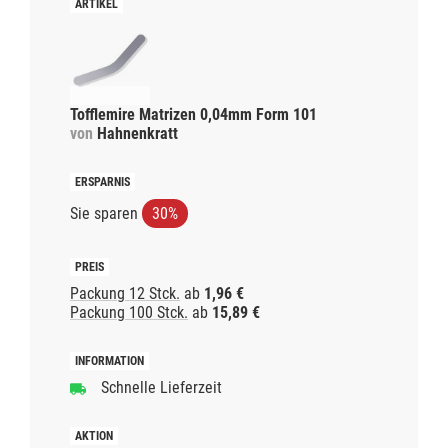
Tofflemire Matrizen 0,04mm Form 101
von
Hahnenkratt
Sie sparen
30%
Packung 12 Stck.
ab
1,96 €
Packung 100 Stck.
ab
15,89 €
Schnelle Lieferzeit