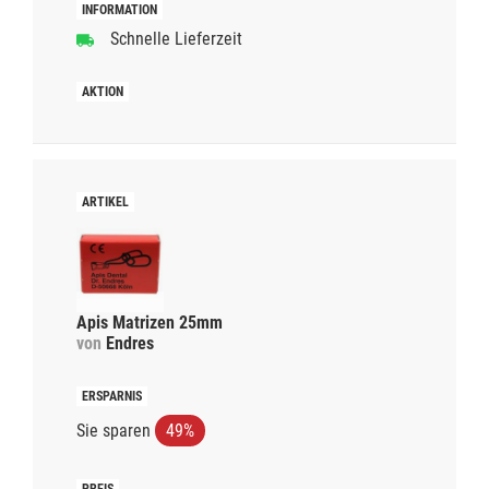
Schnelle Lieferzeit
Apis Matrizen 25mm
von
Endres
Sie sparen
49%