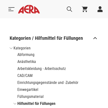
Kategorien / Hilfsmittel für Füllungen
Kategorien
Abformung
Anästhetika
Arbeitskleidung - Arbeitsschutz
CAD/CAM
Einrichtungsgegenstände und -Zubehör
Einwegartikel
Füllungsmaterial
Hilfsmittel für Füllungen