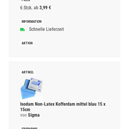
6 Stck.
ab
3,99 €
Schnelle Lieferzeit
Isodam Non-Latex Kofferdam mittel blau 15 x
15cm
von
Sigma