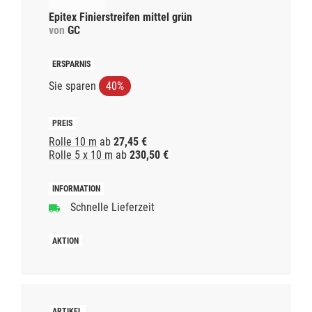
Epitex Finierstreifen mittel grün
von
GC
Sie sparen
40%
Rolle 10 m
ab
27,45 €
Rolle 5 x 10 m
ab
230,50 €
Schnelle Lieferzeit