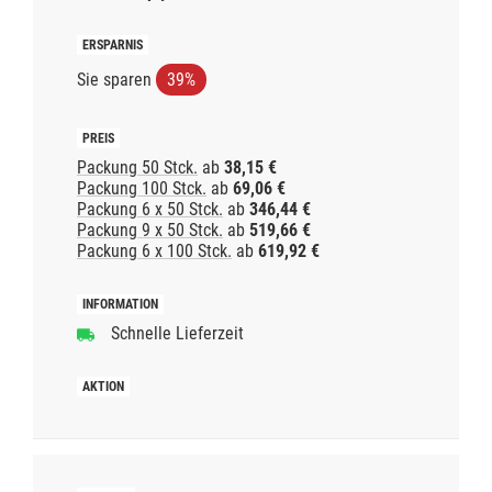
Sie sparen
39%
Packung 50 Stck.
ab
38,15 €
Packung 100 Stck.
ab
69,06 €
Packung 6 x 50 Stck.
ab
346,44 €
Packung 9 x 50 Stck.
ab
519,66 €
Packung 6 x 100 Stck.
ab
619,92 €
Schnelle Lieferzeit