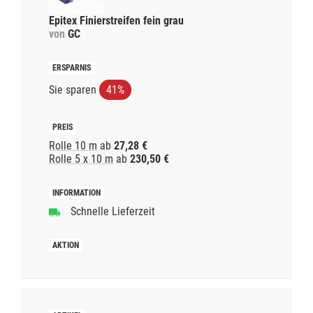
Epitex Finierstreifen fein grau
von
GC
Sie sparen
41%
Rolle 10 m
ab
27,28 €
Rolle 5 x 10 m
ab
230,50 €
Schnelle Lieferzeit