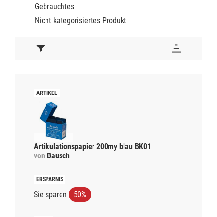
Gebrauchtes
Nicht kategorisiertes Produkt
Artikulationspapier 200my blau BK01
von
Bausch
Sie sparen
50%