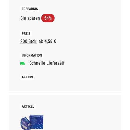
Sie sparen
54%
200 Stck.
ab
4,58 €
Schnelle Lieferzeit