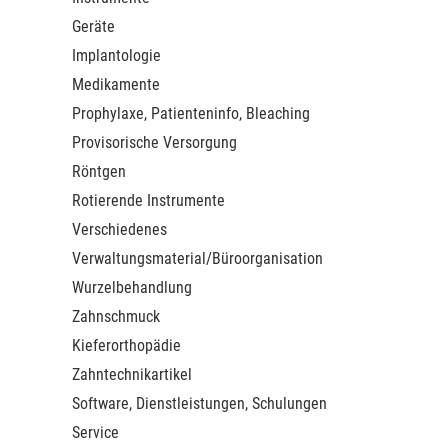
Geräte
Implantologie
Medikamente
Prophylaxe, Patienteninfo, Bleaching
Provisorische Versorgung
Röntgen
Rotierende Instrumente
Verschiedenes
Verwaltungsmaterial/Büroorganisation
Wurzelbehandlung
Zahnschmuck
Kieferorthopädie
Zahntechnikartikel
Software, Dienstleistungen, Schulungen
Service