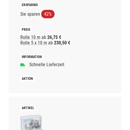
Sie sparen
42%
Rolle 10 m
ab
26,75 €
Rolle 5 x 10 m
ab
230,50 €
Schnelle Lieferzeit