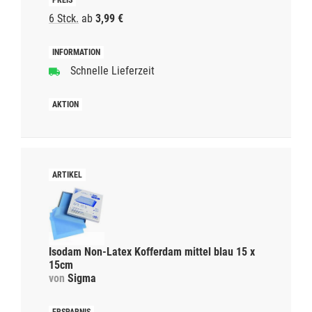
6 Stck.
ab
3,99 €
Schnelle Lieferzeit
Isodam Non-Latex Kofferdam mittel blau 15 x
15cm
von
Sigma