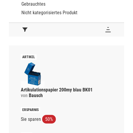
Gebrauchtes
Nicht kategorisiertes Produkt
Artikulationspapier 200my blau BK01
von
Bausch
Sie sparen
50%