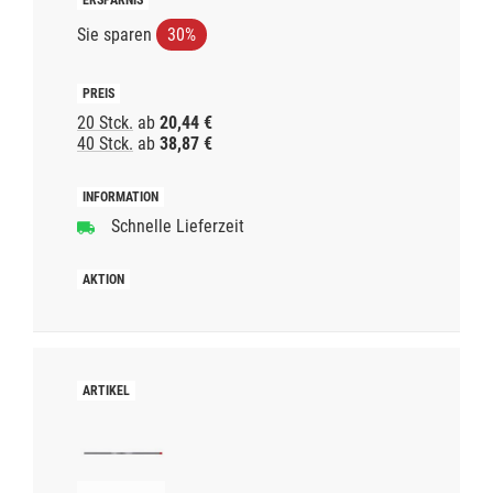
Sie sparen
30%
20 Stck.
ab
20,44 €
40 Stck.
ab
38,87 €
Schnelle Lieferzeit