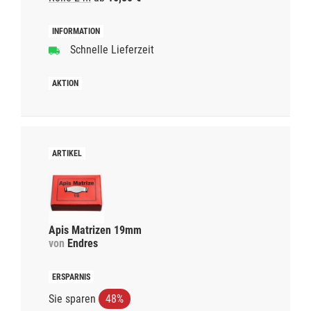
Schnelle Lieferzeit
Apis Matrizen 19mm
von
Endres
Sie sparen
48%