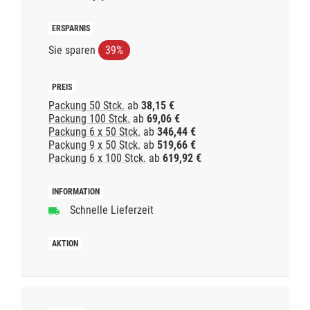
Sie sparen
39%
Packung 50 Stck.
ab
38,15 €
Packung 100 Stck.
ab
69,06 €
Packung 6 x 50 Stck.
ab
346,44 €
Packung 9 x 50 Stck.
ab
519,66 €
Packung 6 x 100 Stck.
ab
619,92 €
Schnelle Lieferzeit