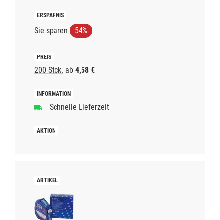
Sie sparen
54%
200 Stck.
ab
4,58 €
Schnelle Lieferzeit