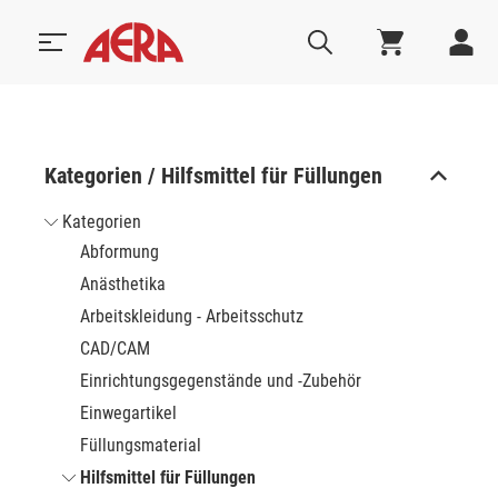
Kategorien / Hilfsmittel für Füllungen
Kategorien
Abformung
Anästhetika
Arbeitskleidung - Arbeitsschutz
CAD/CAM
Einrichtungsgegenstände und -Zubehör
Einwegartikel
Füllungsmaterial
Hilfsmittel für Füllungen