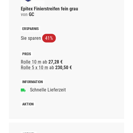
Epitex Finierstreifen fein grau
von
GC
Sie sparen
41%
Rolle 10 m
ab
27,28 €
Rolle 5 x 10 m
ab
230,50 €
Schnelle Lieferzeit