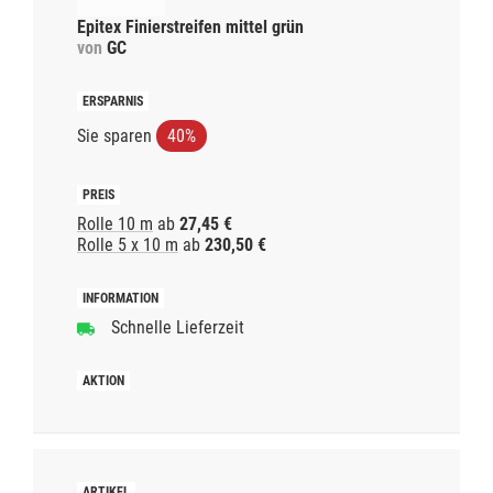
Epitex Finierstreifen mittel grün
von
GC
Sie sparen
40%
Rolle 10 m
ab
27,45 €
Rolle 5 x 10 m
ab
230,50 €
Schnelle Lieferzeit