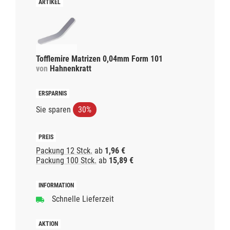
Tofflemire Matrizen 0,04mm Form 101
von
Hahnenkratt
Sie sparen
30%
Packung 12 Stck.
ab
1,96 €
Packung 100 Stck.
ab
15,89 €
Schnelle Lieferzeit