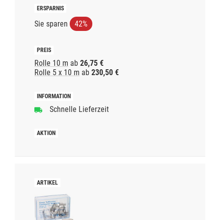
Sie sparen
42%
Rolle 10 m
ab
26,75 €
Rolle 5 x 10 m
ab
230,50 €
Schnelle Lieferzeit