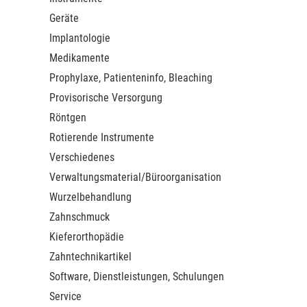
Geräte
Implantologie
Medikamente
Prophylaxe, Patienteninfo, Bleaching
Provisorische Versorgung
Röntgen
Rotierende Instrumente
Verschiedenes
Verwaltungsmaterial/Büroorganisation
Wurzelbehandlung
Zahnschmuck
Kieferorthopädie
Zahntechnikartikel
Software, Dienstleistungen, Schulungen
Service