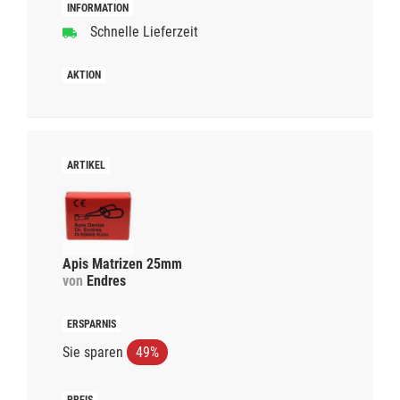
Schnelle Lieferzeit
Apis Matrizen 25mm
von
Endres
Sie sparen
49%