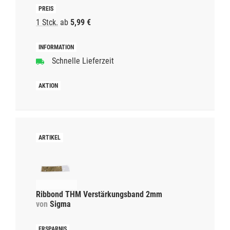
1 Stck.
ab
5,99 €
Schnelle Lieferzeit
Ribbond THM Verstärkungsband 2mm
von
Sigma