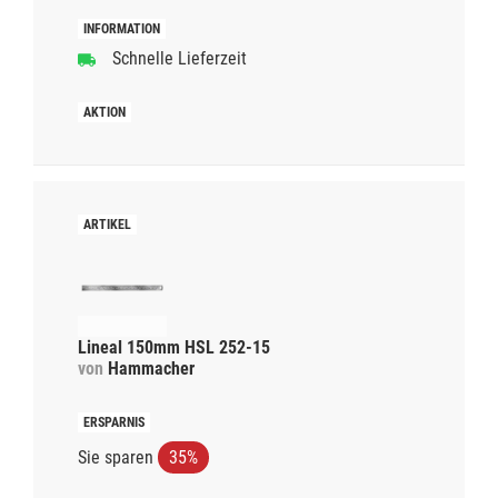
Schnelle Lieferzeit
Lineal 150mm HSL 252-15
von
Hammacher
Sie sparen
35%