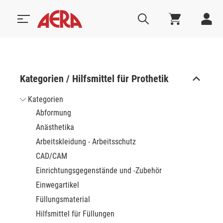
Kategorien / Hilfsmittel für Prothetik
Kategorien
Abformung
Anästhetika
Arbeitskleidung - Arbeitsschutz
CAD/CAM
Einrichtungsgegenstände und -Zubehör
Einwegartikel
Füllungsmaterial
Hilfsmittel für Füllungen