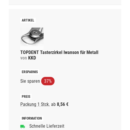
TOPDENT Tasterzirkel Iwanson für Metall
von
KKD
Sie sparen
37%
Packung 1 Stck.
ab
8,56 €
Schnelle Lieferzeit