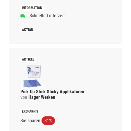
Schnelle Lieferzeit
Pick Up Stick Sticky Applikatoren
von
Hager Werken
Sie sparen
31%