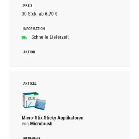
30 Stck.
ab
6,70 €
Schnelle Lieferzeit
Micro-Stix Sticky Applikatoren
von
Microbrush