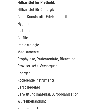
Hilfsmittel für Prothetik
Hilfsmittel für Chirurgie
Glas-, Kunststoff-, Edelstahlartikel
Hygiene
Instrumente
Geräte
Implantologie
Medikamente
Prophylaxe, Patienteninfo, Bleaching
Provisorische Versorgung
Röntgen
Rotierende Instrumente
Verschiedenes
Verwaltungsmaterial/Büroorganisation
Wurzelbehandlung
Zahnschmuck