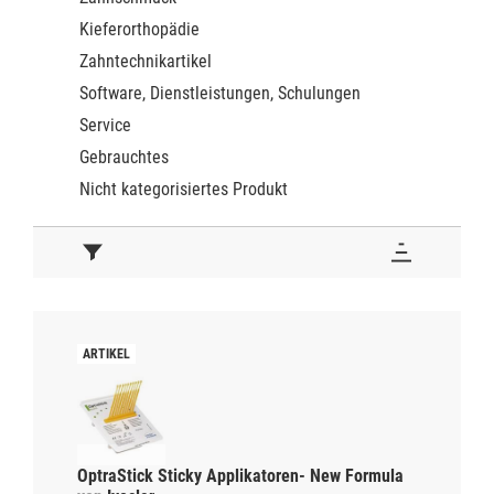
Kieferorthopädie
Zahntechnikartikel
Software, Dienstleistungen, Schulungen
Service
Gebrauchtes
Nicht kategorisiertes Produkt
OptraStick Sticky Applikatoren- New Formula