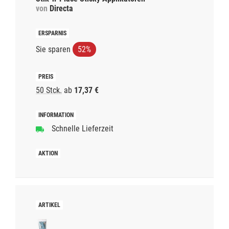
von
Directa
Sie sparen
52%
50 Stck.
ab
17,37 €
Schnelle Lieferzeit