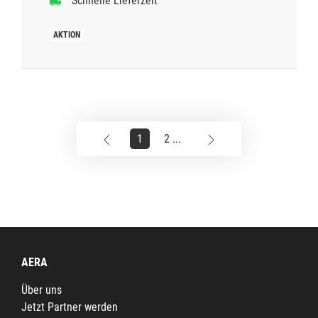
Schnelle Lieferzeit
1
2 ...
AERA
Über uns
Jetzt Partner werden