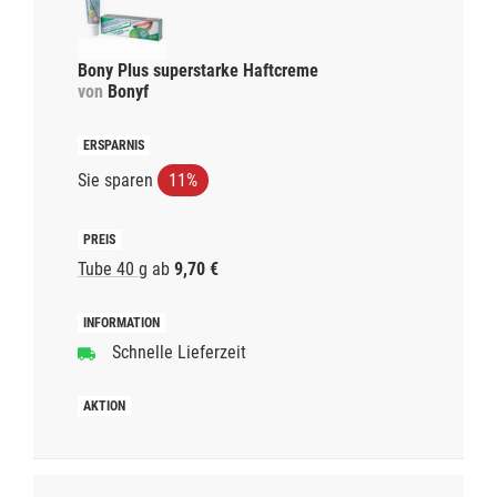
Bony Plus superstarke Haftcreme
von
Bonyf
Sie sparen
11%
Tube 40 g
ab
9,70 €
Schnelle Lieferzeit