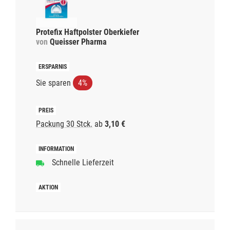
Protefix Haftpolster Oberkiefer
von
Queisser Pharma
Sie sparen
4%
Packung 30 Stck.
ab
3,10 €
Schnelle Lieferzeit