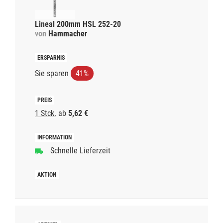
Lineal 200mm HSL 252-20
von
Hammacher
Sie sparen
41%
1 Stck.
ab
5,62 €
Schnelle Lieferzeit