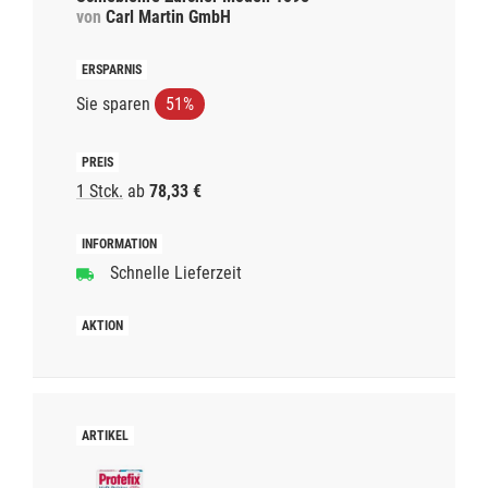
von
Carl Martin GmbH
Sie sparen
51%
1 Stck.
ab
78,33 €
Schnelle Lieferzeit