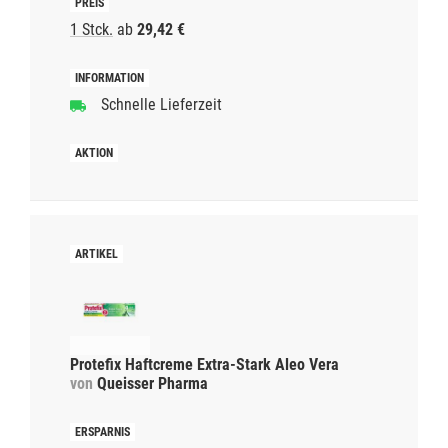
1 Stck.
ab
29,42 €
Schnelle Lieferzeit
Protefix Haftcreme Extra-Stark Aleo Vera
von
Queisser Pharma