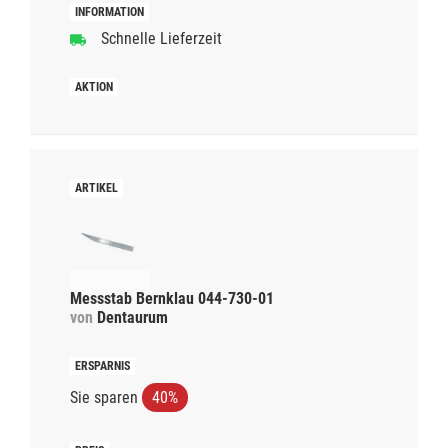
Schnelle Lieferzeit
Messstab Bernklau 044-730-01
von
Dentaurum
Sie sparen
40%