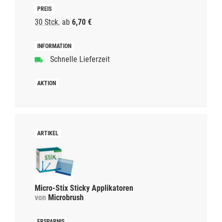
30 Stck.
ab
6,70 €
Schnelle Lieferzeit
Micro-Stix Sticky Applikatoren
von
Microbrush