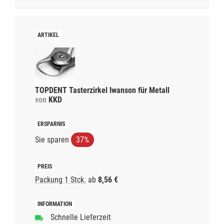
TOPDENT Tasterzirkel Iwanson für Metall
von
KKD
Sie sparen
37%
Packung 1 Stck.
ab
8,56 €
Schnelle Lieferzeit