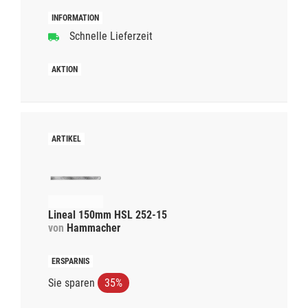
Schnelle Lieferzeit
Lineal 150mm HSL 252-15
von
Hammacher
Sie sparen
35%