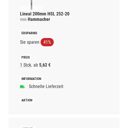
Lineal 200mm HSL 252-20
von
Hammacher
Sie sparen
41%
1 Stck.
ab
5,62 €
Schnelle Lieferzeit