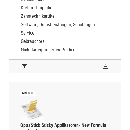
Kieferorthopädie
Zahntechnikartikel
Software, Dienstleistungen, Schulungen
Service
Gebrauchtes
Nicht kategorisiertes Produkt
OptraStick Sticky Applikatoren- New Formula