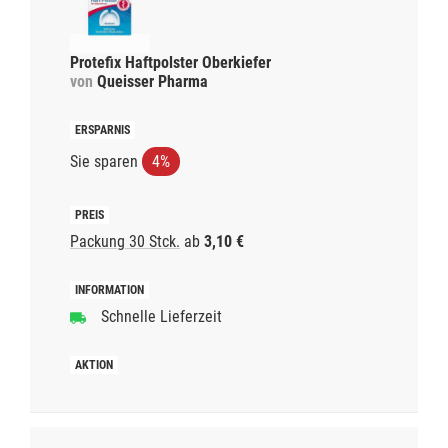
Protefix Haftpolster Oberkiefer
von
Queisser Pharma
Sie sparen
4%
Packung 30 Stck.
ab
3,10 €
Schnelle Lieferzeit