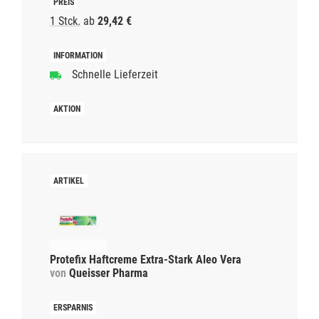
1 Stck.
ab
29,42 €
Schnelle Lieferzeit
Protefix Haftcreme Extra-Stark Aleo Vera
von
Queisser Pharma