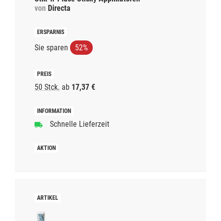
von
Directa
Sie sparen
52%
50 Stck.
ab
17,37 €
Schnelle Lieferzeit