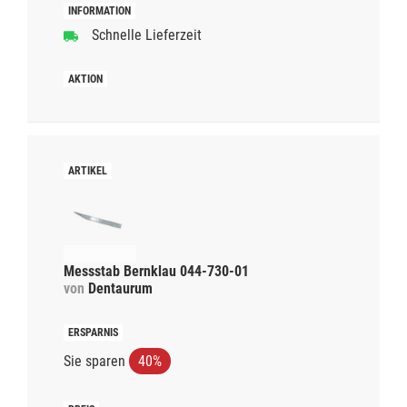
Schnelle Lieferzeit
Messstab Bernklau 044-730-01
von
Dentaurum
Sie sparen
40%