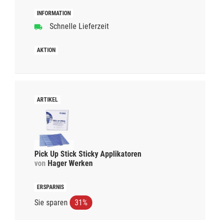
Schnelle Lieferzeit
Pick Up Stick Sticky Applikatoren
von
Hager Werken
Sie sparen
31%