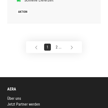
Schnelle Lieferzeit
1
2 ...
AERA
Über uns
Jetzt Partner werden