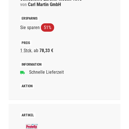
von
Carl Martin GmbH
Sie sparen
51%
1 Stck.
ab
78,33 €
Schnelle Lieferzeit