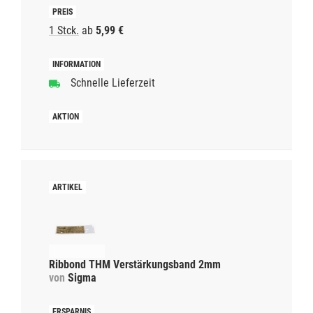
1 Stck.
ab
5,99 €
Schnelle Lieferzeit
Ribbond THM Verstärkungsband 2mm
von
Sigma