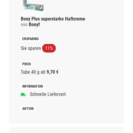
Bony Plus superstarke Haftcreme
von
Bonyf
Sie sparen
11%
Tube 40 g
ab
9,70 €
Schnelle Lieferzeit