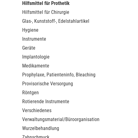
Hilfsmittel für Prothetik
Hilfsmittel für Chirurgie
Glas-, Kunststoff-, Edelstahlartikel
Hygiene
Instrumente
Geräte
Implantologie
Medikamente
Prophylaxe, Patienteninfo, Bleaching
Provisorische Versorgung
Röntgen
Rotierende Instrumente
Verschiedenes
Verwaltungsmaterial/Büroorganisation
Wurzelbehandlung
Zahnschmuck