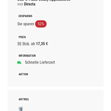
von
Directa
Sie sparen
52%
50 Stck.
ab
17,35 €
Schnelle Lieferzeit