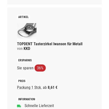
TOPDENT Tasterzirkel Iwanson für Metall
von
KKD
Sie sparen
36%
Packung 1 Stck.
ab
8,61 €
Schnelle Lieferzeit