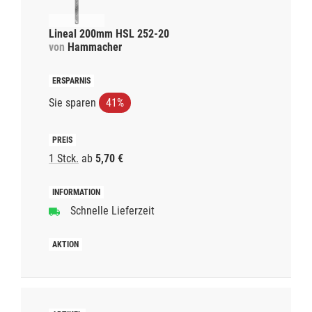
Lineal 200mm HSL 252-20
von
Hammacher
Sie sparen
41%
1 Stck.
ab
5,70 €
Schnelle Lieferzeit