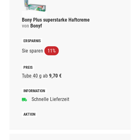
Bony Plus superstarke Haftcreme
von
Bonyf
Sie sparen
11%
Tube 40 g
ab
9,70 €
Schnelle Lieferzeit