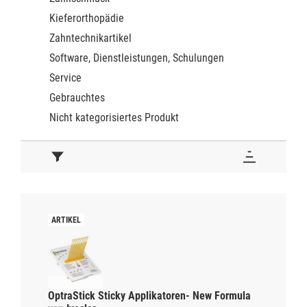
Kieferorthopädie
Zahntechnikartikel
Software, Dienstleistungen, Schulungen
Service
Gebrauchtes
Nicht kategorisiertes Produkt
OptraStick Sticky Applikatoren- New Formula