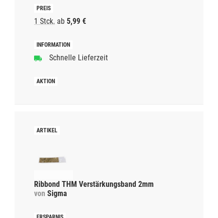
1 Stck.
ab
5,99 €
Schnelle Lieferzeit
Ribbond THM Verstärkungsband 2mm
von
Sigma