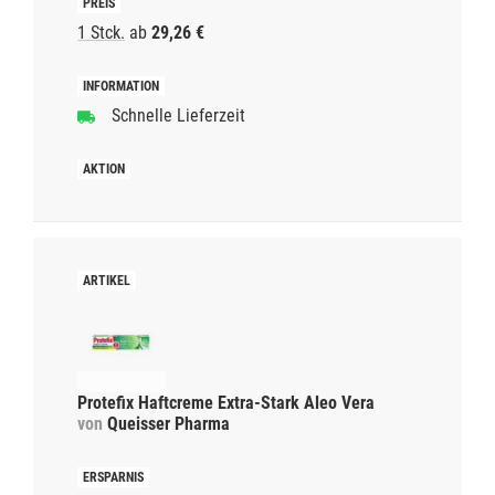
1 Stck.
ab
29,26 €
Schnelle Lieferzeit
Protefix Haftcreme Extra-Stark Aleo Vera
von
Queisser Pharma