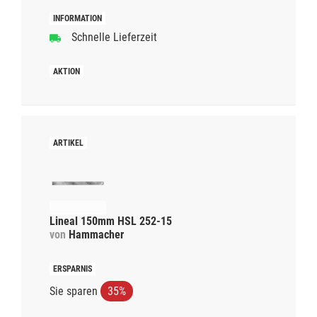
Schnelle Lieferzeit
Lineal 150mm HSL 252-15
von
Hammacher
Sie sparen
35%