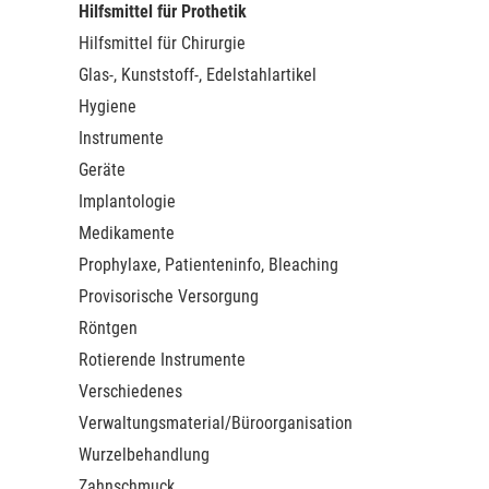
Hilfsmittel für Prothetik
Hilfsmittel für Chirurgie
Glas-, Kunststoff-, Edelstahlartikel
Hygiene
Instrumente
Geräte
Implantologie
Medikamente
Prophylaxe, Patienteninfo, Bleaching
Provisorische Versorgung
Röntgen
Rotierende Instrumente
Verschiedenes
Verwaltungsmaterial/Büroorganisation
Wurzelbehandlung
Zahnschmuck