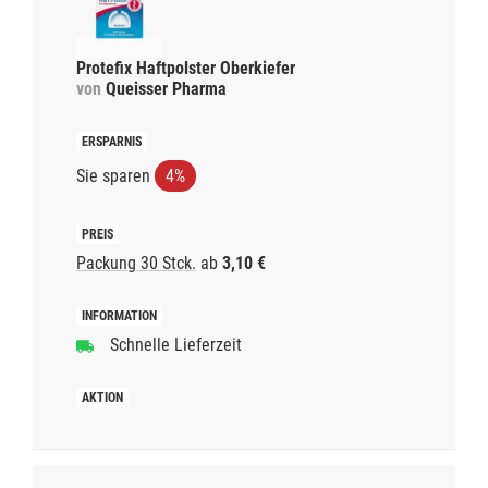
Protefix Haftpolster Oberkiefer
von
Queisser Pharma
Sie sparen
4%
Packung 30 Stck.
ab
3,10 €
Schnelle Lieferzeit