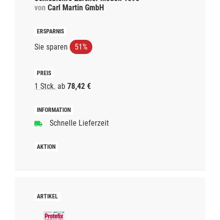
von
Carl Martin GmbH
Sie sparen
51%
1 Stck.
ab
78,42 €
Schnelle Lieferzeit