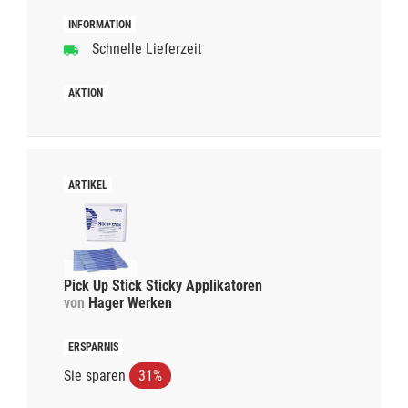
Schnelle Lieferzeit
Pick Up Stick Sticky Applikatoren
von
Hager Werken
Sie sparen
31%