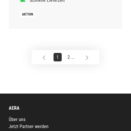
Schnelle Lieferzeit
1
2 ...
AERA
Über uns
Jetzt Partner werden