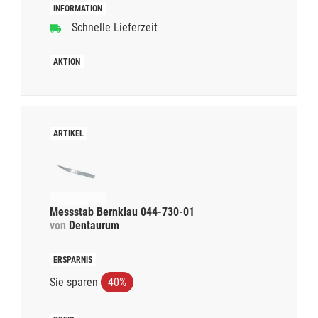
Schnelle Lieferzeit
Messstab Bernklau 044-730-01
von
Dentaurum
Sie sparen
40%