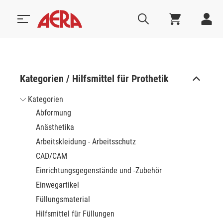
Kategorien / Hilfsmittel für Prothetik
Kategorien
Abformung
Anästhetika
Arbeitskleidung - Arbeitsschutz
CAD/CAM
Einrichtungsgegenstände und -Zubehör
Einwegartikel
Füllungsmaterial
Hilfsmittel für Füllungen