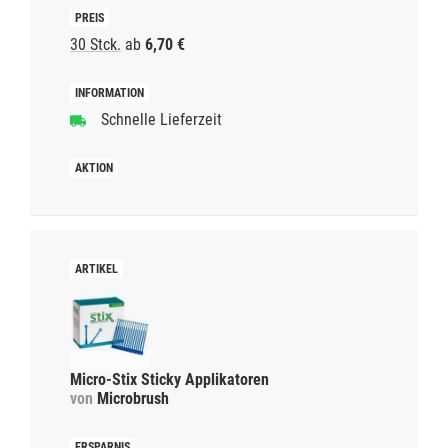
30 Stck.
ab
6,70 €
Schnelle Lieferzeit
Micro-Stix Sticky Applikatoren
von
Microbrush