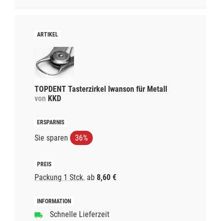
TOPDENT Tasterzirkel Iwanson für Metall
von
KKD
Sie sparen
36%
Packung 1 Stck.
ab
8,60 €
Schnelle Lieferzeit