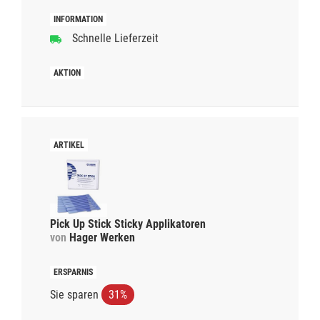
Schnelle Lieferzeit
Pick Up Stick Sticky Applikatoren
von
Hager Werken
Sie sparen
31%