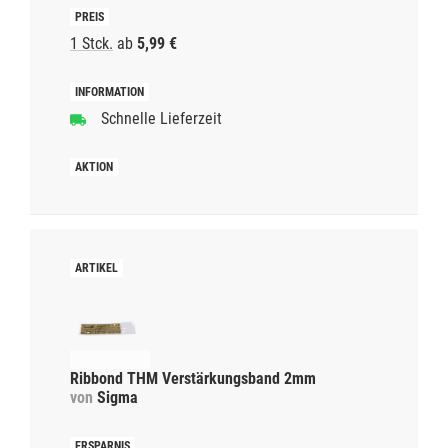
1 Stck.
ab
5,99 €
Schnelle Lieferzeit
Ribbond THM Verstärkungsband 2mm
von
Sigma