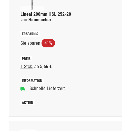
Lineal 200mm HSL 252-20
von
Hammacher
Sie sparen
41%
1 Stck.
ab
5,66 €
Schnelle Lieferzeit