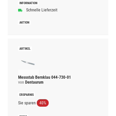
Schnelle Lieferzeit
Messstab Bernklau 044-730-01
von
Dentaurum
Sie sparen
40%