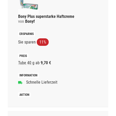
Bony Plus superstarke Haftcreme
von
Bonyf
Sie sparen
11%
Tube 40 g
ab
9,70 €
Schnelle Lieferzeit