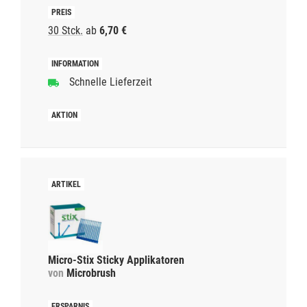
30 Stck.
ab
6,70 €
Schnelle Lieferzeit
Micro-Stix Sticky Applikatoren
von
Microbrush