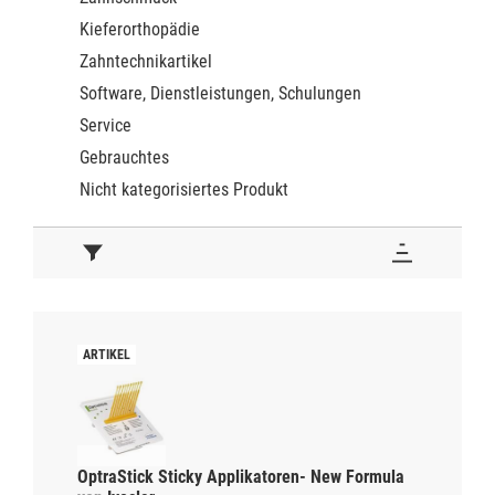
Kieferorthopädie
Zahntechnikartikel
Software, Dienstleistungen, Schulungen
Service
Gebrauchtes
Nicht kategorisiertes Produkt
OptraStick Sticky Applikatoren- New Formula