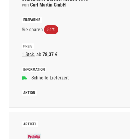
von
Carl Martin GmbH
Sie sparen
51%
1 Stck.
ab
78,37 €
Schnelle Lieferzeit