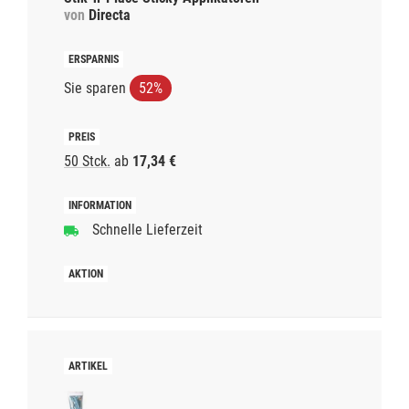
von
Directa
Sie sparen
52%
50 Stck.
ab
17,34 €
Schnelle Lieferzeit