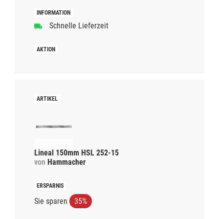
Schnelle Lieferzeit
Lineal 150mm HSL 252-15
von
Hammacher
Sie sparen
35%