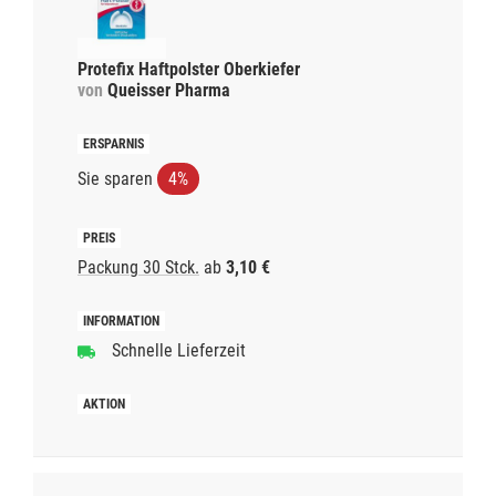
Protefix Haftpolster Oberkiefer
von
Queisser Pharma
Sie sparen
4%
Packung 30 Stck.
ab
3,10 €
Schnelle Lieferzeit