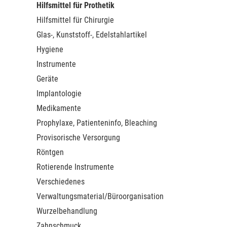
Hilfsmittel für Prothetik
Hilfsmittel für Chirurgie
Glas-, Kunststoff-, Edelstahlartikel
Hygiene
Instrumente
Geräte
Implantologie
Medikamente
Prophylaxe, Patienteninfo, Bleaching
Provisorische Versorgung
Röntgen
Rotierende Instrumente
Verschiedenes
Verwaltungsmaterial/Büroorganisation
Wurzelbehandlung
Zahnschmuck