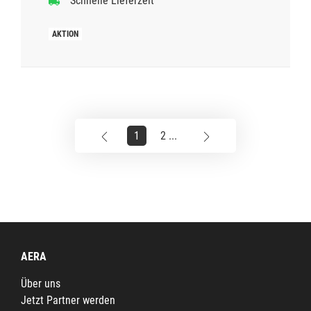
Schnelle Lieferzeit
1
2 ...
AERA
Über uns
Jetzt Partner werden