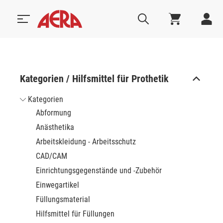
Kategorien / Hilfsmittel für Prothetik
Kategorien
Abformung
Anästhetika
Arbeitskleidung - Arbeitsschutz
CAD/CAM
Einrichtungsgegenstände und -Zubehör
Einwegartikel
Füllungsmaterial
Hilfsmittel für Füllungen