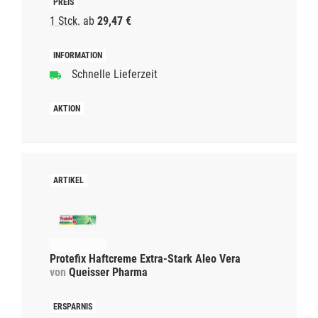
1 Stck.
ab
29,47 €
Schnelle Lieferzeit
Protefix Haftcreme Extra-Stark Aleo Vera
von
Queisser Pharma