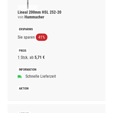
Lineal 200mm HSL 252-20
von
Hammacher
Sie sparen
41%
1 Stck.
ab
5,71 €
Schnelle Lieferzeit