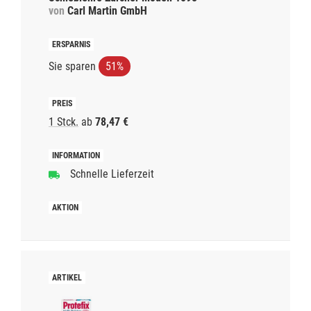
von
Carl Martin GmbH
Sie sparen
51%
1 Stck.
ab
78,47 €
Schnelle Lieferzeit