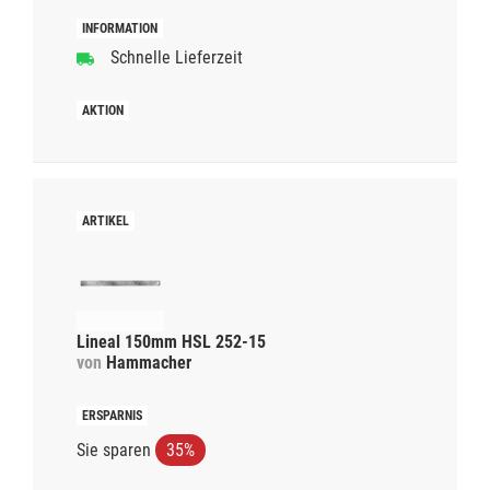
Schnelle Lieferzeit
Lineal 150mm HSL 252-15
von
Hammacher
Sie sparen
35%