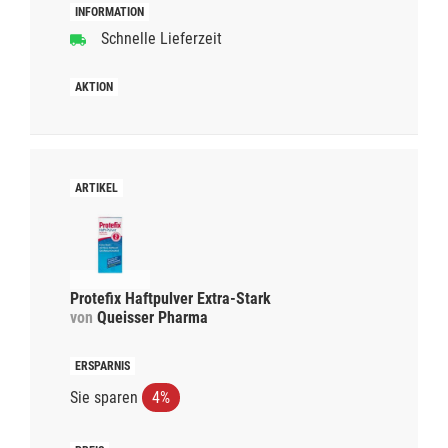
Schnelle Lieferzeit
Protefix Haftpulver Extra-Stark
von
Queisser Pharma
Sie sparen
4%