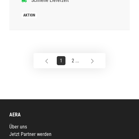
Schnelle Lieferzeit
1
2 ...
AERA
Über uns
Jetzt Partner werden