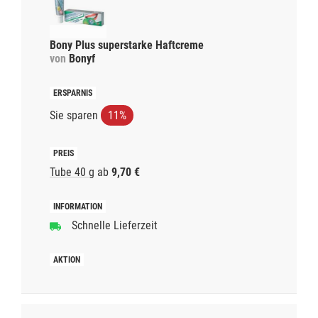
Bony Plus superstarke Haftcreme
von
Bonyf
Sie sparen
11%
Tube 40 g
ab
9,70 €
Schnelle Lieferzeit