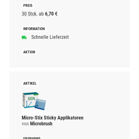
30 Stck.
ab
6,70 €
Schnelle Lieferzeit
Micro-Stix Sticky Applikatoren
von
Microbrush