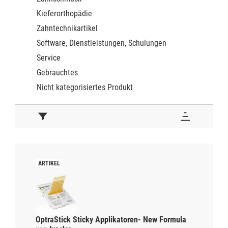
Kieferorthopädie
Zahntechnikartikel
Software, Dienstleistungen, Schulungen
Service
Gebrauchtes
Nicht kategorisiertes Produkt
OptraStick Sticky Applikatoren- New Formula