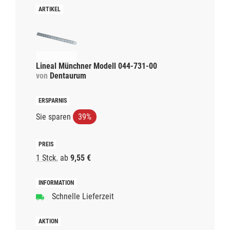
Lineal Münchner Modell 044-731-00
von
Dentaurum
Sie sparen
39%
1 Stck.
ab
9,55 €
Schnelle Lieferzeit