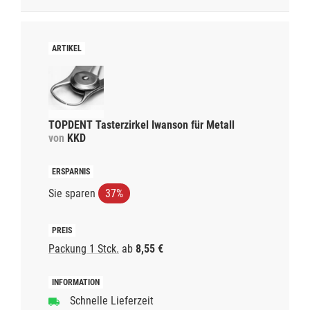
TOPDENT Tasterzirkel Iwanson für Metall
von
KKD
Sie sparen
37%
Packung 1 Stck.
ab
8,55 €
Schnelle Lieferzeit