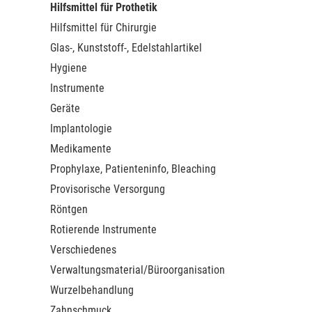
Hilfsmittel für Prothetik
Hilfsmittel für Chirurgie
Glas-, Kunststoff-, Edelstahlartikel
Hygiene
Instrumente
Geräte
Implantologie
Medikamente
Prophylaxe, Patienteninfo, Bleaching
Provisorische Versorgung
Röntgen
Rotierende Instrumente
Verschiedenes
Verwaltungsmaterial/Büroorganisation
Wurzelbehandlung
Zahnschmuck