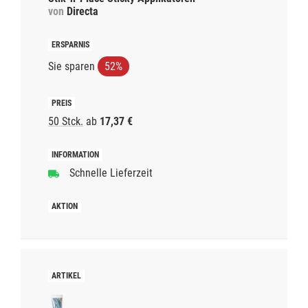
von
Directa
Sie sparen
52%
50 Stck.
ab
17,37 €
Schnelle Lieferzeit