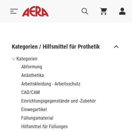
Kategorien / Hilfsmittel für Prothetik
Kategorien
Abformung
Anästhetika
Arbeitskleidung - Arbeitsschutz
CAD/CAM
Einrichtungsgegenstände und -Zubehör
Einwegartikel
Füllungsmaterial
Hilfsmittel für Füllungen