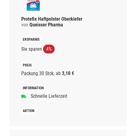
Protefix Haftpolster Oberkiefer
von
Queisser Pharma
Sie sparen
4%
Packung 30 Stck.
ab
3,10 €
Schnelle Lieferzeit