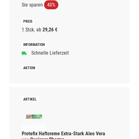
Sie sparen
40%
1 Stck.
ab
29,26 €
Schnelle Lieferzeit
Protefix Haftcreme Extra-Stark Aleo Vera