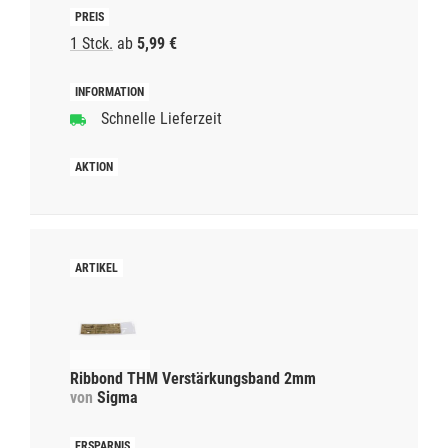
1 Stck.
ab
5,99 €
Schnelle Lieferzeit
Ribbond THM Verstärkungsband 2mm
von
Sigma