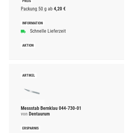
Packung 50 g
ab
4,20 €
Schnelle Lieferzeit
Messstab Bernklau 044-730-01
von
Dentaurum