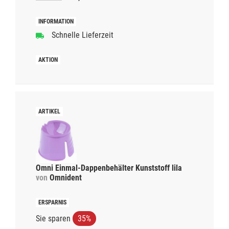
Schnelle Lieferzeit
Omni Einmal-Dappenbehälter Kunststoff lila
von
Omnident
Sie sparen
35%