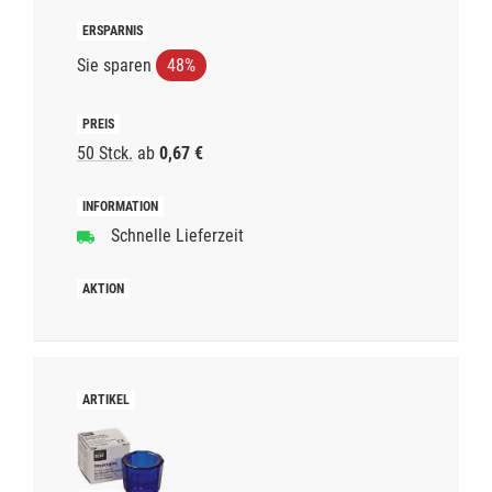
Sie sparen
48%
50 Stck.
ab
0,67 €
Schnelle Lieferzeit