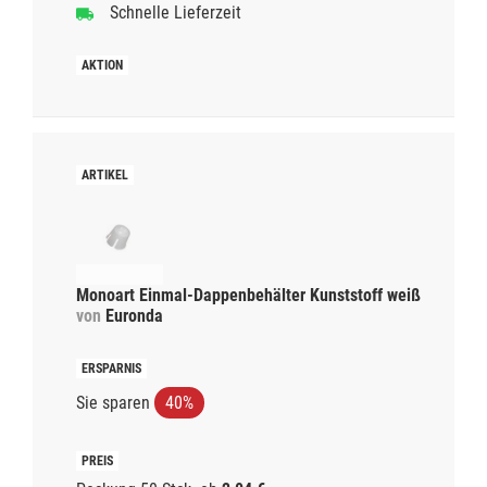
Schnelle Lieferzeit
Monoart Einmal-Dappenbehälter Kunststoff weiß
von
Euronda
Sie sparen
40%