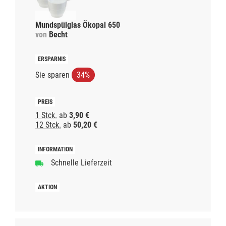
Mundspülglas Ökopal 650
von
Becht
Sie sparen
34%
1 Stck.
ab
3,90 €
12 Stck.
ab
50,20 €
Schnelle Lieferzeit