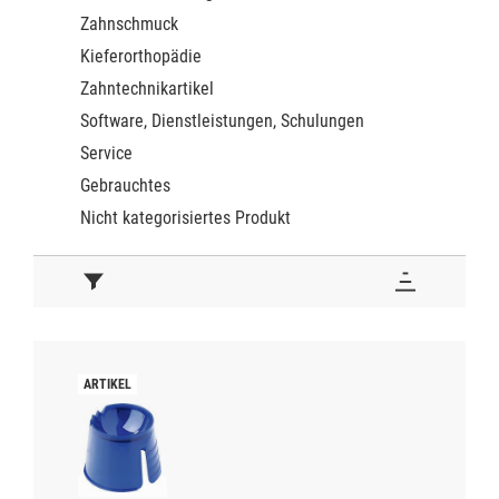
Zahnschmuck
Kieferorthopädie
Zahntechnikartikel
Software, Dienstleistungen, Schulungen
Service
Gebrauchtes
Nicht kategorisiertes Produkt