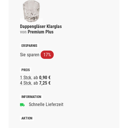
Dappengläser Klarglas
von
Premium Plus
Sie sparen
17%
1 Stck.
ab
0,90 €
4 Stck.
ab
7,25 €
Schnelle Lieferzeit