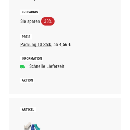
Sie sparen
33%
Packung 10 Stck.
ab
4,56 €
Schnelle Lieferzeit