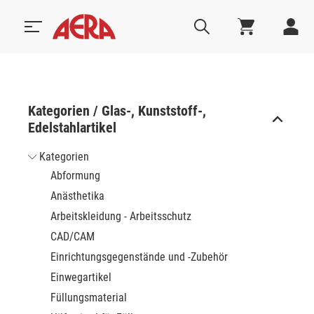
Kategorien / Glas-, Kunststoff-,
Edelstahlartikel
Kategorien
Abformung
Anästhetika
Arbeitskleidung - Arbeitsschutz
CAD/CAM
Einrichtungsgegenstände und -Zubehör
Einwegartikel
Füllungsmaterial