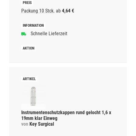
Packung 10 Stck.
ab
4,64 €
Schnelle Lieferzeit
Instrumentenschutzkappen rund gelocht 1,6 x
19mm klar Einweg
von
Key Surgical