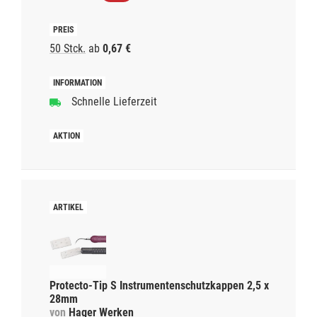
50 Stck.
ab
0,67 €
Schnelle Lieferzeit
Protecto-Tip S Instrumentenschutzkappen 2,5 x
28mm
von
Hager Werken