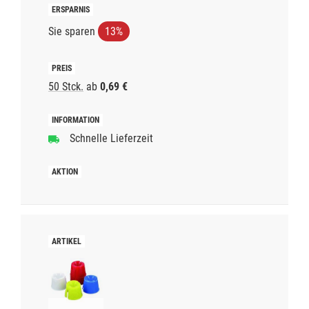
Sie sparen
13%
50 Stck.
ab
0,69 €
Schnelle Lieferzeit