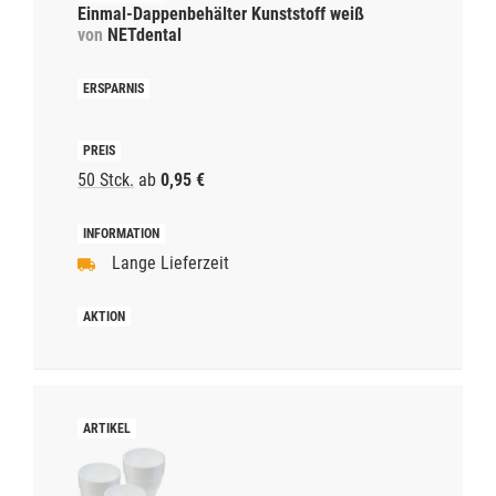
Einmal-Dappenbehälter Kunststoff weiß
von
NETdental
50 Stck.
ab
0,95 €
Lange Lieferzeit