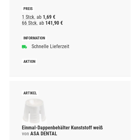
1 Stck.
ab
1,69 €
66 Stck.
ab
141,90 €
Schnelle Lieferzeit
Einmal-Dappenbehälter Kunststoff weiß
von
ASA DENTAL