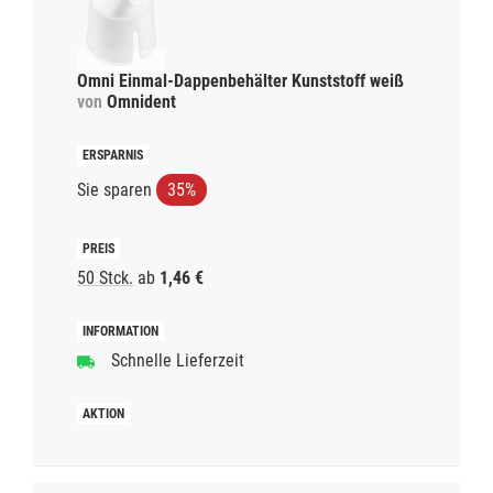
Omni Einmal-Dappenbehälter Kunststoff weiß
von
Omnident
Sie sparen
35%
50 Stck.
ab
1,46 €
Schnelle Lieferzeit