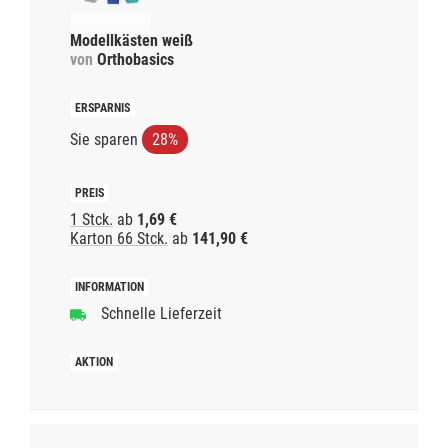
Modellkästen weiß
von
Orthobasics
Sie sparen
28%
1 Stck.
ab
1,69 €
Karton 66 Stck.
ab
141,90 €
Schnelle Lieferzeit