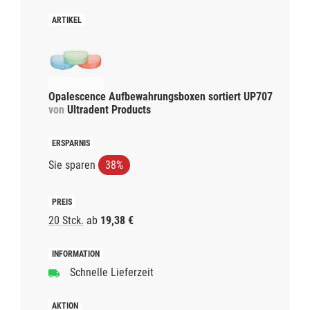
Opalescence Aufbewahrungsboxen sortiert UP707
von
Ultradent Products
Sie sparen
38%
20 Stck.
ab
19,38 €
Schnelle Lieferzeit