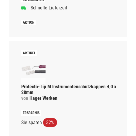
Schnelle Lieferzeit
Protecto-Tip M Instrumentenschutzkappen 4,0 x
28mm
von
Hager Werken
Sie sparen
32%