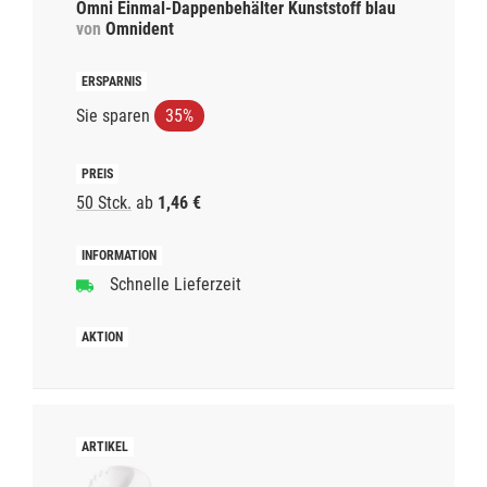
Omni Einmal-Dappenbehälter Kunststoff blau
von
Omnident
Sie sparen
35%
50 Stck.
ab
1,46 €
Schnelle Lieferzeit