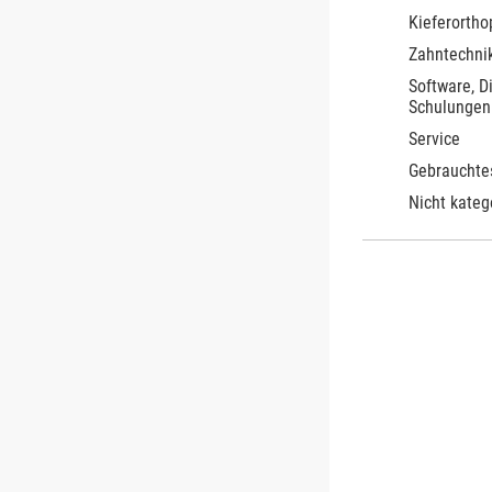
Kieferortho
Zahntechnik
Software, D
Schulungen
Service
Gebrauchte
Nicht kateg