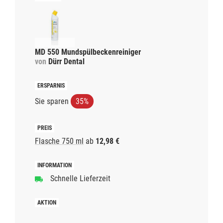
MD 550 Mundspülbeckenreiniger
von
Dürr Dental
Sie sparen
35%
Flasche 750 ml
ab
12,98 €
Schnelle Lieferzeit