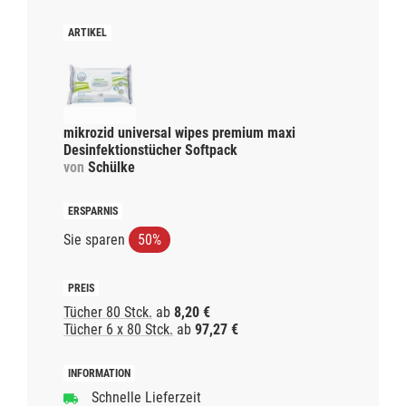
mikrozid universal wipes premium maxi
Desinfektionstücher Softpack
von
Schülke
Sie sparen
50%
Tücher 80 Stck.
ab
8,20 €
Tücher 6 x 80 Stck.
ab
97,27 €
Schnelle Lieferzeit