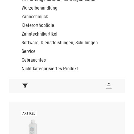
Wurzelbehandlung
Zahnschmuck
Kieferorthopädie
Zahntechnikartikel
Software, Dienstleistungen, Schulungen
Service
Gebrauchtes
Nicht kategorisiertes Produkt