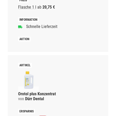
Flasche 1 l
ab
20,75 €
Schnelle Lieferzeit
Orotol plus Konzentrat
von
Dürr Dental