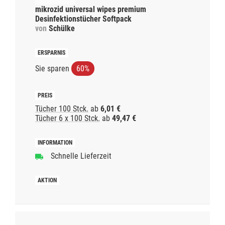
mikrozid universal wipes premium
Desinfektionstücher Softpack
von
Schülke
Sie sparen
60%
Tücher 100 Stck.
ab
6,01 €
Tücher 6 x 100 Stck.
ab
49,47 €
Schnelle Lieferzeit