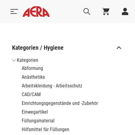
Kategorien / Hygiene
Kategorien
Abformung
Anästhetika
Arbeitskleidung - Arbeitsschutz
CAD/CAM
Einrichtungsgegenstände und -Zubehör
Einwegartikel
Füllungsmaterial
Hilfsmittel für Füllungen