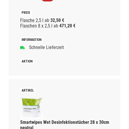
Flasche 2,5 l
ab
32,50 €
Flaschen 8 x 2,5 l
ab
471,20 €
Schnelle Lieferzeit
Smartwipes Wet Desinfektionstücher 28 x 30cm
neutral