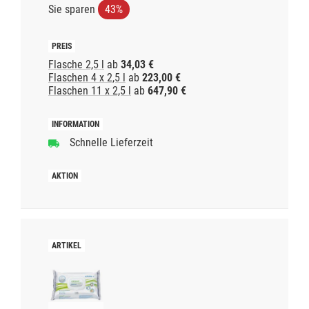
Sie sparen
43%
Flasche 2,5 l
ab
34,03 €
Flaschen 4 x 2,5 l
ab
223,00 €
Flaschen 11 x 2,5 l
ab
647,90 €
Schnelle Lieferzeit