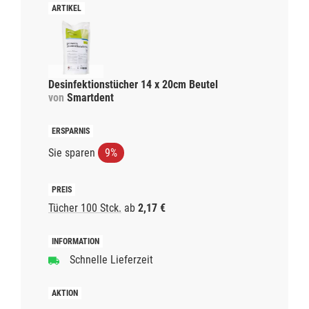
Desinfektionstücher 14 x 20cm Beutel
von
Smartdent
Sie sparen
9%
Tücher 100 Stck.
ab
2,17 €
Schnelle Lieferzeit