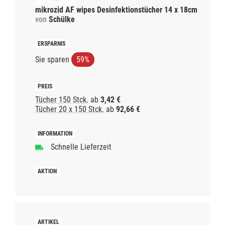
mikrozid AF wipes Desinfektionstücher 14 x 18cm
von
Schülke
Sie sparen
59%
Tücher 150 Stck.
ab
3,42 €
Tücher 20 x 150 Stck.
ab
92,66 €
Schnelle Lieferzeit