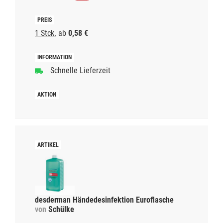
1 Stck.
ab
0,58 €
Schnelle Lieferzeit
desderman Händedesinfektion Euroflasche
von
Schülke