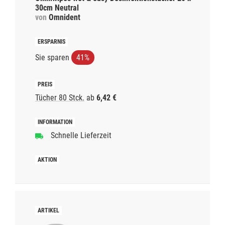
30cm Neutral
von
Omnident
Sie sparen
41%
Tücher 80 Stck.
ab
6,42 €
Schnelle Lieferzeit