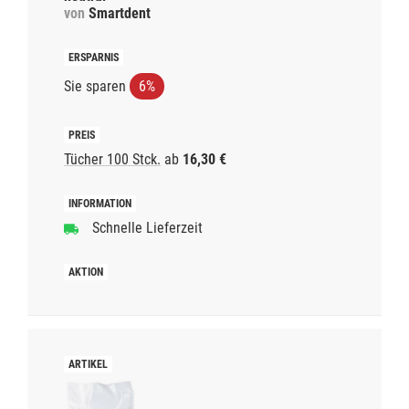
von
Smartdent
Sie sparen
6%
Tücher 100 Stck.
ab
16,30 €
Schnelle Lieferzeit