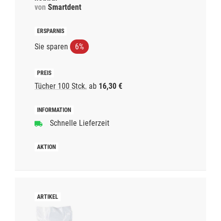
von
Smartdent
Sie sparen
6%
Tücher 100 Stck.
ab
16,30 €
Schnelle Lieferzeit