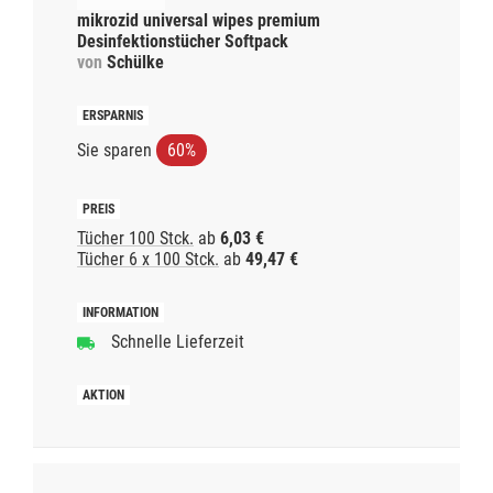
mikrozid universal wipes premium
Desinfektionstücher Softpack
von
Schülke
Sie sparen
60%
Tücher 100 Stck.
ab
6,03 €
Tücher 6 x 100 Stck.
ab
49,47 €
Schnelle Lieferzeit