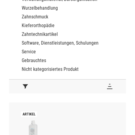
Wurzelbehandlung
Zahnschmuck
Kieferorthopädie
Zahntechnikartikel
Software, Dienstleistungen, Schulungen
Service
Gebrauchtes
Nicht kategorisiertes Produkt