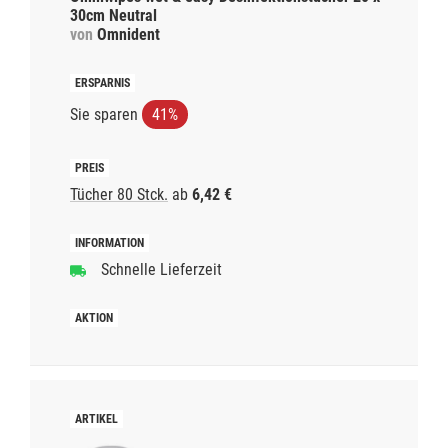
30cm Neutral
von
Omnident
Sie sparen
41%
Tücher 80 Stck.
ab
6,42 €
Schnelle Lieferzeit