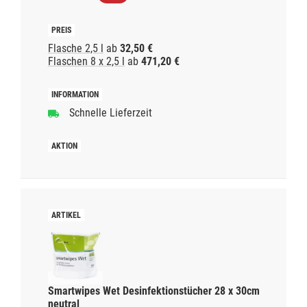
Flasche 2,5 l
ab
32,50 €
Flaschen 8 x 2,5 l
ab
471,20 €
Schnelle Lieferzeit
Smartwipes Wet Desinfektionstücher 28 x 30cm
neutral