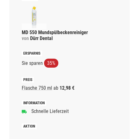
MD 550 Mundspülbeckenreiniger
von
Dürr Dental
Sie sparen
35%
Flasche 750 ml
ab
12,98 €
Schnelle Lieferzeit