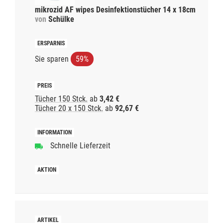
mikrozid AF wipes Desinfektionstücher 14 x 18cm
von
Schülke
Sie sparen
59%
Tücher 150 Stck.
ab
3,42 €
Tücher 20 x 150 Stck.
ab
92,67 €
Schnelle Lieferzeit