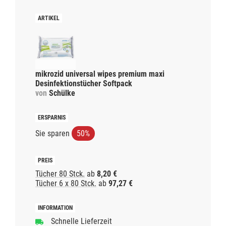
mikrozid universal wipes premium maxi
Desinfektionstücher Softpack
von
Schülke
Sie sparen
50%
Tücher 80 Stck.
ab
8,20 €
Tücher 6 x 80 Stck.
ab
97,27 €
Schnelle Lieferzeit