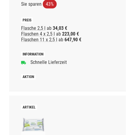
Sie sparen
43%
Flasche 2,5 l
ab
34,03 €
Flaschen 4 x 2,5 l
ab
223,00 €
Flaschen 11 x 2,5 l
ab
647,90 €
Schnelle Lieferzeit