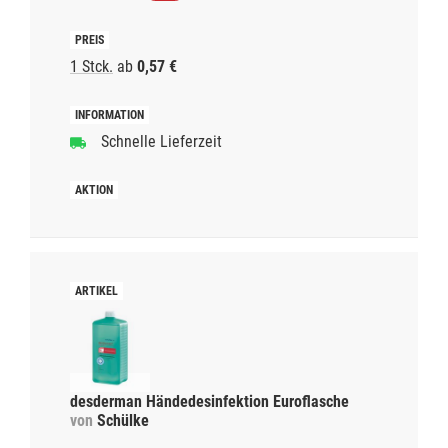
1 Stck.
ab
0,57 €
Schnelle Lieferzeit
desderman Händedesinfektion Euroflasche
von
Schülke