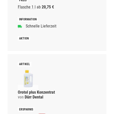
Flasche 1 l
ab
20,75 €
Schnelle Lieferzeit
Orotol plus Konzentrat
von
Dürr Dental