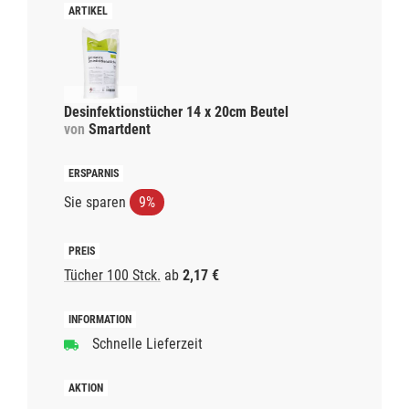
Desinfektionstücher 14 x 20cm Beutel
von
Smartdent
Sie sparen
9%
Tücher 100 Stck.
ab
2,17 €
Schnelle Lieferzeit