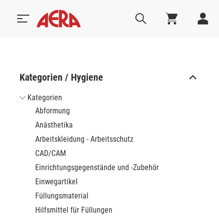
Kategorien / Hygiene
Kategorien
Abformung
Anästhetika
Arbeitskleidung - Arbeitsschutz
CAD/CAM
Einrichtungsgegenstände und -Zubehör
Einwegartikel
Füllungsmaterial
Hilfsmittel für Füllungen