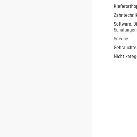
Kieferortho
Zahntechnik
Software, D
Schulungen
Service
Gebrauchte
Nicht kateg