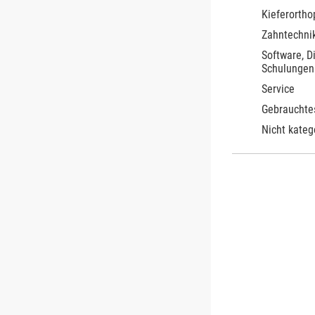
Kieferortho
Zahntechnik
Software, D
Schulungen
Service
Gebrauchte
Nicht kateg