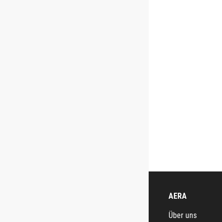
AERA
Über uns