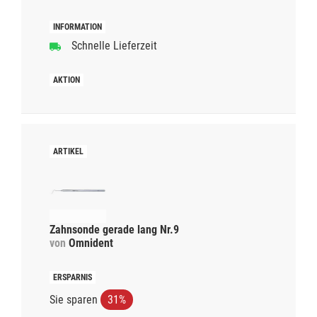
Schnelle Lieferzeit
Zahnsonde gerade lang Nr.9
von
Omnident
Sie sparen
31%