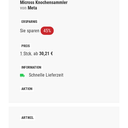
Micross Knochensammler
von
Meta
Sie sparen
45%
1 Stck.
ab
30,21 €
Schnelle Lieferzeit