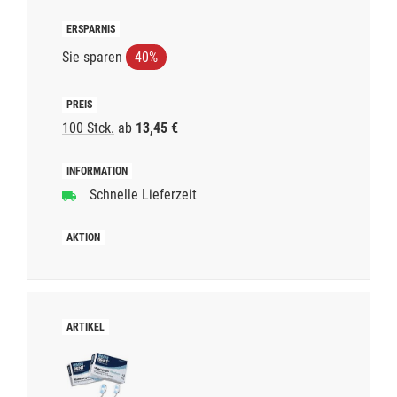
Sie sparen
40%
100 Stck.
ab
13,45 €
Schnelle Lieferzeit