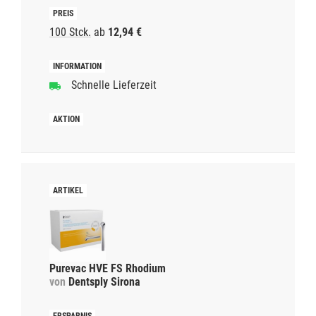
100 Stck.
ab
12,94 €
Schnelle Lieferzeit
Purevac HVE FS Rhodium
von
Dentsply Sirona