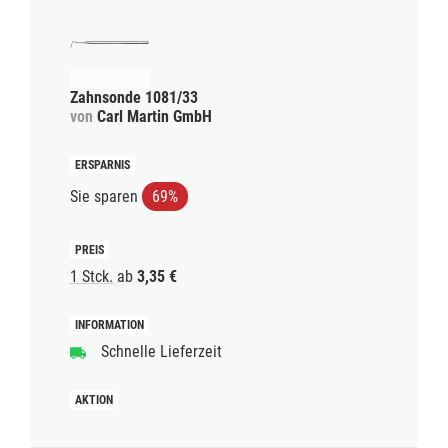
Zahnsonde 1081/33
von
Carl Martin GmbH
Sie sparen
69%
1 Stck.
ab
3,35 €
Schnelle Lieferzeit