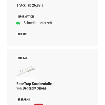
1 Stck.
ab
26,99 €
Schnelle Lieferzeit
BoneTrap Knochenfalle
von
Dentsply Sirona