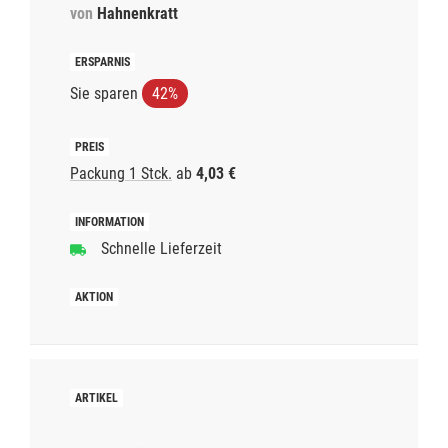
von
Hahnenkratt
Sie sparen
42%
Packung 1 Stck.
ab
4,03 €
Schnelle Lieferzeit