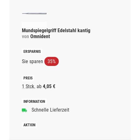
Mundspiegelgriff Edelstahl kantig
von
Omnident
Sie sparen
35%
1 Stck.
ab
4,05 €
Schnelle Lieferzeit