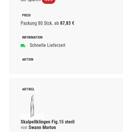
Packung 80 Stck.
ab
87,83 €
Schnelle Lieferzeit
Skalpellklingen Fig.15 steril
von
Swann Morton