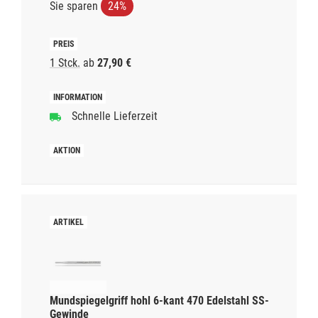
Sie sparen
24%
1 Stck.
ab
27,90 €
Schnelle Lieferzeit
Mundspiegelgriff hohl 6-kant 470 Edelstahl SS-
Gewinde