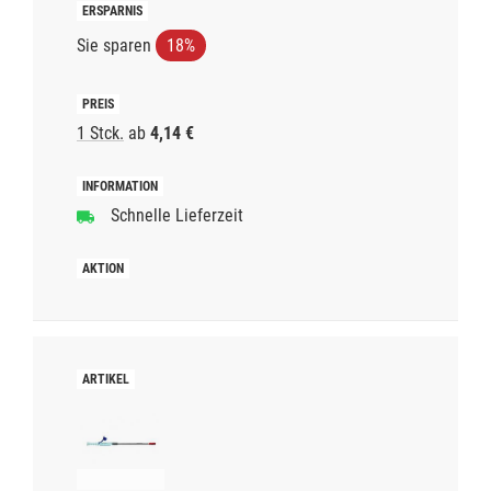
Sie sparen
18%
1 Stck.
ab
4,14 €
Schnelle Lieferzeit