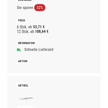
Sie sparen
32%
6 Stck.
ab
53,71 €
12 Stck.
ab
108,64 €
Schnelle Lieferzeit