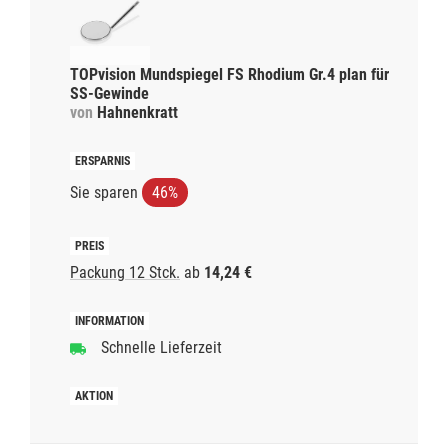
TOPvision Mundspiegel FS Rhodium Gr.4 plan für
SS-Gewinde
von
Hahnenkratt
Sie sparen
46%
Packung 12 Stck.
ab
14,24 €
Schnelle Lieferzeit