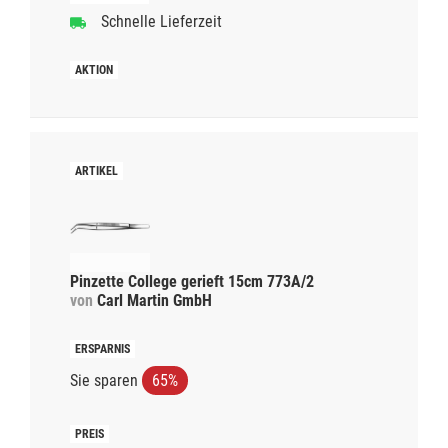
Schnelle Lieferzeit
Pinzette College gerieft 15cm 773A/2
von
Carl Martin GmbH
Sie sparen
65%