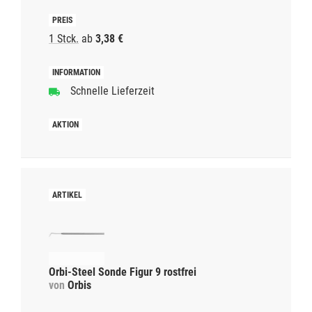
1 Stck.
ab
3,38 €
Schnelle Lieferzeit
Orbi-Steel Sonde Figur 9 rostfrei
von
Orbis