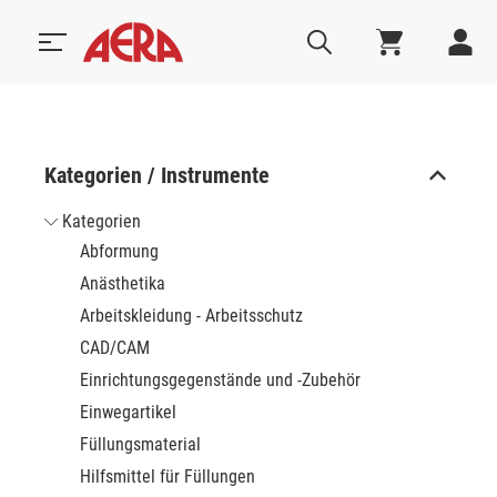
Kategorien / Instrumente
Kategorien
Abformung
Anästhetika
Arbeitskleidung - Arbeitsschutz
CAD/CAM
Einrichtungsgegenstände und -Zubehör
Einwegartikel
Füllungsmaterial
Hilfsmittel für Füllungen