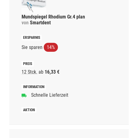
Mundspiegel Rhodium Gr.4 plan
von
Smartdent
Sie sparen
14%
12 Stck.
ab
16,33 €
Schnelle Lieferzeit