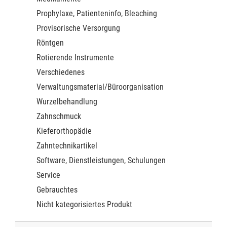
Prophylaxe, Patienteninfo, Bleaching
Provisorische Versorgung
Röntgen
Rotierende Instrumente
Verschiedenes
Verwaltungsmaterial/Büroorganisation
Wurzelbehandlung
Zahnschmuck
Kieferorthopädie
Zahntechnikartikel
Software, Dienstleistungen, Schulungen
Service
Gebrauchtes
Nicht kategorisiertes Produkt