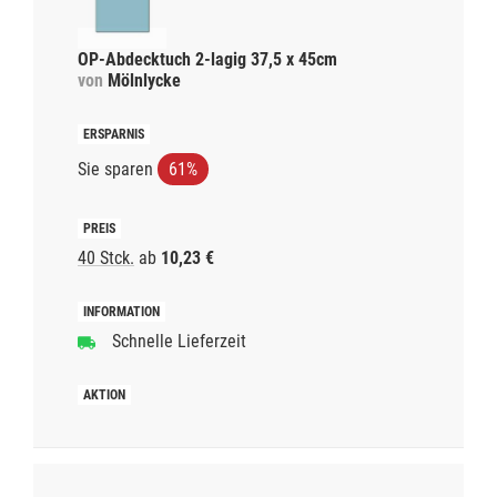
OP-Abdecktuch 2-lagig 37,5 x 45cm
von
Mölnlycke
Sie sparen
61%
40 Stck.
ab
10,23 €
Schnelle Lieferzeit