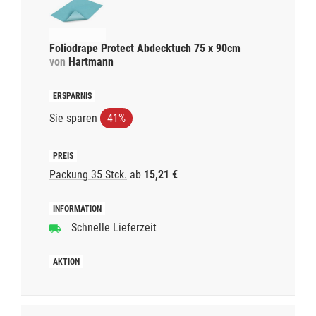
Foliodrape Protect Abdecktuch 75 x 90cm
von
Hartmann
Sie sparen
41%
Packung 35 Stck.
ab
15,21 €
Schnelle Lieferzeit