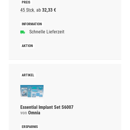
45 Stck.
ab
32,33 €
Schnelle Lieferzeit
Essential Implant Set S6007
von
Omnia