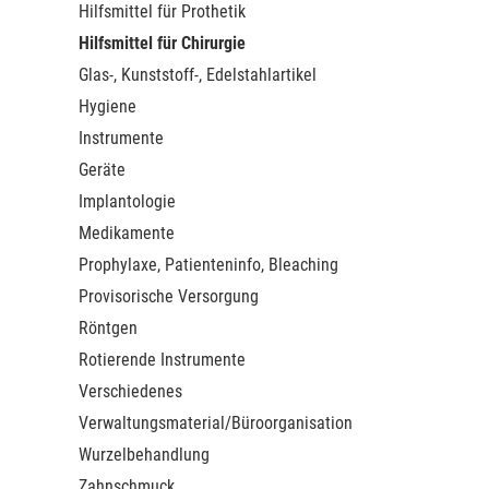
Hilfsmittel für Prothetik
Hilfsmittel für Chirurgie
Glas-, Kunststoff-, Edelstahlartikel
Hygiene
Instrumente
Geräte
Implantologie
Medikamente
Prophylaxe, Patienteninfo, Bleaching
Provisorische Versorgung
Röntgen
Rotierende Instrumente
Verschiedenes
Verwaltungsmaterial/Büroorganisation
Wurzelbehandlung
Zahnschmuck