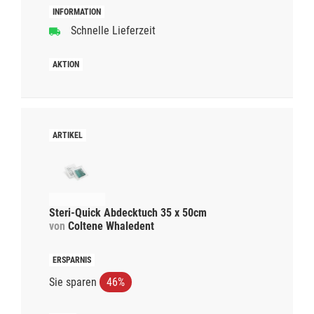
Schnelle Lieferzeit
Steri-Quick Abdecktuch 35 x 50cm
von
Coltene Whaledent
Sie sparen
46%