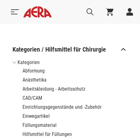
Kategorien / Hilfsmittel für Chirurgie
Kategorien
Abformung
Anästhetika
Arbeitskleidung - Arbeitsschutz
CAD/CAM
Einrichtungsgegenstände und -Zubehör
Einwegartikel
Füllungsmaterial
Hilfsmittel für Füllungen