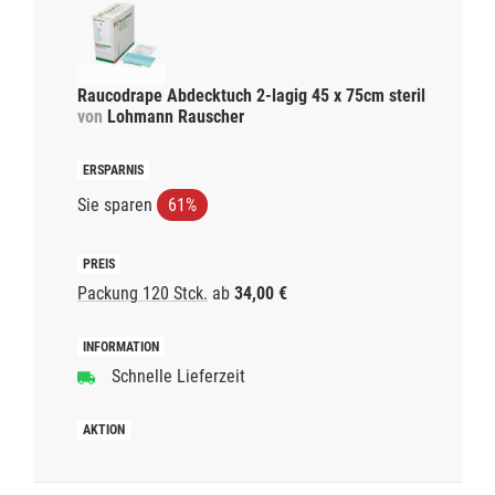
Raucodrape Abdecktuch 2-lagig 45 x 75cm steril
von
Lohmann Rauscher
Sie sparen
61%
Packung 120 Stck.
ab
34,00 €
Schnelle Lieferzeit