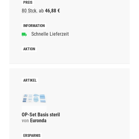
80 Stck.
ab
46,88 €
Schnelle Lieferzeit
OP-Set Basis steril
von
Euronda