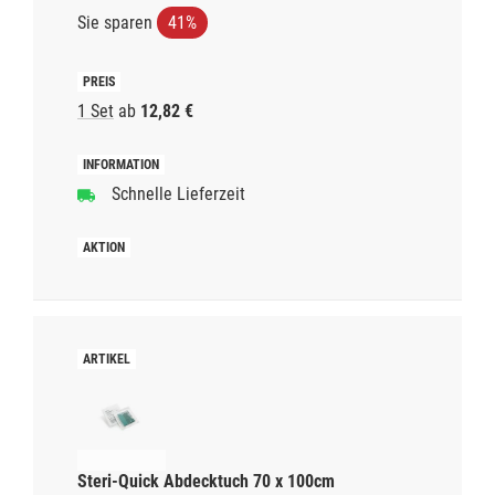
Sie sparen
41%
1 Set
ab
12,82 €
Schnelle Lieferzeit
Steri-Quick Abdecktuch 70 x 100cm