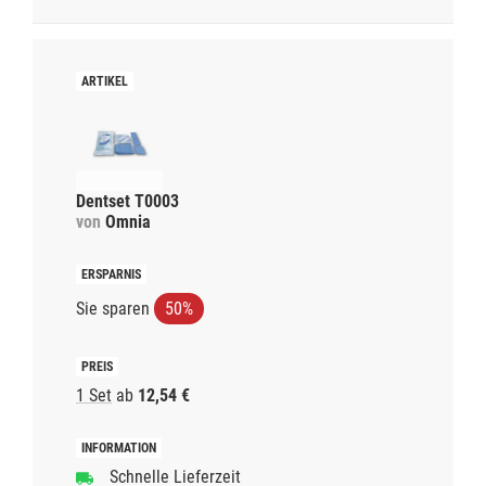
Dentset T0003
von
Omnia
Sie sparen
50%
1 Set
ab
12,54 €
Schnelle Lieferzeit