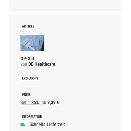
OP-Set
von
DE Healthcare
Set 1 Stck.
ab
9,39 €
Schnelle Lieferzeit