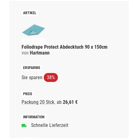
Foliodrape Protect Abdecktuch 90 x 150cm
von
Hartmann
Sie sparen
38%
Packung 20 Stck.
ab
26,61 €
Schnelle Lieferzeit