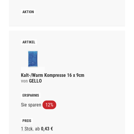
Kalt-/Warm Kompresse 16 x 9cm
von
GELLO
Sie sparen
12%
1 Stck.
ab
0,43 €