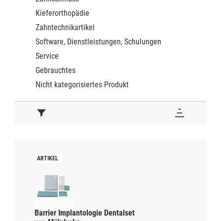
Kieferorthopädie
Zahntechnikartikel
Software, Dienstleistungen, Schulungen
Service
Gebrauchtes
Nicht kategorisiertes Produkt
Barrier Implantologie Dentalset