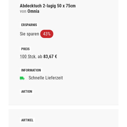
Abdecktuch 2-lagig 50 x 75cm
von
Omnia
Sie sparen
43%
100 Stck.
ab
83,67 €
Schnelle Lieferzeit