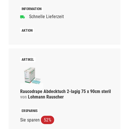
Schnelle Lieferzeit
Raucodrape Abdecktuch 2-lagig 75 x 90cm steril
von
Lohmann Rauscher
Sie sparen
52%