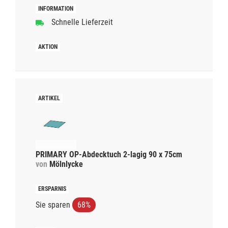
Schnelle Lieferzeit
PRIMARY OP-Abdecktuch 2-lagig 90 x 75cm
von
Mölnlycke
Sie sparen
68%