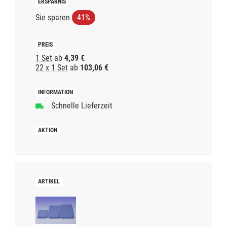
Sie sparen
41%
1 Set
ab
4,39 €
22 x 1 Set
ab
103,06 €
Schnelle Lieferzeit