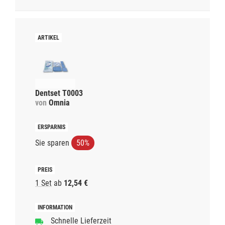
Dentset T0003
von
Omnia
Sie sparen
50%
1 Set
ab
12,54 €
Schnelle Lieferzeit