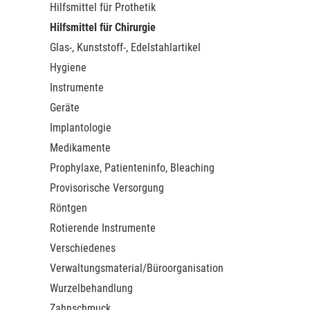
Hilfsmittel für Prothetik
Hilfsmittel für Chirurgie
Glas-, Kunststoff-, Edelstahlartikel
Hygiene
Instrumente
Geräte
Implantologie
Medikamente
Prophylaxe, Patienteninfo, Bleaching
Provisorische Versorgung
Röntgen
Rotierende Instrumente
Verschiedenes
Verwaltungsmaterial/Büroorganisation
Wurzelbehandlung
Zahnschmuck