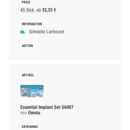
45 Stck.
ab
32,33 €
Schnelle Lieferzeit
Essential Implant Set S6007
von
Omnia