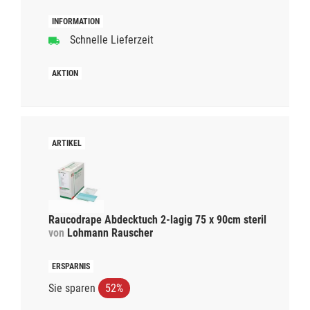
Schnelle Lieferzeit
Raucodrape Abdecktuch 2-lagig 75 x 90cm steril
von
Lohmann Rauscher
Sie sparen
52%