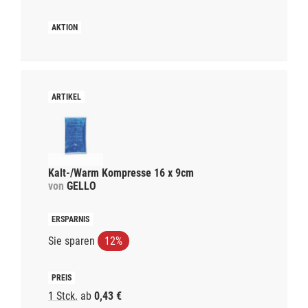
Kalt-/Warm Kompresse 16 x 9cm
von
GELLO
Sie sparen
12%
1 Stck.
ab
0,43 €