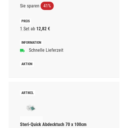
Sie sparen
41%
1 Set
ab
12,82 €
Schnelle Lieferzeit
Steri-Quick Abdecktuch 70 x 100cm