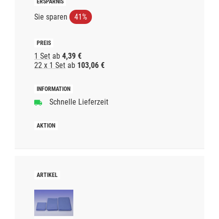
Sie sparen
41%
1 Set
ab
4,39 €
22 x 1 Set
ab
103,06 €
Schnelle Lieferzeit