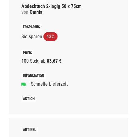
Abdecktuch 2-lagig 50 x 75cm
von
Omnia
Sie sparen
43%
100 Stck.
ab
83,67 €
Schnelle Lieferzeit