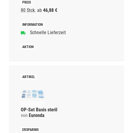
80 Stck.
ab
46,88 €
Schnelle Lieferzeit
OP-Set Basis steril
von
Euronda