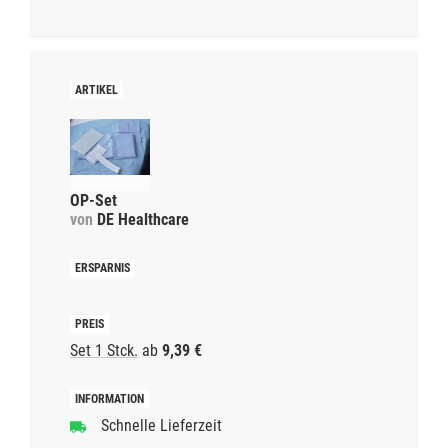
OP-Set
von
DE Healthcare
Set 1 Stck.
ab
9,39 €
Schnelle Lieferzeit