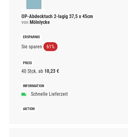
OP-Abdecktuch 2-lagig 37,5 x 45cm
von
Mölnlycke
Sie sparen
61%
40 Stck.
ab
10,23 €
Schnelle Lieferzeit