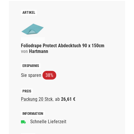
Foliodrape Protect Abdecktuch 90 x 150cm
von
Hartmann
Sie sparen
38%
Packung 20 Stck.
ab
26,61 €
Schnelle Lieferzeit