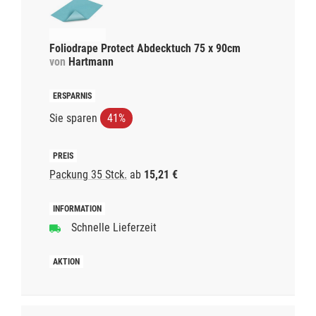
Foliodrape Protect Abdecktuch 75 x 90cm
von
Hartmann
Sie sparen
41%
Packung 35 Stck.
ab
15,21 €
Schnelle Lieferzeit