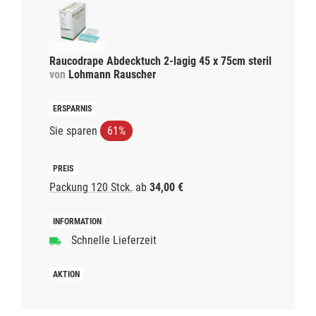
Raucodrape Abdecktuch 2-lagig 45 x 75cm steril
von
Lohmann Rauscher
Sie sparen
61%
Packung 120 Stck.
ab
34,00 €
Schnelle Lieferzeit