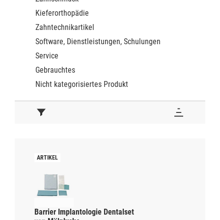
Kieferorthopädie
Zahntechnikartikel
Software, Dienstleistungen, Schulungen
Service
Gebrauchtes
Nicht kategorisiertes Produkt
Barrier Implantologie Dentalset