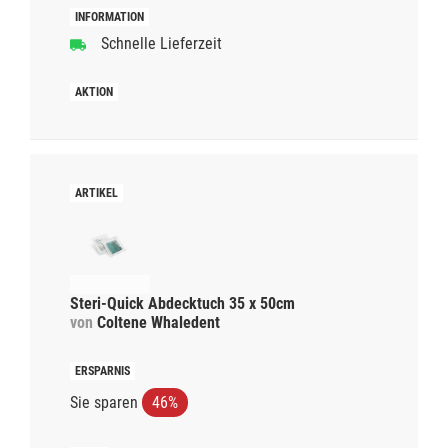
Schnelle Lieferzeit
Steri-Quick Abdecktuch 35 x 50cm
von
Coltene Whaledent
Sie sparen
46%