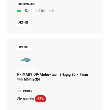
Schnelle Lieferzeit
PRIMARY OP-Abdecktuch 2-lagig 90 x 75cm
von
Mölnlycke
Sie sparen
68%