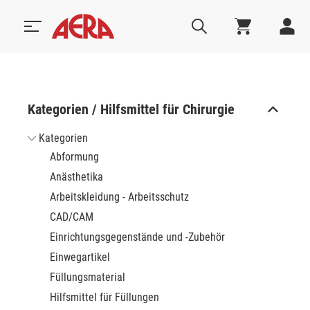
Kategorien / Hilfsmittel für Chirurgie
Kategorien
Abformung
Anästhetika
Arbeitskleidung - Arbeitsschutz
CAD/CAM
Einrichtungsgegenstände und -Zubehör
Einwegartikel
Füllungsmaterial
Hilfsmittel für Füllungen