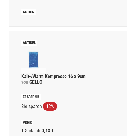
Kalt-/Warm Kompresse 16 x 9cm
von
GELLO
Sie sparen
12%
1 Stck.
ab
0,43 €