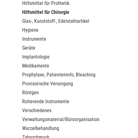
Hilfsmittel für Prothetik
Hilfsmittel für Chirurgie
Glas-, Kunststoff-, Edelstahlartikel
Hygiene
Instrumente
Geräte
Implantologie
Medikamente
Prophylaxe, Patienteninfo, Bleaching
Provisorische Versorgung
Röntgen
Rotierende Instrumente
Verschiedenes
Verwaltungsmaterial/Büroorganisation
Wurzelbehandlung
Zahnschmuck