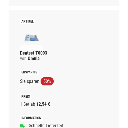
Dentset T0003
von
Omnia
Sie sparen
50%
1 Set
ab
12,54 €
Schnelle Lieferzeit