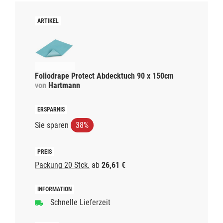
Foliodrape Protect Abdecktuch 90 x 150cm
von
Hartmann
Sie sparen
38%
Packung 20 Stck.
ab
26,61 €
Schnelle Lieferzeit