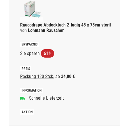
Raucodrape Abdecktuch 2-lagig 45 x 75cm steril
von
Lohmann Rauscher
Sie sparen
61%
Packung 120 Stck.
ab
34,00 €
Schnelle Lieferzeit