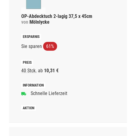
OP-Abdecktuch 2-lagig 37,5 x 45cm
von
Mölnlycke
Sie sparen
61%
40 Stck.
ab
10,31 €
Schnelle Lieferzeit