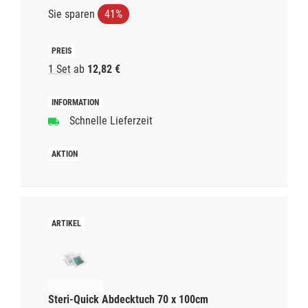
Sie sparen
41%
1 Set
ab
12,82 €
Schnelle Lieferzeit
Steri-Quick Abdecktuch 70 x 100cm