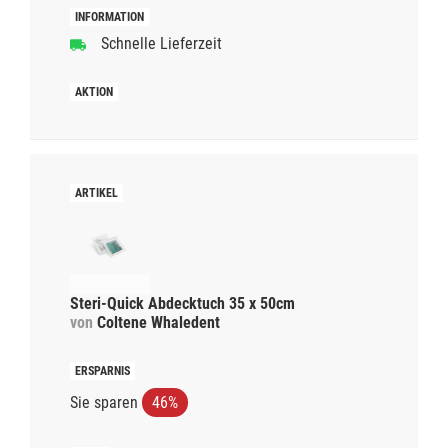
Schnelle Lieferzeit
Steri-Quick Abdecktuch 35 x 50cm
von
Coltene Whaledent
Sie sparen
46%