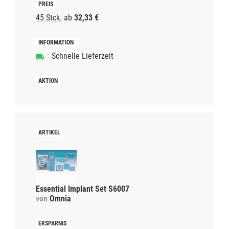
45 Stck.
ab
32,33 €
Schnelle Lieferzeit
Essential Implant Set S6007
von
Omnia