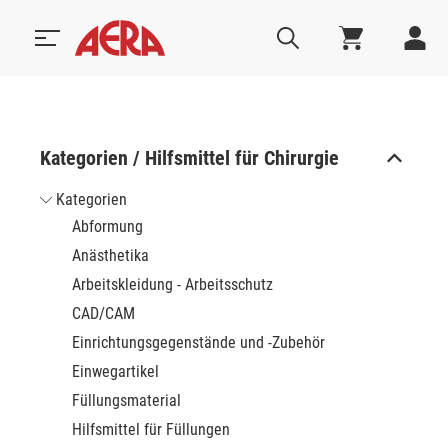
Kategorien / Hilfsmittel für Chirurgie
Kategorien
Abformung
Anästhetika
Arbeitskleidung - Arbeitsschutz
CAD/CAM
Einrichtungsgegenstände und -Zubehör
Einwegartikel
Füllungsmaterial
Hilfsmittel für Füllungen