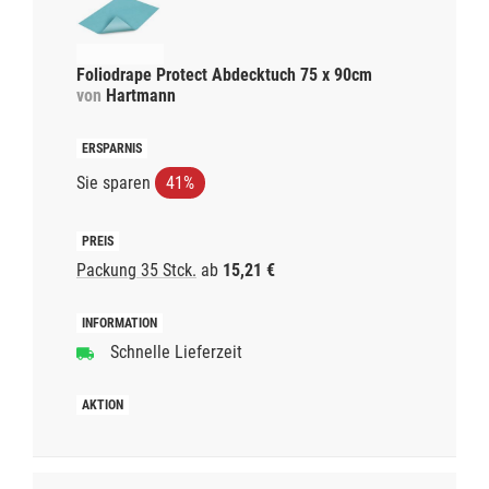
Foliodrape Protect Abdecktuch 75 x 90cm
von
Hartmann
Sie sparen
41%
Packung 35 Stck.
ab
15,21 €
Schnelle Lieferzeit