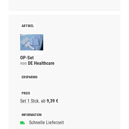
OP-Set
von
DE Healthcare
Set 1 Stck.
ab
9,39 €
Schnelle Lieferzeit