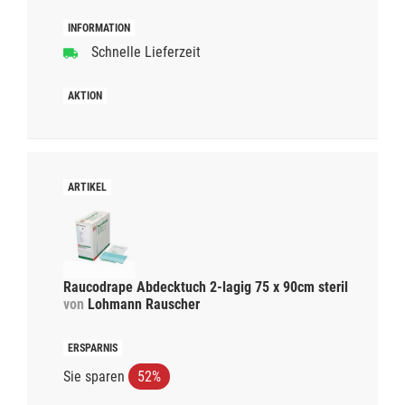
Schnelle Lieferzeit
Raucodrape Abdecktuch 2-lagig 75 x 90cm steril
von
Lohmann Rauscher
Sie sparen
52%