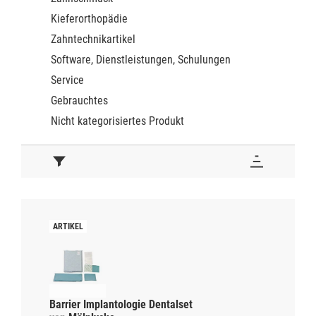
Kieferorthopädie
Zahntechnikartikel
Software, Dienstleistungen, Schulungen
Service
Gebrauchtes
Nicht kategorisiertes Produkt
Barrier Implantologie Dentalset