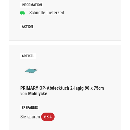
Schnelle Lieferzeit
PRIMARY OP-Abdecktuch 2-lagig 90 x 75cm
von
Mölnlycke
Sie sparen
68%