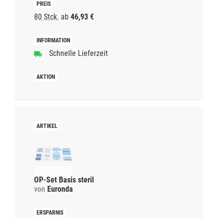
80 Stck.
ab
46,93 €
Schnelle Lieferzeit
OP-Set Basis steril
von
Euronda