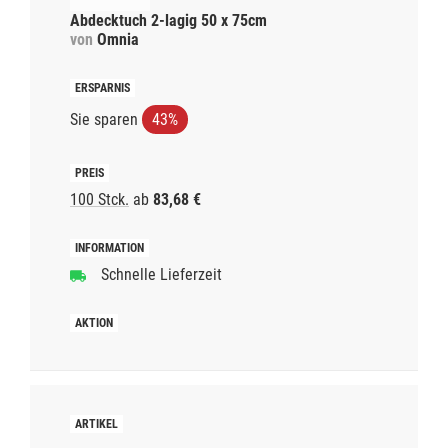
Abdecktuch 2-lagig 50 x 75cm
von
Omnia
Sie sparen
43%
100 Stck.
ab
83,68 €
Schnelle Lieferzeit