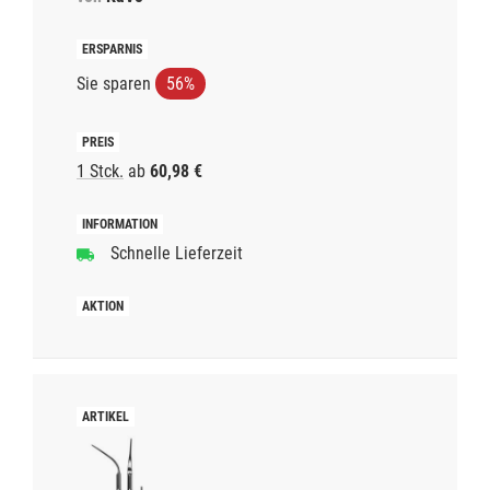
Sie sparen
56%
1 Stck.
ab
60,98 €
Schnelle Lieferzeit