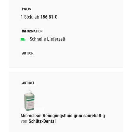
1 Stck.
ab
156,81 €
Schnelle Lieferzeit
Microclean Reinigungsfluid grün säurehaltig
von
Schütz-Dental