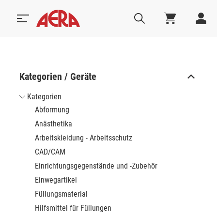
Kategorien / Geräte
Kategorien
Abformung
Anästhetika
Arbeitskleidung - Arbeitsschutz
CAD/CAM
Einrichtungsgegenstände und -Zubehör
Einwegartikel
Füllungsmaterial
Hilfsmittel für Füllungen