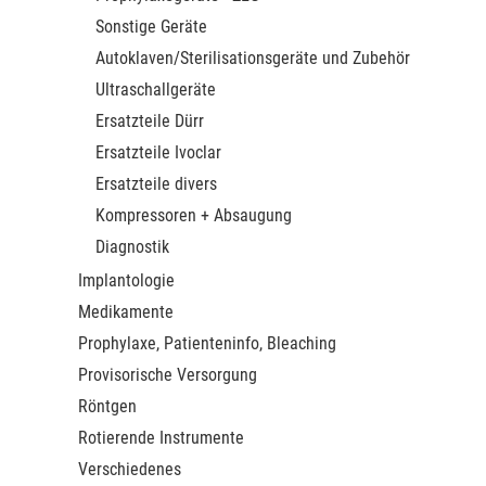
Sonstige Geräte
Autoklaven/Sterilisationsgeräte und Zubehör
Ultraschallgeräte
Ersatzteile Dürr
Ersatzteile Ivoclar
Ersatzteile divers
Kompressoren + Absaugung
Diagnostik
Implantologie
Medikamente
Prophylaxe, Patienteninfo, Bleaching
Provisorische Versorgung
Röntgen
Rotierende Instrumente
Verschiedenes