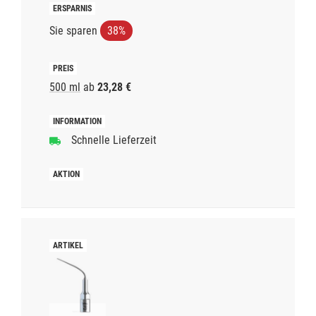
Sie sparen
38%
500 ml
ab
23,28 €
Schnelle Lieferzeit