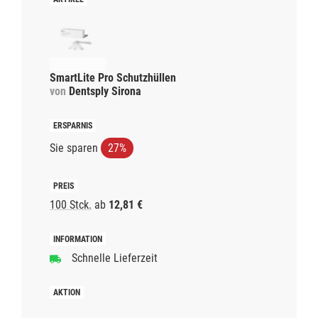
SmartLite Pro Schutzhüllen
von
Dentsply Sirona
Sie sparen
27%
100 Stck.
ab
12,81 €
Schnelle Lieferzeit