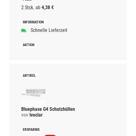
2 Stck.
ab
4,38 €
Schnelle Lieferzeit
Bluephase G4 Schutzhüllen
von
Ivoclar