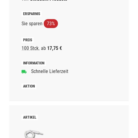
Sie sparen
73%
100 Stck.
ab
17,75 €
Schnelle Lieferzeit