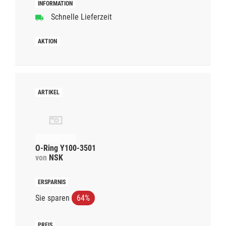
Schnelle Lieferzeit
O-Ring Y100-3501
von
NSK
Sie sparen
64%