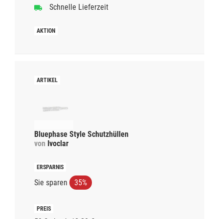
Schnelle Lieferzeit
Bluephase Style Schutzhüllen
von
Ivoclar
Sie sparen
35%