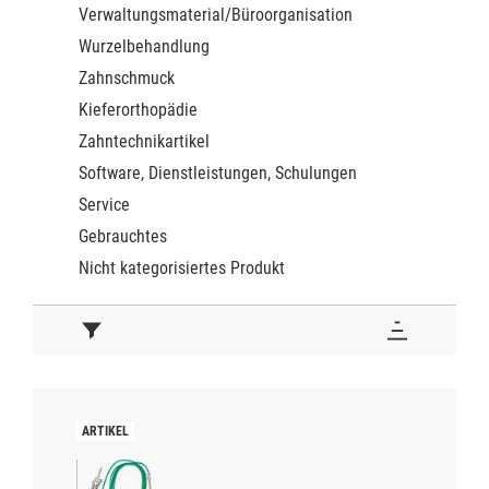
Verwaltungsmaterial/Büroorganisation
Wurzelbehandlung
Zahnschmuck
Kieferorthopädie
Zahntechnikartikel
Software, Dienstleistungen, Schulungen
Service
Gebrauchtes
Nicht kategorisiertes Produkt