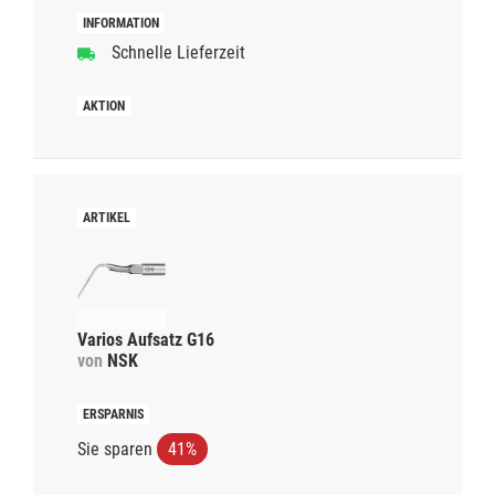
Schnelle Lieferzeit
Varios Aufsatz G16
von
NSK
Sie sparen
41%