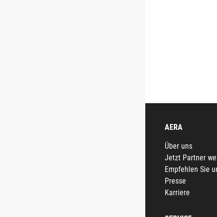
AERA
Über uns
Jetzt Partner w
Empfehlen Sie u
Presse
Karriere