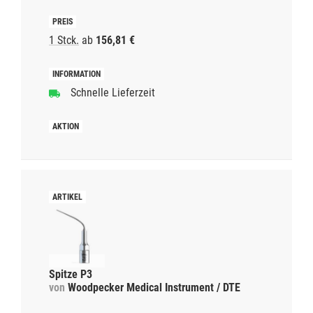
1 Stck.
ab
156,81 €
Schnelle Lieferzeit
Spitze P3
von
Woodpecker Medical Instrument / DTE