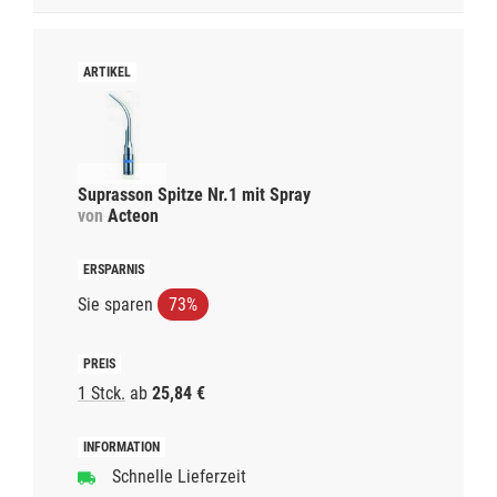
Suprasson Spitze Nr.1 mit Spray
von
Acteon
Sie sparen
73%
1 Stck.
ab
25,84 €
Schnelle Lieferzeit