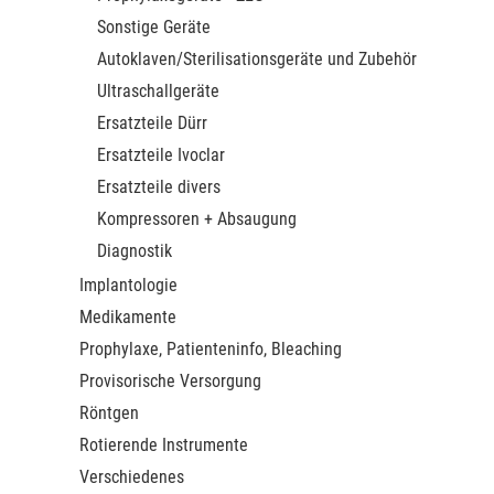
Sonstige Geräte
Autoklaven/Sterilisationsgeräte und Zubehör
Ultraschallgeräte
Ersatzteile Dürr
Ersatzteile Ivoclar
Ersatzteile divers
Kompressoren + Absaugung
Diagnostik
Implantologie
Medikamente
Prophylaxe, Patienteninfo, Bleaching
Provisorische Versorgung
Röntgen
Rotierende Instrumente
Verschiedenes