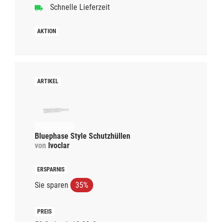
Schnelle Lieferzeit
Bluephase Style Schutzhüllen
von
Ivoclar
Sie sparen
35%