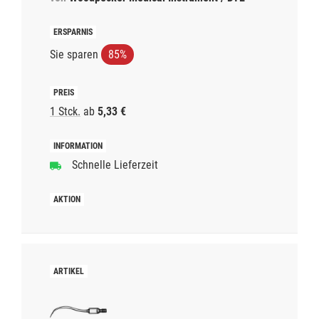
Sie sparen
85%
1 Stck.
ab
5,33 €
Schnelle Lieferzeit