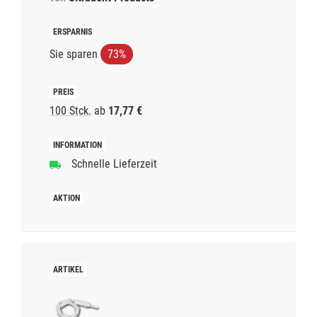
Sie sparen
73%
100 Stck.
ab
17,77 €
Schnelle Lieferzeit