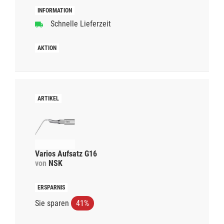
Schnelle Lieferzeit
Varios Aufsatz G16
von
NSK
Sie sparen
41%