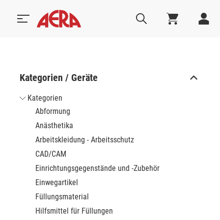
Kategorien / Geräte
Kategorien
Abformung
Anästhetika
Arbeitskleidung - Arbeitsschutz
CAD/CAM
Einrichtungsgegenstände und -Zubehör
Einwegartikel
Füllungsmaterial
Hilfsmittel für Füllungen