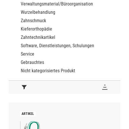
Verwaltungsmaterial/Büroorganisation
Wurzelbehandlung
Zahnschmuck
Kieferorthopädie
Zahntechnikartikel
Software, Dienstleistungen, Schulungen
Service
Gebrauchtes
Nicht kategorisiertes Produkt