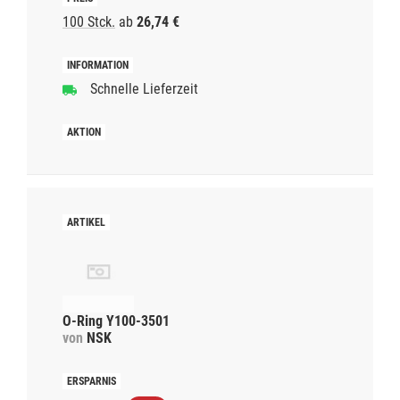
100 Stck.
ab
26,74 €
Schnelle Lieferzeit
O-Ring Y100-3501
von
NSK