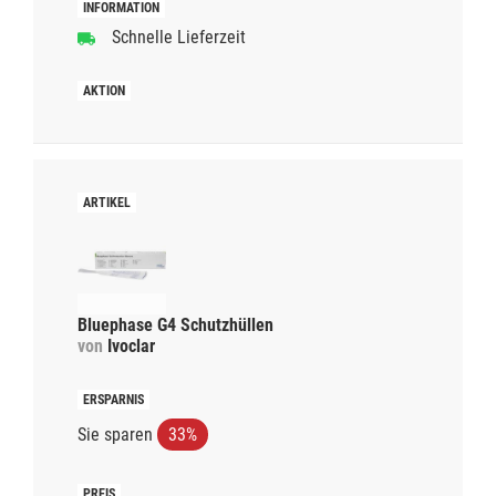
Schnelle Lieferzeit
Bluephase G4 Schutzhüllen
von
Ivoclar
Sie sparen
33%