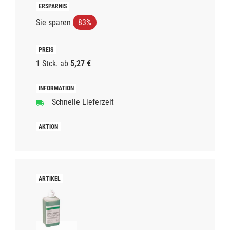
Sie sparen
83%
1 Stck.
ab
5,27 €
Schnelle Lieferzeit