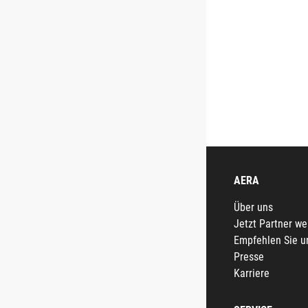
AERA
Über uns
Jetzt Partner w
Empfehlen Sie u
Presse
Karriere