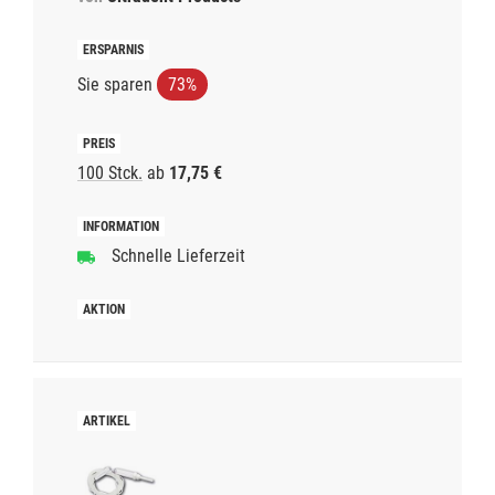
Sie sparen
73%
100 Stck.
ab
17,75 €
Schnelle Lieferzeit