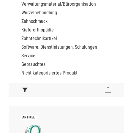
Verwaltungsmaterial/Büroorganisation
Wurzelbehandlung
Zahnschmuck
Kieferorthopädie
Zahntechnikartikel
Software, Dienstleistungen, Schulungen
Service
Gebrauchtes
Nicht kategorisiertes Produkt