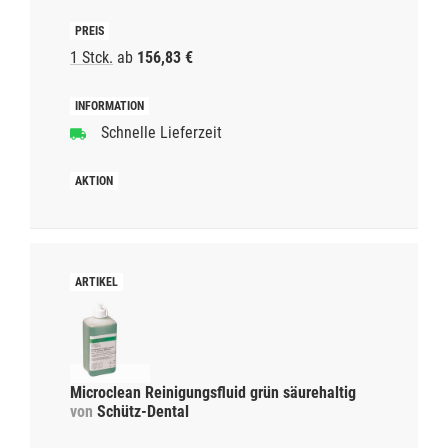
1 Stck.
ab
156,83 €
Schnelle Lieferzeit
Microclean Reinigungsfluid grün säurehaltig
von
Schütz-Dental