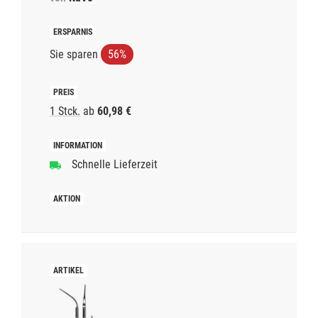
Sie sparen
56%
1 Stck.
ab
60,98 €
Schnelle Lieferzeit