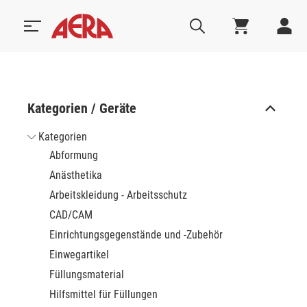
Kategorien / Geräte
Kategorien
Abformung
Anästhetika
Arbeitskleidung - Arbeitsschutz
CAD/CAM
Einrichtungsgegenstände und -Zubehör
Einwegartikel
Füllungsmaterial
Hilfsmittel für Füllungen