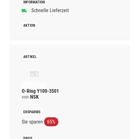
Schnelle Lieferzeit
O-Ring Y100-3501
von
NSK
Sie sparen
65%