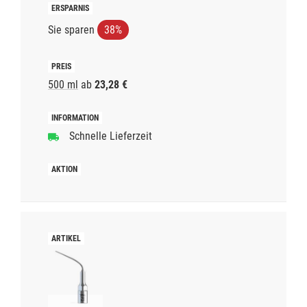
Sie sparen
38%
500 ml
ab
23,28 €
Schnelle Lieferzeit