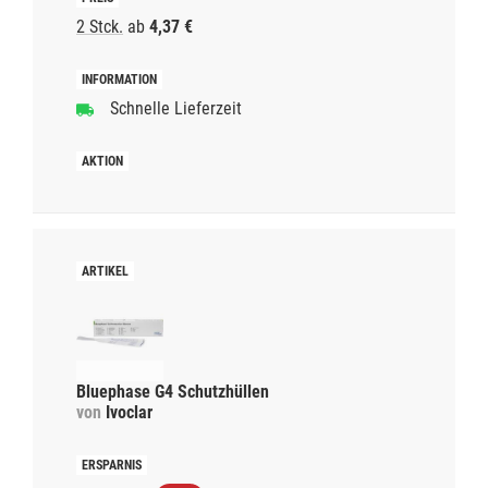
2 Stck.
ab
4,37 €
Schnelle Lieferzeit
Bluephase G4 Schutzhüllen
von
Ivoclar