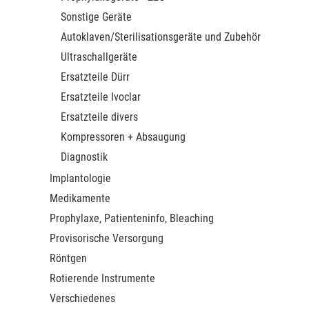
Sonstige Geräte
Autoklaven/Sterilisationsgeräte und Zubehör
Ultraschallgeräte
Ersatzteile Dürr
Ersatzteile Ivoclar
Ersatzteile divers
Kompressoren + Absaugung
Diagnostik
Implantologie
Medikamente
Prophylaxe, Patienteninfo, Bleaching
Provisorische Versorgung
Röntgen
Rotierende Instrumente
Verschiedenes