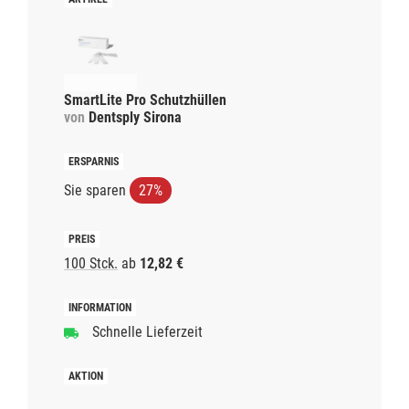
SmartLite Pro Schutzhüllen
von
Dentsply Sirona
Sie sparen
27%
100 Stck.
ab
12,82 €
Schnelle Lieferzeit