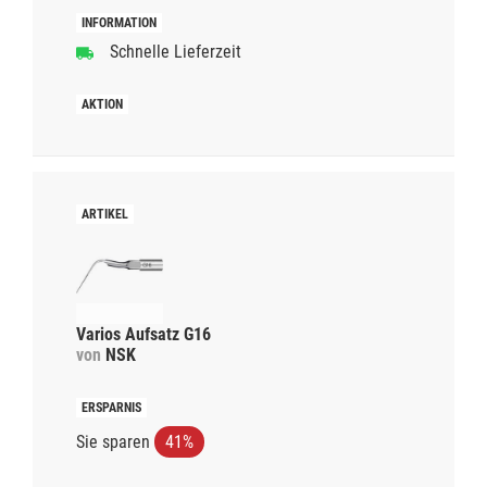
Schnelle Lieferzeit
Varios Aufsatz G16
von
NSK
Sie sparen
41%