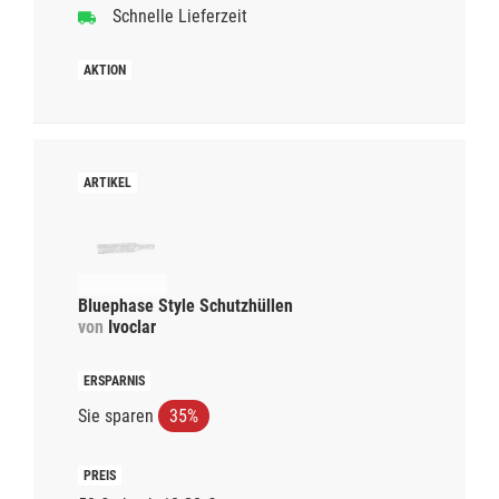
Schnelle Lieferzeit
Bluephase Style Schutzhüllen
von
Ivoclar
Sie sparen
35%