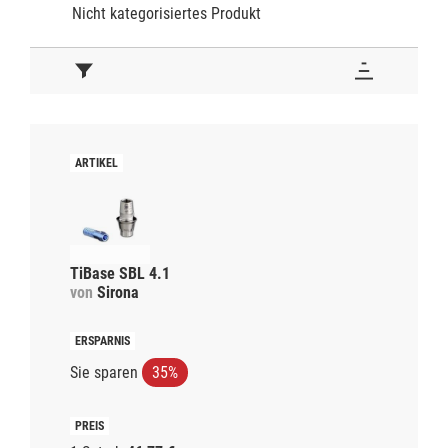
Nicht kategorisiertes Produkt
TiBase SBL 4.1
von
Sirona
Sie sparen
35%