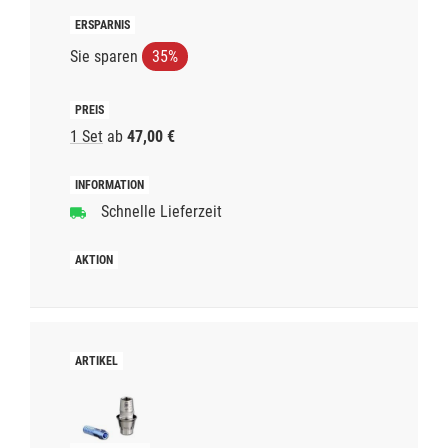
Sie sparen
35%
1 Set
ab
47,00 €
Schnelle Lieferzeit