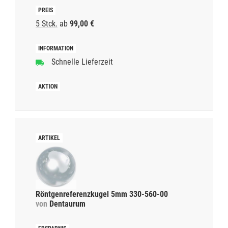
5 Stck.
ab
99,00 €
Schnelle Lieferzeit
Röntgenreferenzkugel 5mm 330-560-00
von
Dentaurum