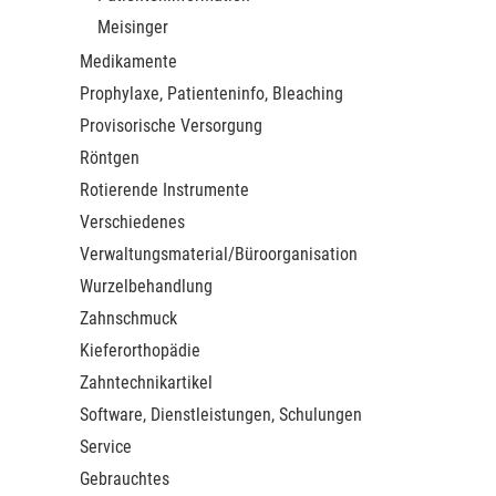
Meisinger
Medikamente
Prophylaxe, Patienteninfo, Bleaching
Provisorische Versorgung
Röntgen
Rotierende Instrumente
Verschiedenes
Verwaltungsmaterial/Büroorganisation
Wurzelbehandlung
Zahnschmuck
Kieferorthopädie
Zahntechnikartikel
Software, Dienstleistungen, Schulungen
Service
Gebrauchtes