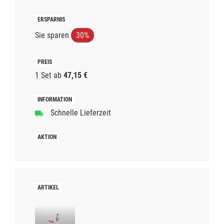
Sie sparen
30%
1 Set
ab
47,15 €
Schnelle Lieferzeit