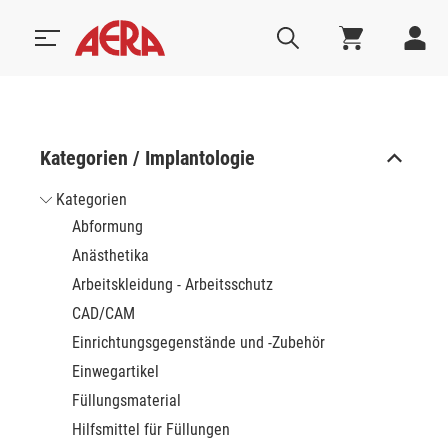
Kategorien / Implantologie
Kategorien
Abformung
Anästhetika
Arbeitskleidung - Arbeitsschutz
CAD/CAM
Einrichtungsgegenstände und -Zubehör
Einwegartikel
Füllungsmaterial
Hilfsmittel für Füllungen