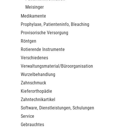
Meisinger
Medikamente
Prophylaxe, Patienteninfo, Bleaching
Provisorische Versorgung
Röntgen
Rotierende Instrumente
Verschiedenes
Verwaltungsmaterial/Büroorganisation
Wurzelbehandlung
Zahnschmuck
Kieferorthopädie
Zahntechnikartikel
Software, Dienstleistungen, Schulungen
Service
Gebrauchtes