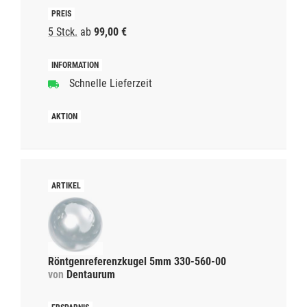
5 Stck.
ab
99,00 €
Schnelle Lieferzeit
Röntgenreferenzkugel 5mm 330-560-00
von
Dentaurum