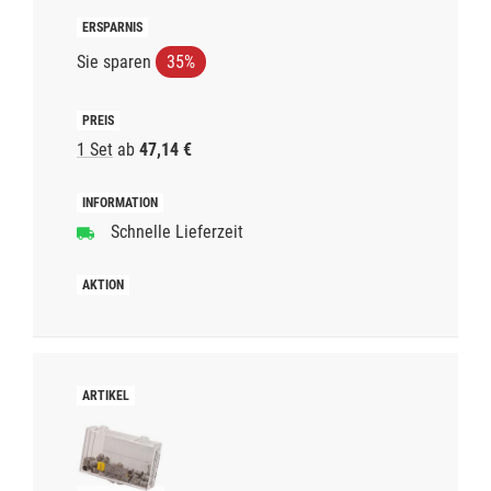
Sie sparen
35%
1 Set
ab
47,14 €
Schnelle Lieferzeit