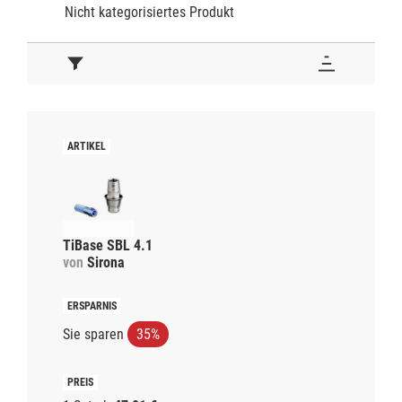
Nicht kategorisiertes Produkt
TiBase SBL 4.1
von
Sirona
Sie sparen
35%