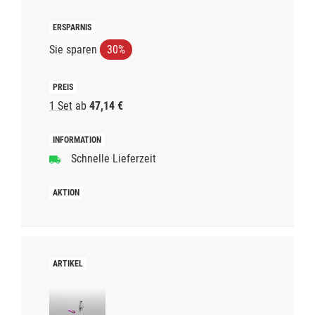
Sie sparen
30%
1 Set
ab
47,14 €
Schnelle Lieferzeit