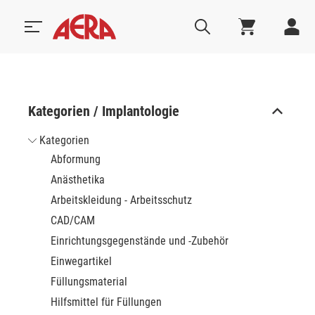
Kategorien / Implantologie
Kategorien
Abformung
Anästhetika
Arbeitskleidung - Arbeitsschutz
CAD/CAM
Einrichtungsgegenstände und -Zubehör
Einwegartikel
Füllungsmaterial
Hilfsmittel für Füllungen