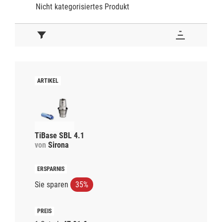
Nicht kategorisiertes Produkt
TiBase SBL 4.1
von
Sirona
Sie sparen
35%