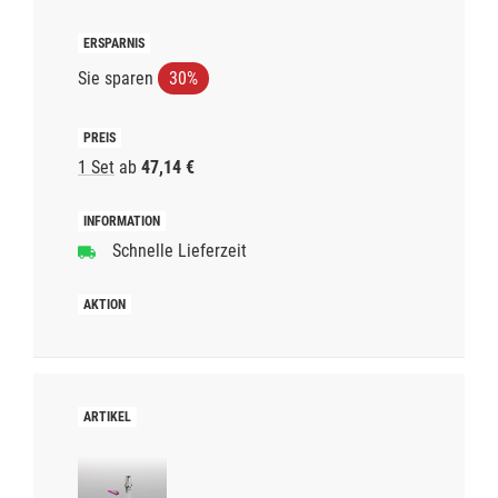
Sie sparen
30%
1 Set
ab
47,14 €
Schnelle Lieferzeit