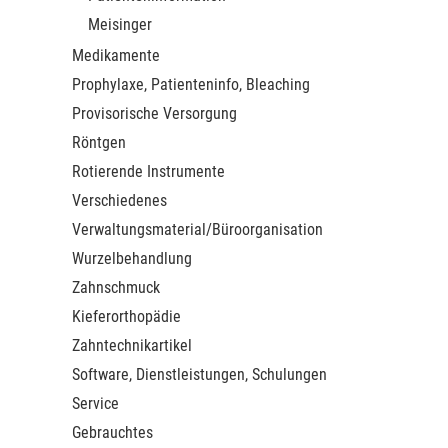
Meisinger
Medikamente
Prophylaxe, Patienteninfo, Bleaching
Provisorische Versorgung
Röntgen
Rotierende Instrumente
Verschiedenes
Verwaltungsmaterial/Büroorganisation
Wurzelbehandlung
Zahnschmuck
Kieferorthopädie
Zahntechnikartikel
Software, Dienstleistungen, Schulungen
Service
Gebrauchtes