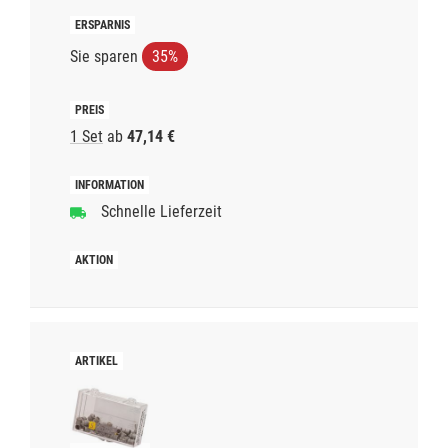
Sie sparen
35%
1 Set
ab
47,14 €
Schnelle Lieferzeit