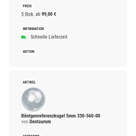
5 Stck.
ab
99,00 €
Schnelle Lieferzeit
Röntgenreferenzkugel 5mm 330-560-00
von
Dentaurum