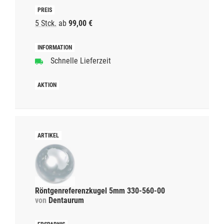
5 Stck.
ab
99,00 €
Schnelle Lieferzeit
Röntgenreferenzkugel 5mm 330-560-00
von
Dentaurum