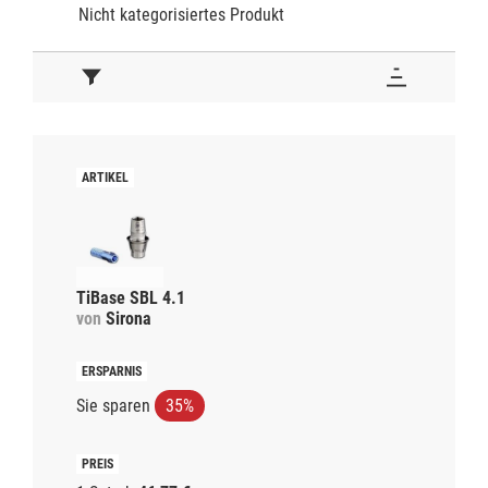
Nicht kategorisiertes Produkt
TiBase SBL 4.1
von
Sirona
Sie sparen
35%