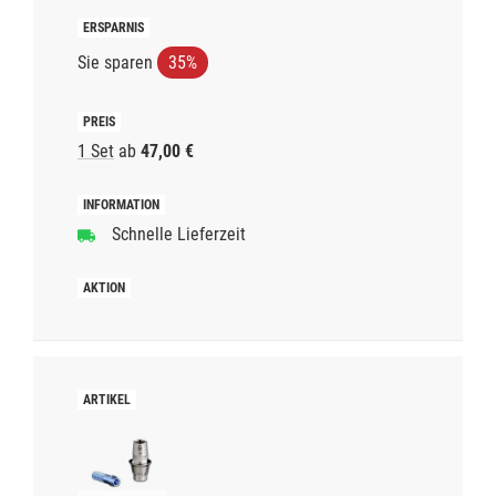
Sie sparen
35%
1 Set
ab
47,00 €
Schnelle Lieferzeit