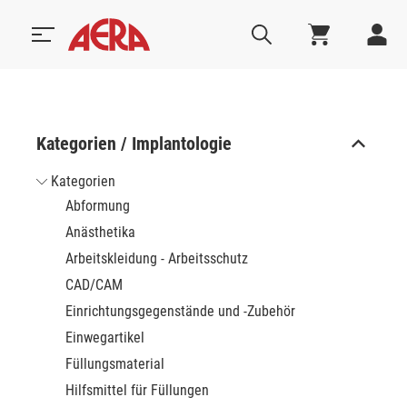
Kategorien / Implantologie
Kategorien
Abformung
Anästhetika
Arbeitskleidung - Arbeitsschutz
CAD/CAM
Einrichtungsgegenstände und -Zubehör
Einwegartikel
Füllungsmaterial
Hilfsmittel für Füllungen