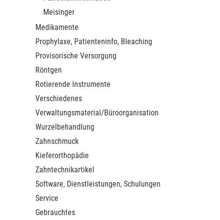
Meisinger
Medikamente
Prophylaxe, Patienteninfo, Bleaching
Provisorische Versorgung
Röntgen
Rotierende Instrumente
Verschiedenes
Verwaltungsmaterial/Büroorganisation
Wurzelbehandlung
Zahnschmuck
Kieferorthopädie
Zahntechnikartikel
Software, Dienstleistungen, Schulungen
Service
Gebrauchtes