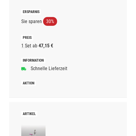
Sie sparen
30%
1 Set
ab
47,15 €
Schnelle Lieferzeit