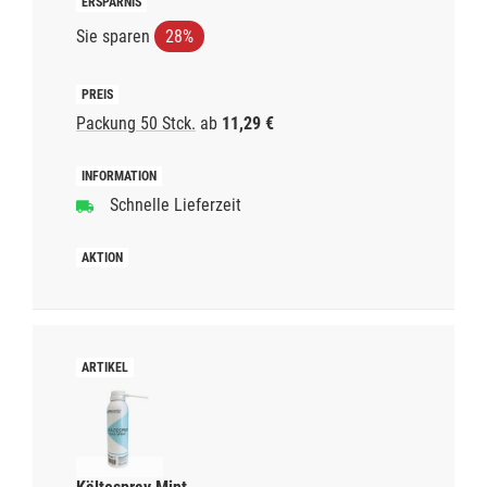
Sie sparen
28%
Packung 50 Stck.
ab
11,29 €
Schnelle Lieferzeit