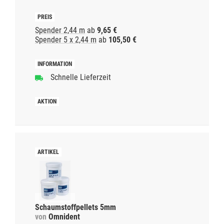
Spender 2,44 m
ab
9,65 €
Spender 5 x 2,44 m
ab
105,50 €
Schnelle Lieferzeit
Schaumstoffpellets 5mm
von
Omnident