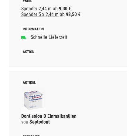
Spender 2,44 m
ab
9,30 €
Spender 5 x 2,44 m
ab
98,50 €
Schnelle Lieferzeit
Dontisolon D Einmalkanülen
von
Septodont