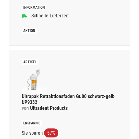
Schnelle Lieferzeit
Ultrapak Retraktionsfaden Gr.00 schwarz-gelb
UP9332
von
Ultradent Products
Sie sparen
57%