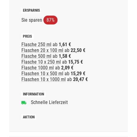
Sie sparen
87%
Flasche 250 ml
ab
1,61 €
Flaschen 20 x 100 ml
ab
22,50 €
Flasche 500 ml
ab
1,58 €
Flasche 10 x 250 ml
ab
15,75 €
Flasche 1000 ml
ab
2,09 €
Flaschen 10 x 500 ml
ab
15,29 €
Flaschen 10 x 1000 ml
ab
20,47 €
Schnelle Lieferzeit