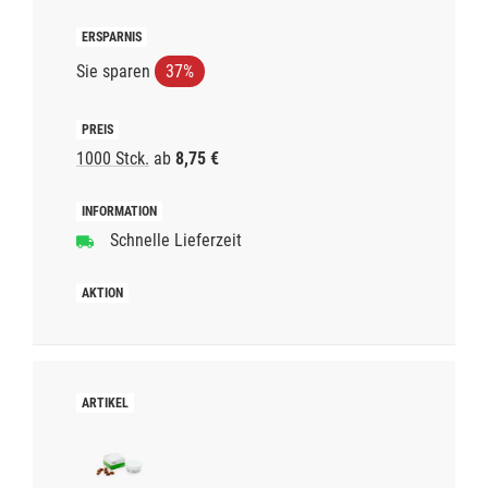
Sie sparen
37%
1000 Stck.
ab
8,75 €
Schnelle Lieferzeit