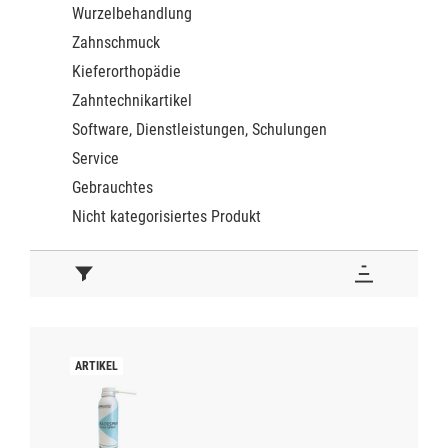
Wurzelbehandlung
Zahnschmuck
Kieferorthopädie
Zahntechnikartikel
Software, Dienstleistungen, Schulungen
Service
Gebrauchtes
Nicht kategorisiertes Produkt