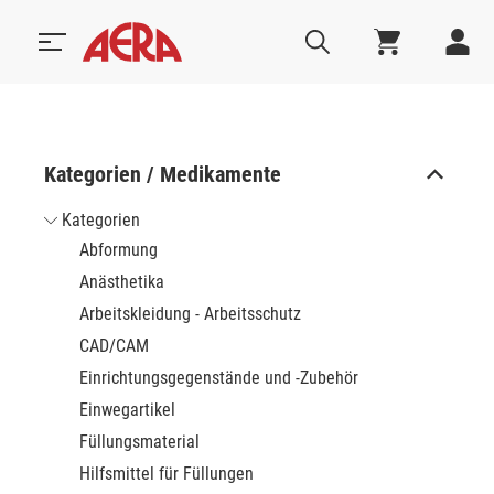
Kategorien / Medikamente
Kategorien
Abformung
Anästhetika
Arbeitskleidung - Arbeitsschutz
CAD/CAM
Einrichtungsgegenstände und -Zubehör
Einwegartikel
Füllungsmaterial
Hilfsmittel für Füllungen