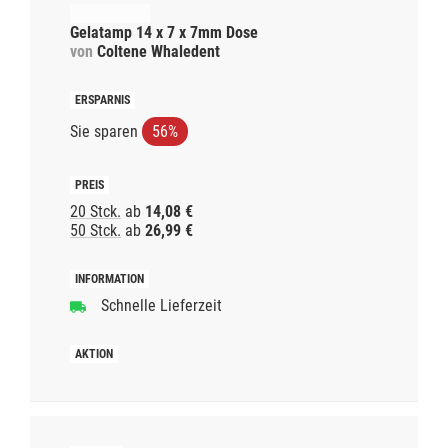
Gelatamp 14 x 7 x 7mm Dose
von
Coltene Whaledent
Sie sparen
56%
20 Stck.
ab
14,08 €
50 Stck.
ab
26,99 €
Schnelle Lieferzeit