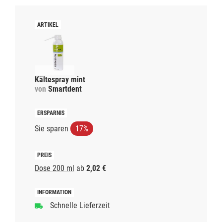
Kältespray mint
von
Smartdent
Sie sparen
17%
Dose 200 ml
ab
2,02 €
Schnelle Lieferzeit