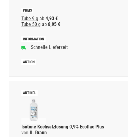
Tube 9 g
ab
4,93 €
Tube 50 g
ab
8,95 €
Schnelle Lieferzeit
Isotone Kochsalzlösung 0,9% Ecoflac Plus
von
B. Braun