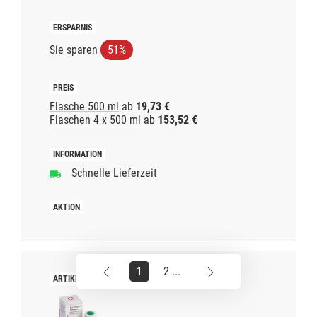
Sie sparen
51%
Flasche 500 ml
ab
19,73 €
Flaschen 4 x 500 ml
ab
153,52 €
Schnelle Lieferzeit
1
2 ...