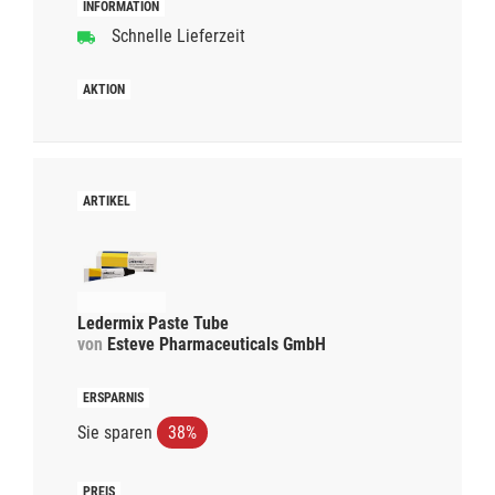
Schnelle Lieferzeit
Ledermix Paste Tube
von
Esteve Pharmaceuticals GmbH
Sie sparen
38%