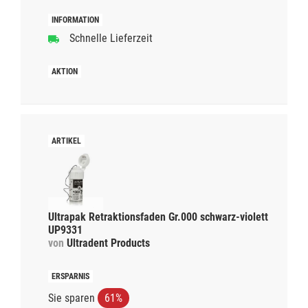
Schnelle Lieferzeit
Ultrapak Retraktionsfaden Gr.000 schwarz-violett
UP9331
von
Ultradent Products
Sie sparen
61%