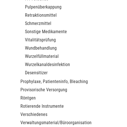
Pulpenüberkappung
Retraktionsmittel
Schmerzmittel
Sonstige Medikamente
Vitalitätsprüfung
Wundbehandlung
Wurzelfüllmaterial
Wurzelkanaldesinfektion
Desensitizer
Prophylaxe, Patienteninfo, Bleaching
Provisorische Versorgung
Röntgen
Rotierende Instrumente
Verschiedenes
Verwaltungsmaterial/Büroorganisation