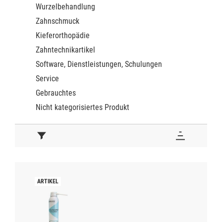
Wurzelbehandlung
Zahnschmuck
Kieferorthopädie
Zahntechnikartikel
Software, Dienstleistungen, Schulungen
Service
Gebrauchtes
Nicht kategorisiertes Produkt