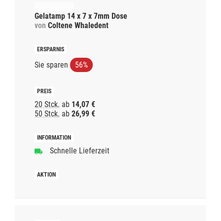
Gelatamp 14 x 7 x 7mm Dose
von
Coltene Whaledent
Sie sparen
56%
20 Stck.
ab
14,07 €
50 Stck.
ab
26,99 €
Schnelle Lieferzeit