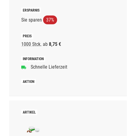
Sie sparen
37%
1000 Stck.
ab
8,75 €
Schnelle Lieferzeit