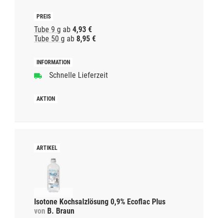
Tube 9 g
ab
4,93 €
Tube 50 g
ab
8,95 €
Schnelle Lieferzeit
Isotone Kochsalzlösung 0,9% Ecoflac Plus
von
B. Braun