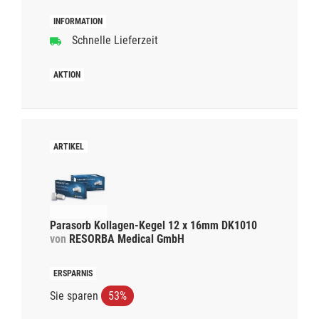
Schnelle Lieferzeit
Parasorb Kollagen-Kegel 12 x 16mm DK1010
von
RESORBA Medical GmbH
Sie sparen
53%