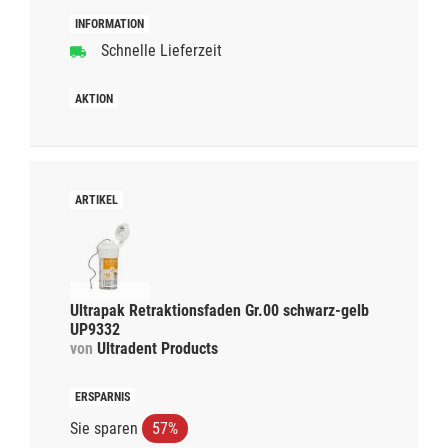
Schnelle Lieferzeit
Ultrapak Retraktionsfaden Gr.00 schwarz-gelb
UP9332
von
Ultradent Products
Sie sparen
57%