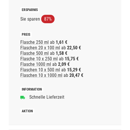
Sie sparen
87%
Flasche 250 ml
ab
1,61 €
Flaschen 20 x 100 ml
ab
22,50 €
Flasche 500 ml
ab
1,58 €
Flasche 10 x 250 ml
ab
15,75 €
Flasche 1000 ml
ab
2,09 €
Flaschen 10 x 500 ml
ab
15,29 €
Flaschen 10 x 1000 ml
ab
20,47 €
Schnelle Lieferzeit