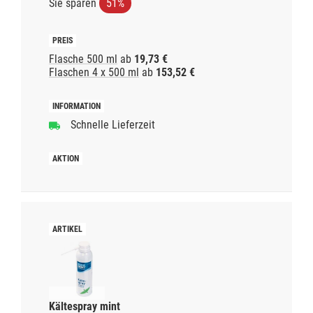
Sie sparen
51%
Flasche 500 ml
ab
19,73 €
Flaschen 4 x 500 ml
ab
153,52 €
Schnelle Lieferzeit
Kältespray mint