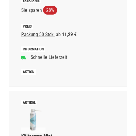
Sie sparen
28%
Packung 50 Stck.
ab
11,29 €
Schnelle Lieferzeit