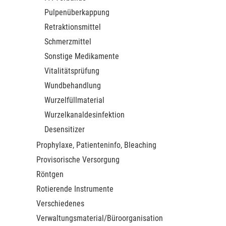
Pulpenüberkappung
Retraktionsmittel
Schmerzmittel
Sonstige Medikamente
Vitalitätsprüfung
Wundbehandlung
Wurzelfüllmaterial
Wurzelkanaldesinfektion
Desensitizer
Prophylaxe, Patienteninfo, Bleaching
Provisorische Versorgung
Röntgen
Rotierende Instrumente
Verschiedenes
Verwaltungsmaterial/Büroorganisation