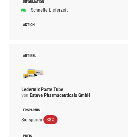
Schnelle Lieferzeit
Ledermix Paste Tube
von
Esteve Pharmaceuticals GmbH
Sie sparen
38%