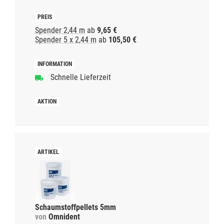
Spender 2,44 m
ab
9,65 €
Spender 5 x 2,44 m
ab
105,50 €
Schnelle Lieferzeit
Schaumstoffpellets 5mm
von
Omnident