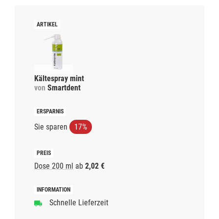
Kältespray mint
von
Smartdent
Sie sparen
17%
Dose 200 ml
ab
2,02 €
Schnelle Lieferzeit