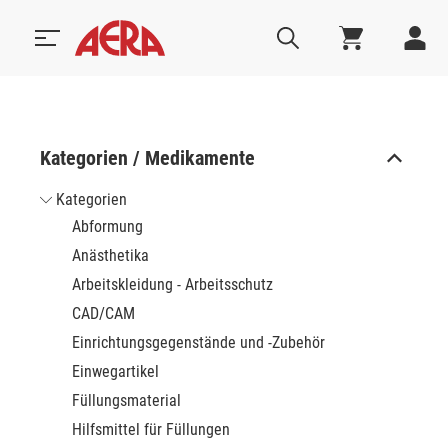
Kategorien / Medikamente
Kategorien
Abformung
Anästhetika
Arbeitskleidung - Arbeitsschutz
CAD/CAM
Einrichtungsgegenstände und -Zubehör
Einwegartikel
Füllungsmaterial
Hilfsmittel für Füllungen