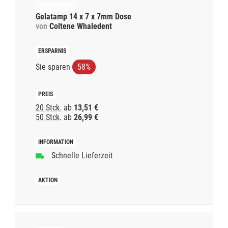
Gelatamp 14 x 7 x 7mm Dose
von
Coltene Whaledent
Sie sparen
58%
20 Stck.
ab
13,51 €
50 Stck.
ab
26,99 €
Schnelle Lieferzeit