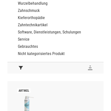
Wurzelbehandlung
Zahnschmuck
Kieferorthopädie
Zahntechnikartikel
Software, Dienstleistungen, Schulungen
Service
Gebrauchtes
Nicht kategorisiertes Produkt