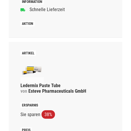
Schnelle Lieferzeit
Ledermix Paste Tube
von
Esteve Pharmaceuticals GmbH
Sie sparen
38%