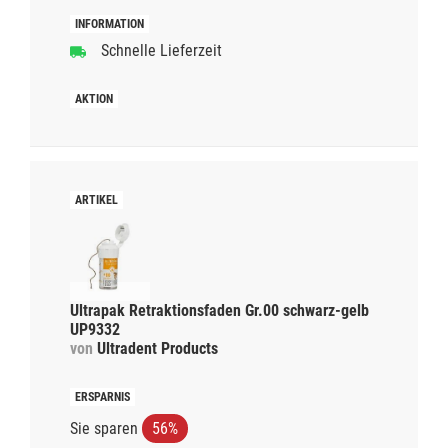
Schnelle Lieferzeit
Ultrapak Retraktionsfaden Gr.00 schwarz-gelb
UP9332
von
Ultradent Products
Sie sparen
56%