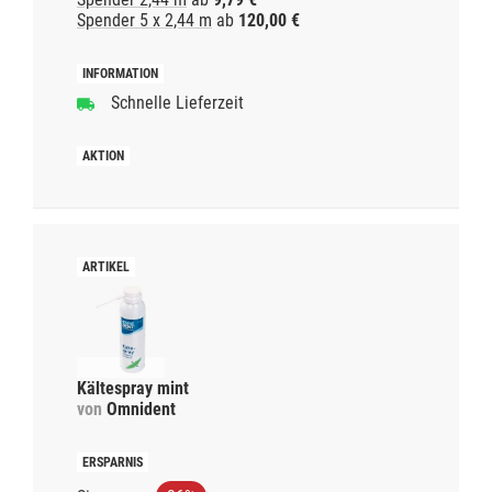
Spender 5 x 2,44 m
ab
120,00 €
Schnelle Lieferzeit
Kältespray mint
von
Omnident