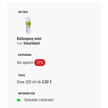
Kältespray mint
von
Smartdent
Sie sparen
17%
Dose 200 ml
ab
2,02 €
Schnelle Lieferzeit