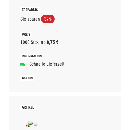
Sie sparen
37%
1000 Stck.
ab
8,75 €
Schnelle Lieferzeit