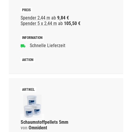
Spender 2,44 m
ab
9,84 €
Spender 5 x 2,44 m
ab
105,50 €
Schnelle Lieferzeit
Schaumstoffpellets 5mm
von
Omnident