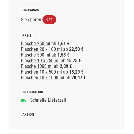
Sie sparen
87%
Flasche 250 ml
ab
1,61 €
Flaschen 20 x 100 ml
ab
22,50 €
Flasche 500 ml
ab
1,58 €
Flasche 10 x 250 ml
ab
15,75 €
Flasche 1000 ml
ab
2,09 €
Flaschen 10 x 500 ml
ab
15,29 €
Flaschen 10 x 1000 ml
ab
20,47 €
Schnelle Lieferzeit