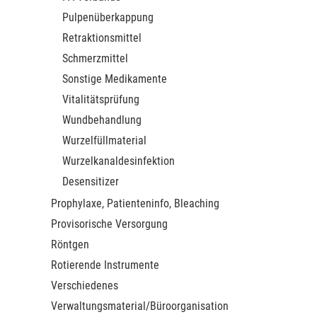
Pulpenüberkappung
Retraktionsmittel
Schmerzmittel
Sonstige Medikamente
Vitalitätsprüfung
Wundbehandlung
Wurzelfüllmaterial
Wurzelkanaldesinfektion
Desensitizer
Prophylaxe, Patienteninfo, Bleaching
Provisorische Versorgung
Röntgen
Rotierende Instrumente
Verschiedenes
Verwaltungsmaterial/Büroorganisation