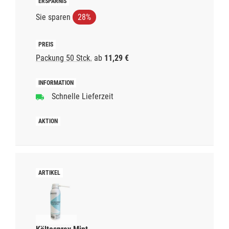
Sie sparen
28%
Packung 50 Stck.
ab
11,29 €
Schnelle Lieferzeit