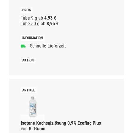
Tube 9 g
ab
4,93 €
Tube 50 g
ab
8,95 €
Schnelle Lieferzeit
Isotone Kochsalzlösung 0,9% Ecoflac Plus
von
B. Braun