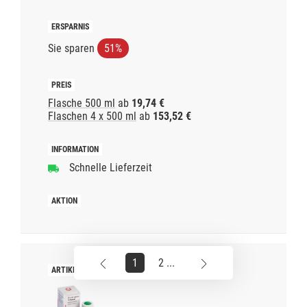
Sie sparen
51%
Flasche 500 ml
ab
19,74 €
Flaschen 4 x 500 ml
ab
153,52 €
Schnelle Lieferzeit
1
2 ...