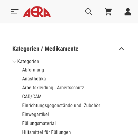
Kategorien / Medikamente
Kategorien
Abformung
Anästhetika
Arbeitskleidung - Arbeitsschutz
CAD/CAM
Einrichtungsgegenstände und -Zubehör
Einwegartikel
Füllungsmaterial
Hilfsmittel für Füllungen