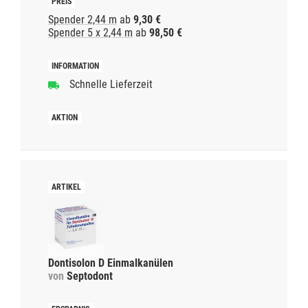
Spender 2,44 m
ab
9,30 €
Spender 5 x 2,44 m
ab
98,50 €
Schnelle Lieferzeit
Dontisolon D Einmalkanülen
von
Septodont