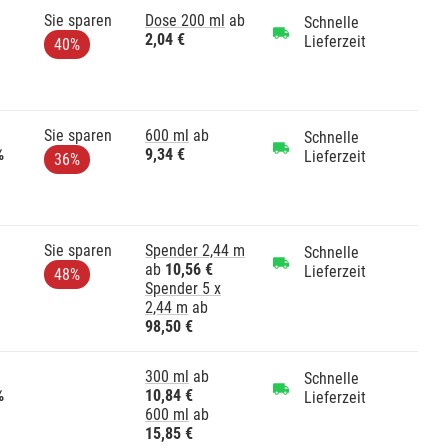
Sie sparen
Dose 200 ml
ab
Schnelle
2,04 €
Lieferzeit
40%
Sie sparen
600 ml
ab
Schnelle
%
9,34 €
Lieferzeit
36%
Sie sparen
Spender 2,44 m
Schnelle
ab
10,56 €
Lieferzeit
48%
Spender 5 x
2,44 m
ab
98,50 €
300 ml
ab
Schnelle
%
10,84 €
Lieferzeit
600 ml
ab
15,85 €