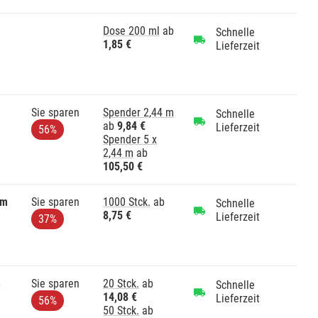
Dose 200 ml
ab
Schnelle
1,85 €
Lieferzeit
Sie sparen
Spender 2,44 m
Schnelle
ab
9,84 €
Lieferzeit
56%
Spender 5 x
2,44 m
ab
105,50 €
mm
Sie sparen
1000 Stck.
ab
Schnelle
8,75 €
Lieferzeit
37%
m
Sie sparen
20 Stck.
ab
Schnelle
14,08 €
Lieferzeit
56%
50 Stck.
ab