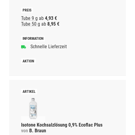
Tube 9 g
ab
4,93 €
Tube 50 g
ab
8,95 €
Schnelle Lieferzeit
Isotone Kochsalzlösung 0,9% Ecoflac Plus
von
B. Braun