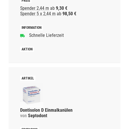
Spender 2,44 m
ab
9,30 €
Spender 5 x 2,44 m
ab
98,50 €
Schnelle Lieferzeit
Dontisolon D Einmalkanülen
von
Septodont