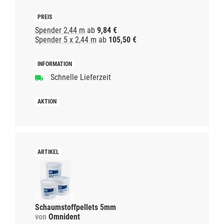
Spender 2,44 m
ab
9,84 €
Spender 5 x 2,44 m
ab
105,50 €
Schnelle Lieferzeit
Schaumstoffpellets 5mm
von
Omnident