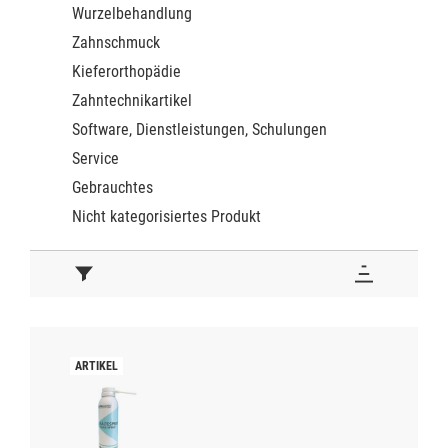
Wurzelbehandlung
Zahnschmuck
Kieferorthopädie
Zahntechnikartikel
Software, Dienstleistungen, Schulungen
Service
Gebrauchtes
Nicht kategorisiertes Produkt