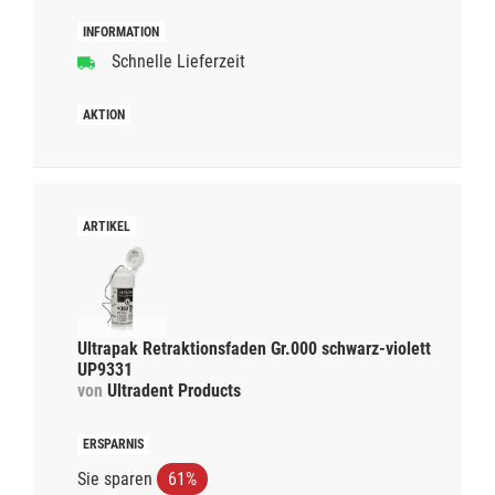
Schnelle Lieferzeit
Ultrapak Retraktionsfaden Gr.000 schwarz-violett
UP9331
von
Ultradent Products
Sie sparen
61%