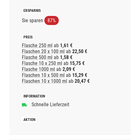
Sie sparen
87%
Flasche 250 ml
ab
1,61 €
Flaschen 20 x 100 ml
ab
22,50 €
Flasche 500 ml
ab
1,58 €
Flasche 10 x 250 ml
ab
15,75 €
Flasche 1000 ml
ab
2,09 €
Flaschen 10 x 500 ml
ab
15,29 €
Flaschen 10 x 1000 ml
ab
20,47 €
Schnelle Lieferzeit