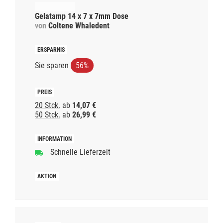
Gelatamp 14 x 7 x 7mm Dose
von
Coltene Whaledent
Sie sparen
56%
20 Stck.
ab
14,07 €
50 Stck.
ab
26,99 €
Schnelle Lieferzeit