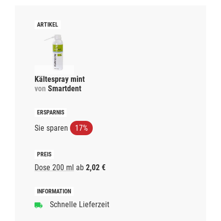
Kältespray mint
von
Smartdent
Sie sparen
17%
Dose 200 ml
ab
2,02 €
Schnelle Lieferzeit