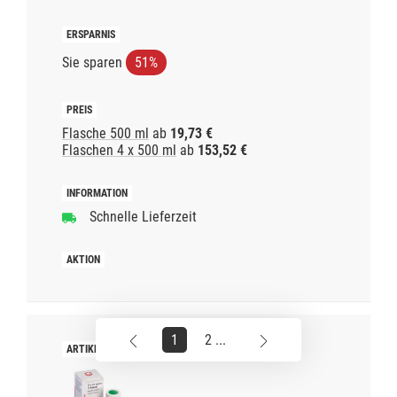
Sie sparen
51%
Flasche 500 ml
ab
19,73 €
Flaschen 4 x 500 ml
ab
153,52 €
Schnelle Lieferzeit
1
2 ...