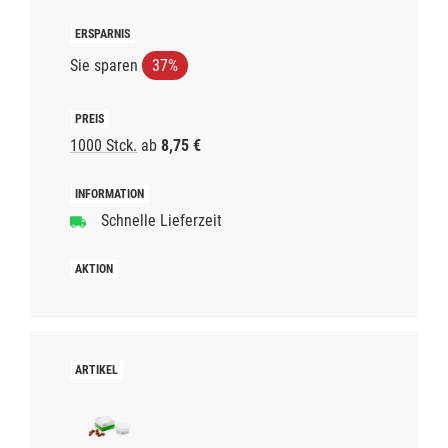
Sie sparen
37%
1000 Stck.
ab
8,75 €
Schnelle Lieferzeit