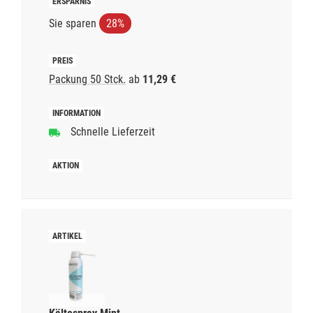
Sie sparen
28%
Packung 50 Stck.
ab
11,29 €
Schnelle Lieferzeit