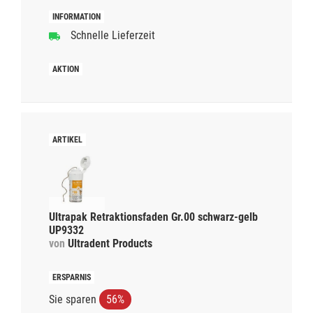
Schnelle Lieferzeit
Ultrapak Retraktionsfaden Gr.00 schwarz-gelb
UP9332
von
Ultradent Products
Sie sparen
56%