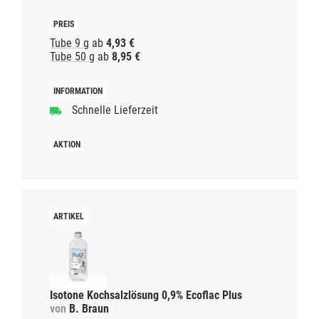
Tube 9 g
ab
4,93 €
Tube 50 g
ab
8,95 €
Schnelle Lieferzeit
Isotone Kochsalzlösung 0,9% Ecoflac Plus
von
B. Braun