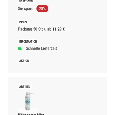
Sie sparen
28%
Packung 50 Stck.
ab
11,29 €
Schnelle Lieferzeit