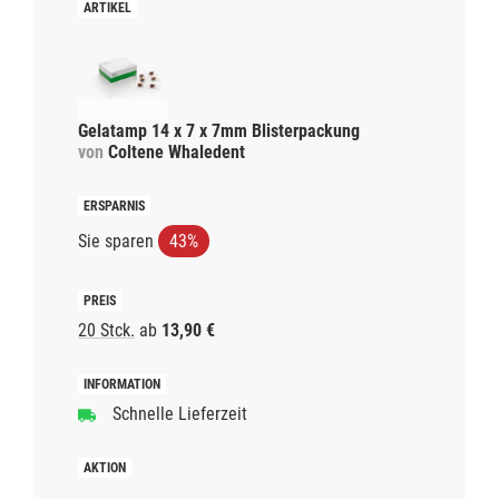
Gelatamp 14 x 7 x 7mm Blisterpackung
von
Coltene Whaledent
Sie sparen
43%
20 Stck.
ab
13,90 €
Schnelle Lieferzeit