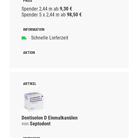
Spender 2,44 m
ab
9,30 €
Spender 5 x 2,44 m
ab
98,50 €
Schnelle Lieferzeit
Dontisolon D Einmalkanülen
von
Septodont