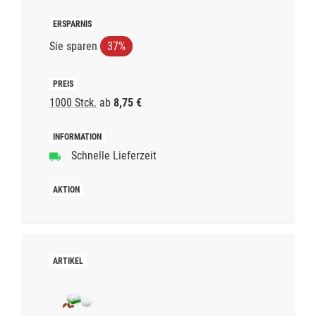
Sie sparen
37%
1000 Stck.
ab
8,75 €
Schnelle Lieferzeit