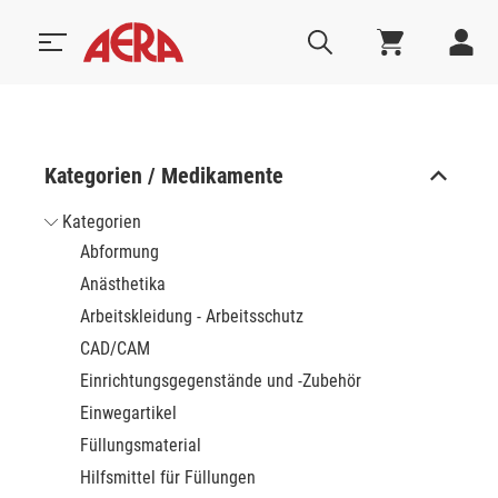
Kategorien / Medikamente
Kategorien
Abformung
Anästhetika
Arbeitskleidung - Arbeitsschutz
CAD/CAM
Einrichtungsgegenstände und -Zubehör
Einwegartikel
Füllungsmaterial
Hilfsmittel für Füllungen