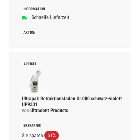
Schnelle Lieferzeit
Ultrapak Retraktionsfaden Gr.000 schwarz-violett
UP9331
von
Ultradent Products
Sie sparen
61%