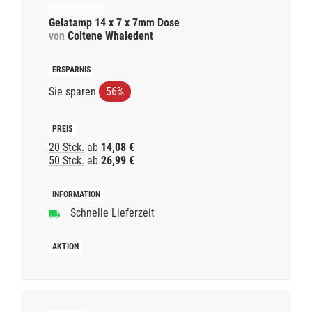
Gelatamp 14 x 7 x 7mm Dose
von
Coltene Whaledent
Sie sparen
56%
20 Stck.
ab
14,08 €
50 Stck.
ab
26,99 €
Schnelle Lieferzeit