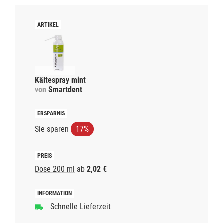
Kältespray mint
von
Smartdent
Sie sparen
17%
Dose 200 ml
ab
2,02 €
Schnelle Lieferzeit