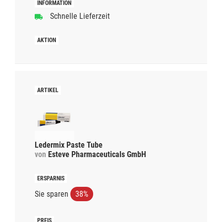
Schnelle Lieferzeit
Ledermix Paste Tube
von
Esteve Pharmaceuticals GmbH
Sie sparen
38%