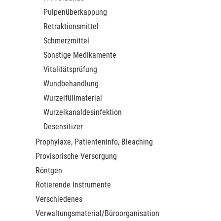
Pulpenüberkappung
Retraktionsmittel
Schmerzmittel
Sonstige Medikamente
Vitalitätsprüfung
Wundbehandlung
Wurzelfüllmaterial
Wurzelkanaldesinfektion
Desensitizer
Prophylaxe, Patienteninfo, Bleaching
Provisorische Versorgung
Röntgen
Rotierende Instrumente
Verschiedenes
Verwaltungsmaterial/Büroorganisation