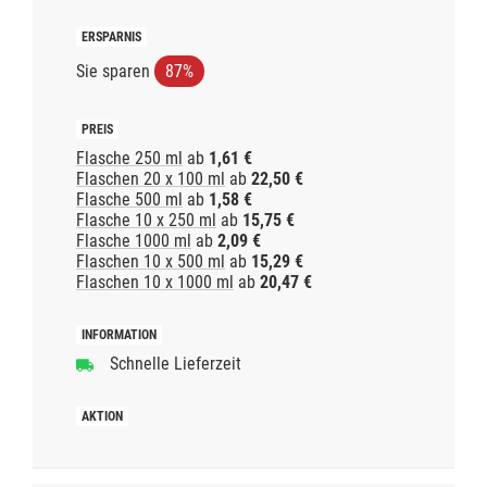
Sie sparen
87%
Flasche 250 ml
ab
1,61 €
Flaschen 20 x 100 ml
ab
22,50 €
Flasche 500 ml
ab
1,58 €
Flasche 10 x 250 ml
ab
15,75 €
Flasche 1000 ml
ab
2,09 €
Flaschen 10 x 500 ml
ab
15,29 €
Flaschen 10 x 1000 ml
ab
20,47 €
Schnelle Lieferzeit