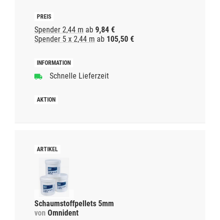
Spender 2,44 m
ab
9,84 €
Spender 5 x 2,44 m
ab
105,50 €
Schnelle Lieferzeit
Schaumstoffpellets 5mm
von
Omnident