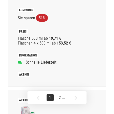
Sie sparen
51%
Flasche 500 ml
ab
19,71 €
Flaschen 4 x 500 ml
ab
153,52 €
Schnelle Lieferzeit
1
2 ...