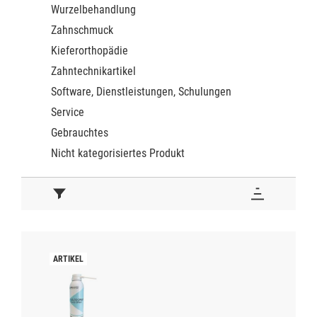
Wurzelbehandlung
Zahnschmuck
Kieferorthopädie
Zahntechnikartikel
Software, Dienstleistungen, Schulungen
Service
Gebrauchtes
Nicht kategorisiertes Produkt