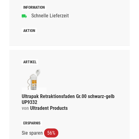
Schnelle Lieferzeit
Ultrapak Retraktionsfaden Gr.00 schwarz-gelb
UP9332
von
Ultradent Products
Sie sparen
56%