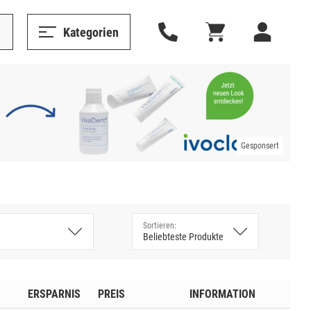
Kategorien
Gesponsert
ERSPARNIS
PREIS
INFORMATION