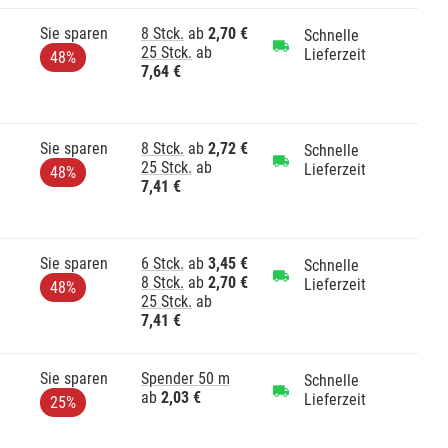
Sie sparen
8 Stck.
ab
2,70 €
Schnelle
25 Stck.
ab
Lieferzeit
48%
7,64 €
Sie sparen
8 Stck.
ab
2,72 €
Schnelle
25 Stck.
ab
Lieferzeit
48%
7,41 €
Sie sparen
6 Stck.
ab
3,45 €
Schnelle
8 Stck.
ab
2,70 €
Lieferzeit
48%
25 Stck.
ab
7,41 €
Sie sparen
Spender 50 m
Schnelle
ab
2,03 €
Lieferzeit
25%