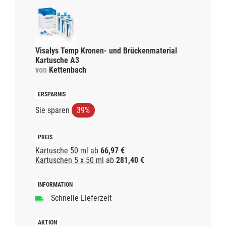
Visalys Temp Kronen- und Brückenmaterial
Kartusche A3
von
Kettenbach
Sie sparen
39%
Kartusche 50 ml
ab
66,97 €
Kartuschen 5 x 50 ml
ab
281,40 €
Schnelle Lieferzeit