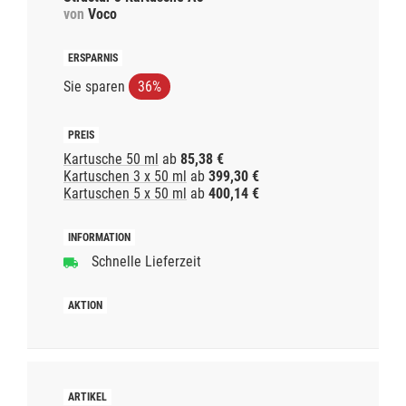
von
Voco
Sie sparen
36%
Kartusche 50 ml
ab
85,38 €
Kartuschen 3 x 50 ml
ab
399,30 €
Kartuschen 5 x 50 ml
ab
400,14 €
Schnelle Lieferzeit