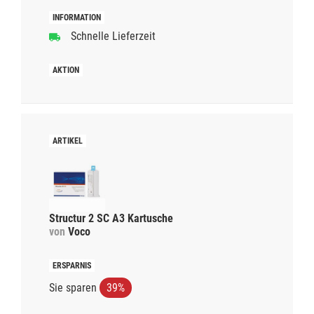
Schnelle Lieferzeit
Structur 2 SC A3 Kartusche
von
Voco
Sie sparen
39%