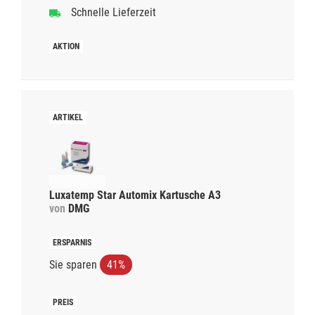
Schnelle Lieferzeit
Luxatemp Star Automix Kartusche A3
von
DMG
Sie sparen
41%