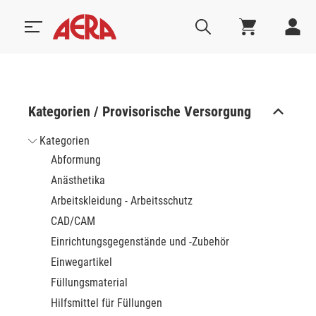
Kategorien / Provisorische Versorgung
Kategorien
Abformung
Anästhetika
Arbeitskleidung - Arbeitsschutz
CAD/CAM
Einrichtungsgegenstände und -Zubehör
Einwegartikel
Füllungsmaterial
Hilfsmittel für Füllungen