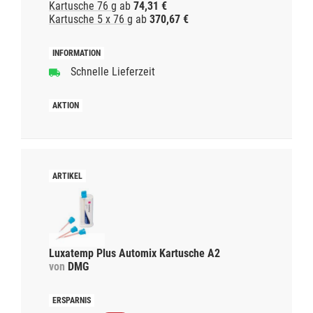
Kartusche 76 g
ab
74,31 €
Kartusche 5 x 76 g
ab
370,67 €
Schnelle Lieferzeit
Luxatemp Plus Automix Kartusche A2
von
DMG