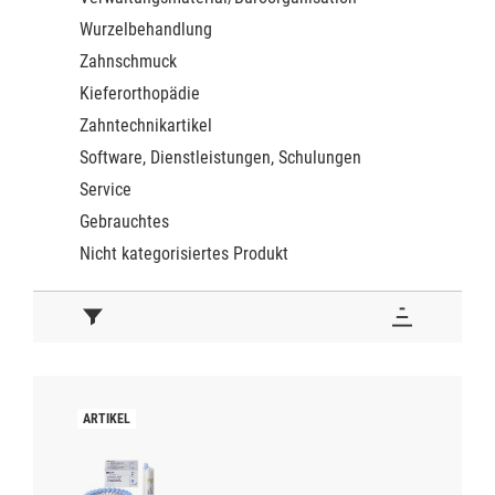
Wurzelbehandlung
Zahnschmuck
Kieferorthopädie
Zahntechnikartikel
Software, Dienstleistungen, Schulungen
Service
Gebrauchtes
Nicht kategorisiertes Produkt