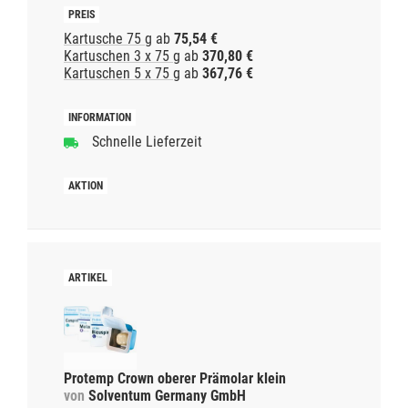
Kartusche 75 g
ab
75,54 €
Kartuschen 3 x 75 g
ab
370,80 €
Kartuschen 5 x 75 g
ab
367,76 €
Schnelle Lieferzeit
Protemp Crown oberer Prämolar klein
von
Solventum Germany GmbH