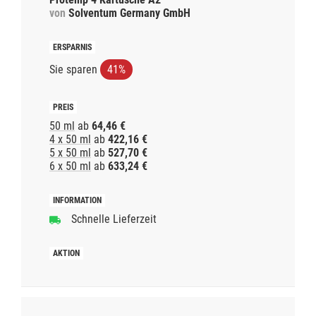
von
Solventum Germany GmbH
Sie sparen
41%
50 ml
ab
64,46 €
4 x 50 ml
ab
422,16 €
5 x 50 ml
ab
527,70 €
6 x 50 ml
ab
633,24 €
Schnelle Lieferzeit