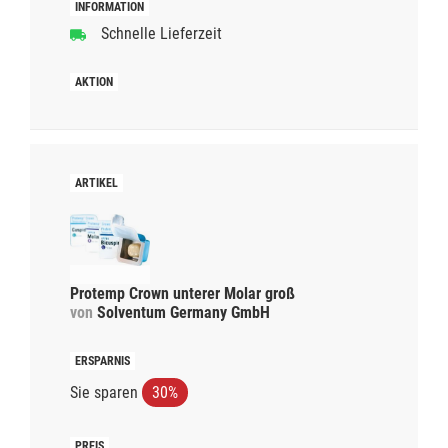
Schnelle Lieferzeit
Protemp Crown unterer Molar groß
von
Solventum Germany GmbH
Sie sparen
30%