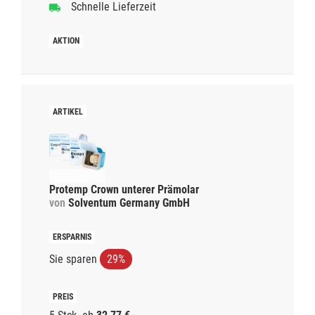
Schnelle Lieferzeit
Protemp Crown unterer Prämolar
von
Solventum Germany GmbH
Sie sparen
29%