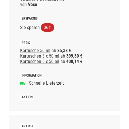
von
Voco
Sie sparen
36%
Kartusche 50 ml
ab
85,38 €
Kartuschen 3 x 50 ml
ab
399,30 €
Kartuschen 5 x 50 ml
ab
400,14 €
Schnelle Lieferzeit