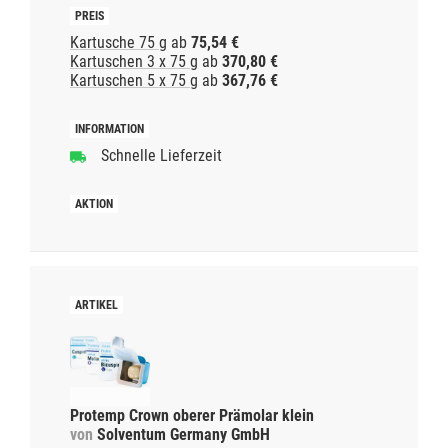
Kartusche 75 g
ab
75,54 €
Kartuschen 3 x 75 g
ab
370,80 €
Kartuschen 5 x 75 g
ab
367,76 €
Schnelle Lieferzeit
Protemp Crown oberer Prämolar klein
von
Solventum Germany GmbH