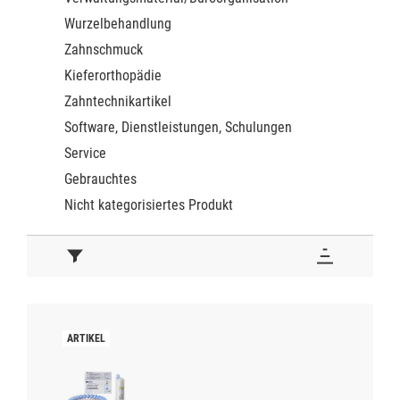
Wurzelbehandlung
Zahnschmuck
Kieferorthopädie
Zahntechnikartikel
Software, Dienstleistungen, Schulungen
Service
Gebrauchtes
Nicht kategorisiertes Produkt