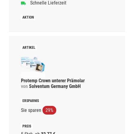
Schnelle Lieferzeit
Protemp Crown unterer Prämolar
von
Solventum Germany GmbH
Sie sparen
29%