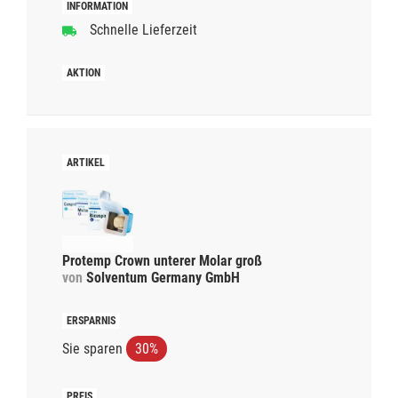
Schnelle Lieferzeit
Protemp Crown unterer Molar groß
von
Solventum Germany GmbH
Sie sparen
30%