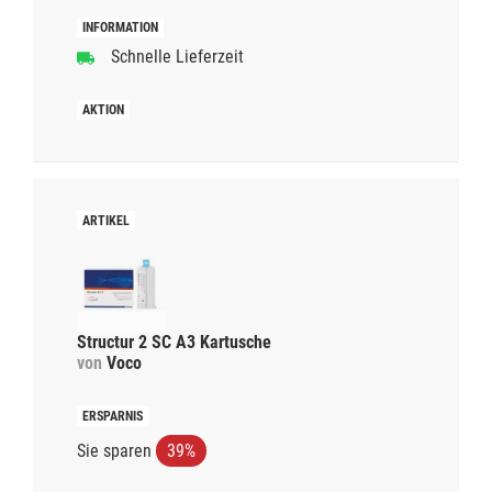
Schnelle Lieferzeit
Structur 2 SC A3 Kartusche
von
Voco
Sie sparen
39%