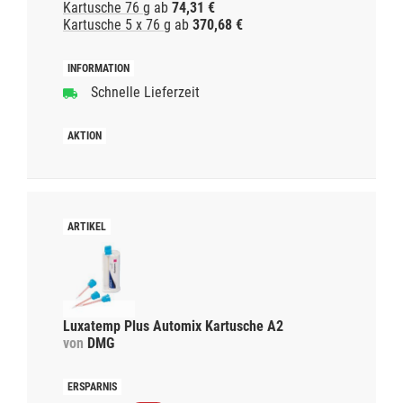
Kartusche 76 g
ab
74,31 €
Kartusche 5 x 76 g
ab
370,68 €
Schnelle Lieferzeit
Luxatemp Plus Automix Kartusche A2
von
DMG