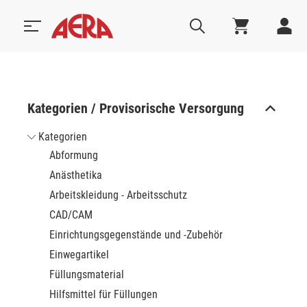
Kategorien / Provisorische Versorgung
Kategorien
Abformung
Anästhetika
Arbeitskleidung - Arbeitsschutz
CAD/CAM
Einrichtungsgegenstände und -Zubehör
Einwegartikel
Füllungsmaterial
Hilfsmittel für Füllungen