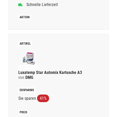
Schnelle Lieferzeit
Luxatemp Star Automix Kartusche A3
von
DMG
Sie sparen
41%