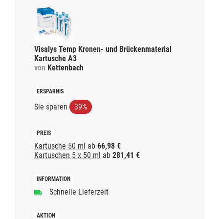
Visalys Temp Kronen- und Brückenmaterial
Kartusche A3
von
Kettenbach
Sie sparen
39%
Kartusche 50 ml
ab
66,98 €
Kartuschen 5 x 50 ml
ab
281,41 €
Schnelle Lieferzeit