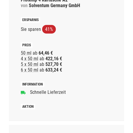
von
Solventum Germany GmbH
Sie sparen
41%
50 ml
ab
64,46 €
4 x 50 ml
ab
422,16 €
5 x 50 ml
ab
527,70 €
6 x 50 ml
ab
633,24 €
Schnelle Lieferzeit