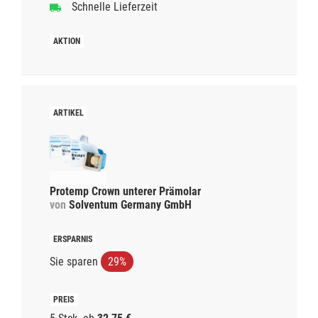
Schnelle Lieferzeit
Protemp Crown unterer Prämolar
von
Solventum Germany GmbH
Sie sparen
29%