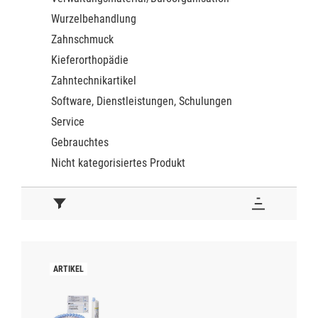
Wurzelbehandlung
Zahnschmuck
Kieferorthopädie
Zahntechnikartikel
Software, Dienstleistungen, Schulungen
Service
Gebrauchtes
Nicht kategorisiertes Produkt