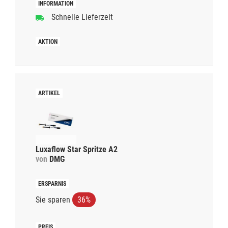
Schnelle Lieferzeit
Luxaflow Star Spritze A2
von
DMG
Sie sparen
36%