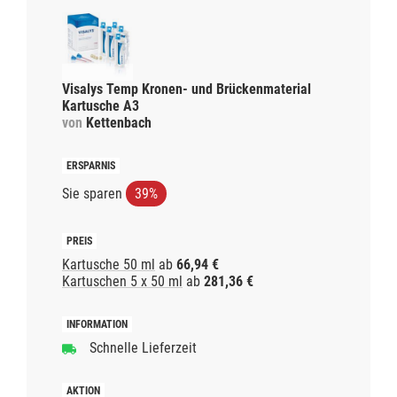
Visalys Temp Kronen- und Brückenmaterial
Kartusche A3
von
Kettenbach
Sie sparen
39%
Kartusche 50 ml
ab
66,94 €
Kartuschen 5 x 50 ml
ab
281,36 €
Schnelle Lieferzeit