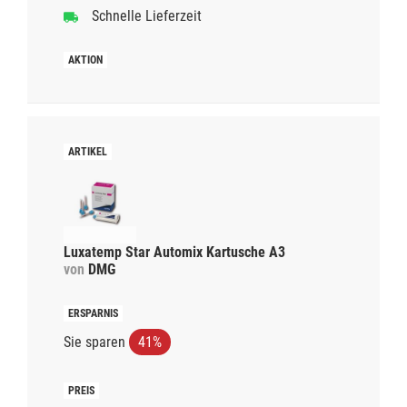
Schnelle Lieferzeit
Luxatemp Star Automix Kartusche A3
von
DMG
Sie sparen
41%