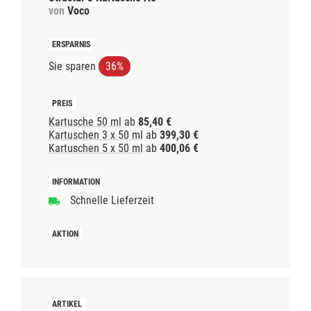
von
Voco
Sie sparen
36%
Kartusche 50 ml
ab
85,40 €
Kartuschen 3 x 50 ml
ab
399,30 €
Kartuschen 5 x 50 ml
ab
400,06 €
Schnelle Lieferzeit