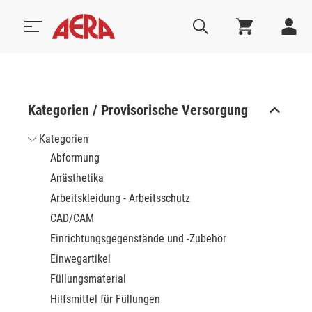
Kategorien / Provisorische Versorgung
Kategorien
Abformung
Anästhetika
Arbeitskleidung - Arbeitsschutz
CAD/CAM
Einrichtungsgegenstände und -Zubehör
Einwegartikel
Füllungsmaterial
Hilfsmittel für Füllungen