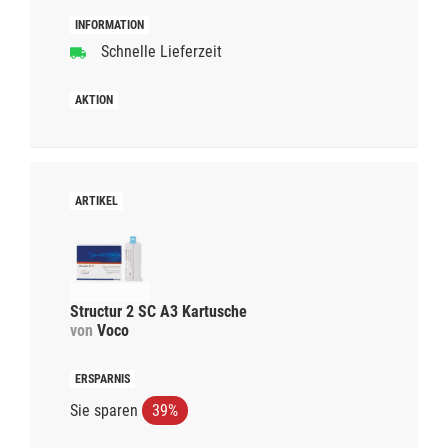
Schnelle Lieferzeit
Structur 2 SC A3 Kartusche
von
Voco
Sie sparen
39%