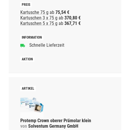
Kartusche 75 g
ab
75,54 €
Kartuschen 3 x 75 g
ab
370,80 €
Kartuschen 5 x 75 g
ab
367,71 €
Schnelle Lieferzeit
Protemp Crown oberer Prämolar klein
von
Solventum Germany GmbH