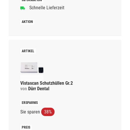
Schnelle Lieferzeit
Vistascan Schutzhüllen Gr.2
von
Dürr Dental
Sie sparen
38%