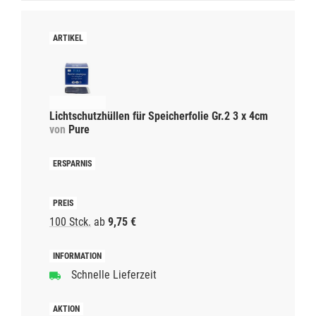
Lichtschutzhüllen für Speicherfolie Gr.2 3 x 4cm
von
Pure
100 Stck.
ab
9,75 €
Schnelle Lieferzeit