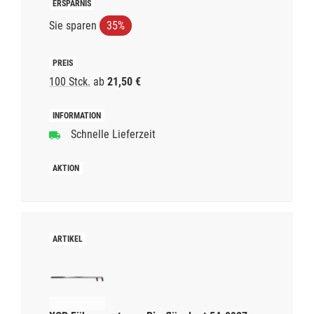
Sie sparen
35%
100 Stck.
ab
21,50 €
Schnelle Lieferzeit