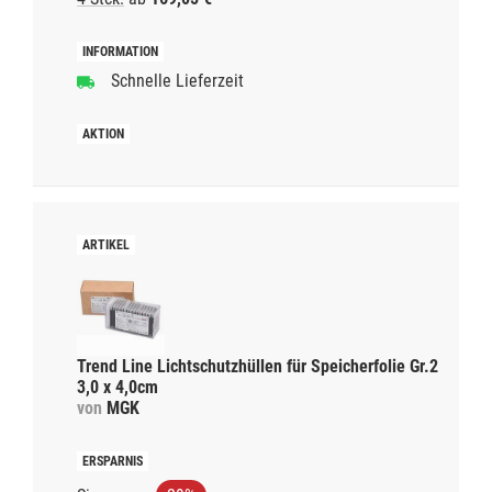
Schnelle Lieferzeit
Trend Line Lichtschutzhüllen für Speicherfolie Gr.2
3,0 x 4,0cm
von
MGK