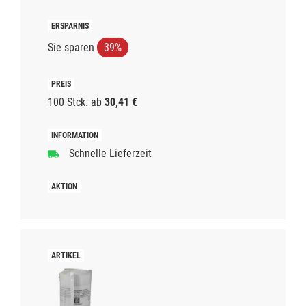
Sie sparen
39%
100 Stck.
ab
30,41 €
Schnelle Lieferzeit