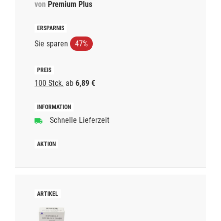
von
Premium Plus
Sie sparen
47%
100 Stck.
ab
6,89 €
Schnelle Lieferzeit