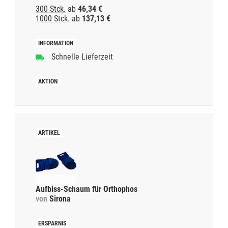
300 Stck.
ab
46,34 €
1000 Stck.
ab
137,13 €
Schnelle Lieferzeit
Aufbiss-Schaum für Orthophos
von
Sirona