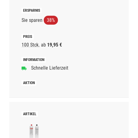
Sie sparen
38%
100 Stck.
ab
19,95 €
Schnelle Lieferzeit