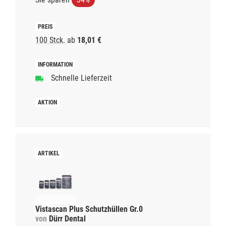
100 Stck.
ab
18,01 €
Schnelle Lieferzeit
Vistascan Plus Schutzhüllen Gr.0
von
Dürr Dental