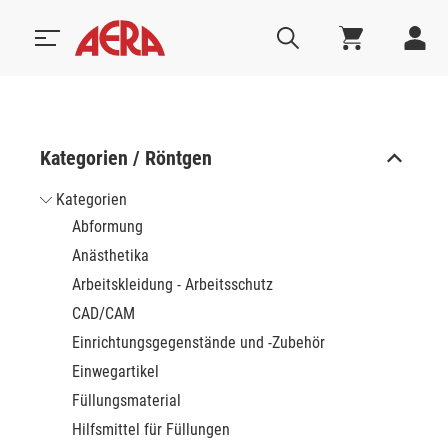
Kategorien / Röntgen
Kategorien
Abformung
Anästhetika
Arbeitskleidung - Arbeitsschutz
CAD/CAM
Einrichtungsgegenstände und -Zubehör
Einwegartikel
Füllungsmaterial
Hilfsmittel für Füllungen