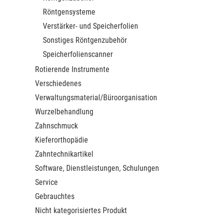
Röntgensysteme
Verstärker- und Speicherfolien
Sonstiges Röntgenzubehör
Speicherfolienscanner
Rotierende Instrumente
Verschiedenes
Verwaltungsmaterial/Büroorganisation
Wurzelbehandlung
Zahnschmuck
Kieferorthopädie
Zahntechnikartikel
Software, Dienstleistungen, Schulungen
Service
Gebrauchtes
Nicht kategorisiertes Produkt