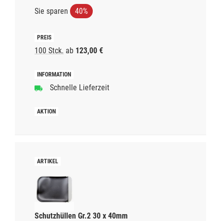
Sie sparen
40%
100 Stck.
ab
123,00 €
Schnelle Lieferzeit
Schutzhüllen Gr.2 30 x 40mm