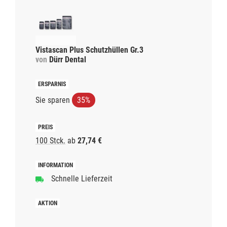
Vistascan Plus Schutzhüllen Gr.3
von
Dürr Dental
Sie sparen
35%
100 Stck.
ab
27,74 €
Schnelle Lieferzeit