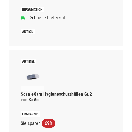
Schnelle Lieferzeit
Scan eXam Hygieneschutzhüllen Gr.2
von
KaVo
Sie sparen
69%