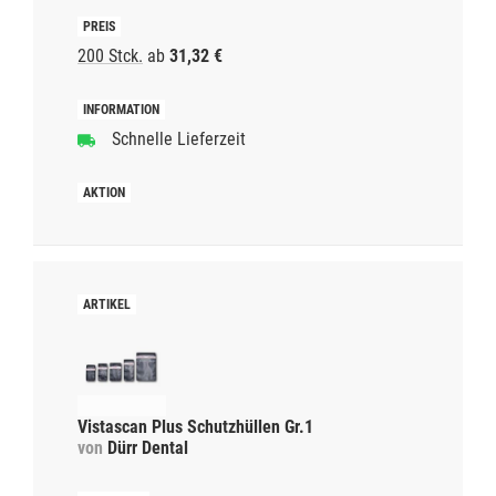
200 Stck.
ab
31,32 €
Schnelle Lieferzeit
Vistascan Plus Schutzhüllen Gr.1
von
Dürr Dental