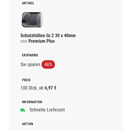
Schutzhüllen Gr.2 30 x 40mm
von
Premium Plus
Sie sparen
46%
100 Stck.
ab
6,97 €
Schnelle Lieferzeit