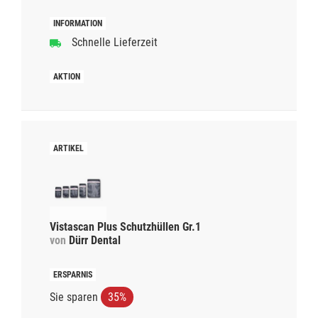
Schnelle Lieferzeit
Vistascan Plus Schutzhüllen Gr.1
von
Dürr Dental
Sie sparen
35%