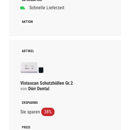
Schnelle Lieferzeit
Vistascan Schutzhüllen Gr.2
von
Dürr Dental
Sie sparen
38%