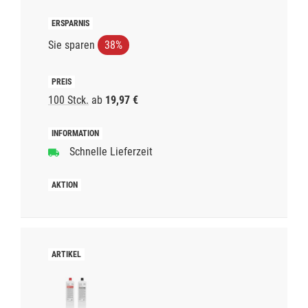
Sie sparen
38%
100 Stck.
ab
19,97 €
Schnelle Lieferzeit