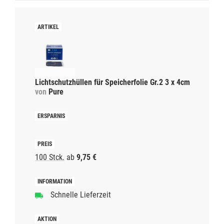
Lichtschutzhüllen für Speicherfolie Gr.2 3 x 4cm
von
Pure
100 Stck.
ab
9,75 €
Schnelle Lieferzeit