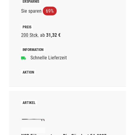
Sie sparen
69%
200 Stck.
ab
31,32 €
Schnelle Lieferzeit