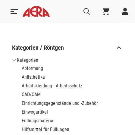
Kategorien / Röntgen
Kategorien
Abformung
Anästhetika
Arbeitskleidung - Arbeitsschutz
CAD/CAM
Einrichtungsgegenstände und -Zubehör
Einwegartikel
Füllungsmaterial
Hilfsmittel für Füllungen