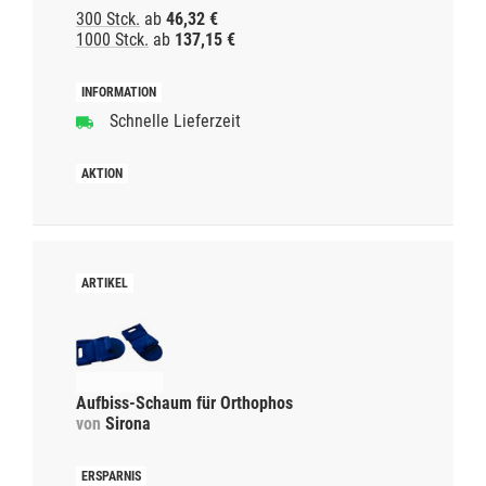
300 Stck.
ab
46,32 €
1000 Stck.
ab
137,15 €
Schnelle Lieferzeit
Aufbiss-Schaum für Orthophos
von
Sirona