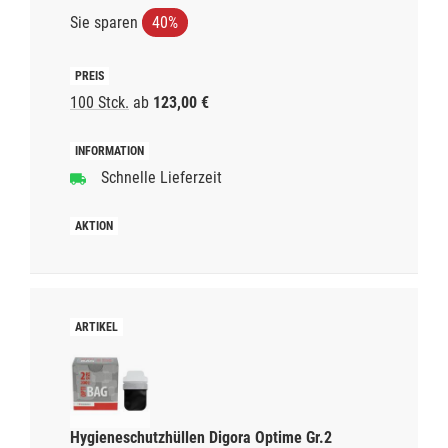
Sie sparen
40%
100 Stck.
ab
123,00 €
Schnelle Lieferzeit
Hygieneschutzhüllen Digora Optime Gr.2