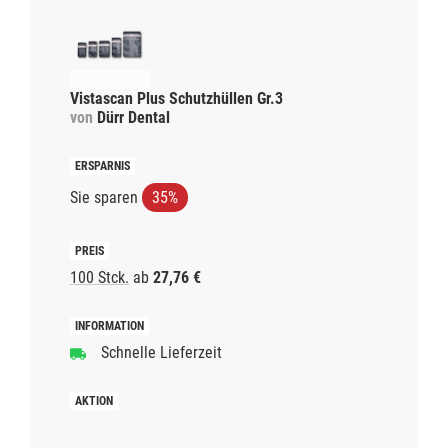
Vistascan Plus Schutzhüllen Gr.3
von
Dürr Dental
Sie sparen
35%
100 Stck.
ab
27,76 €
Schnelle Lieferzeit