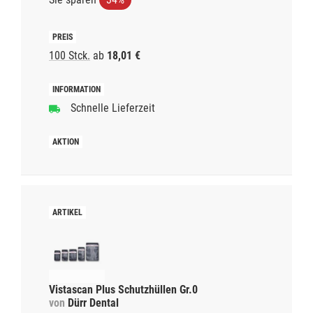
100 Stck.
ab
18,01 €
Schnelle Lieferzeit
Vistascan Plus Schutzhüllen Gr.0
von
Dürr Dental