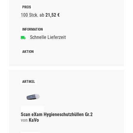
100 Stck.
ab
21,52 €
Schnelle Lieferzeit
Scan eXam Hygieneschutzhüllen Gr.2
von
KaVo