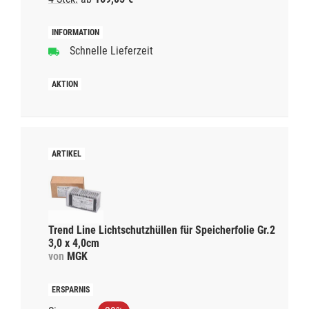
Schnelle Lieferzeit
Trend Line Lichtschutzhüllen für Speicherfolie Gr.2
3,0 x 4,0cm
von
MGK