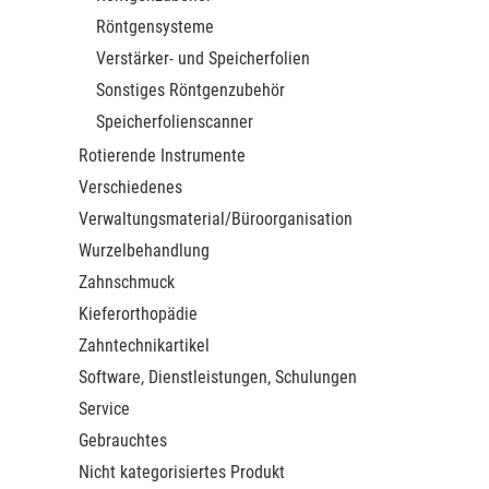
Röntgensysteme
Verstärker- und Speicherfolien
Sonstiges Röntgenzubehör
Speicherfolienscanner
Rotierende Instrumente
Verschiedenes
Verwaltungsmaterial/Büroorganisation
Wurzelbehandlung
Zahnschmuck
Kieferorthopädie
Zahntechnikartikel
Software, Dienstleistungen, Schulungen
Service
Gebrauchtes
Nicht kategorisiertes Produkt