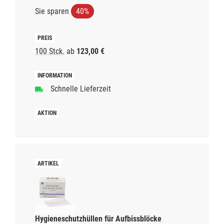
Sie sparen
40%
100 Stck.
ab
123,00 €
Schnelle Lieferzeit
Hygieneschutzhüllen für Aufbissblöcke