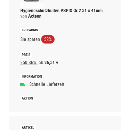
Hygieneschutzhüllen PSPIX Gr.2 31 x 41mm
von
Acteon
Sie sparen
52%
250 Stck.
ab
26,31 €
Schnelle Lieferzeit