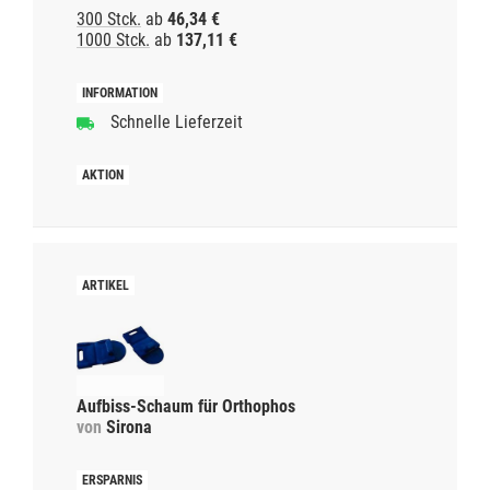
300 Stck.
ab
46,34 €
1000 Stck.
ab
137,11 €
Schnelle Lieferzeit
Aufbiss-Schaum für Orthophos
von
Sirona