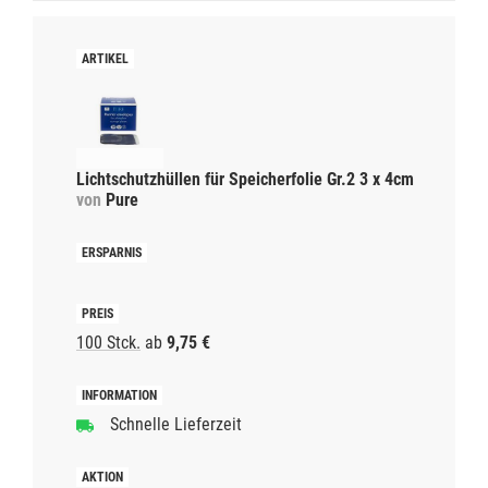
Lichtschutzhüllen für Speicherfolie Gr.2 3 x 4cm
von
Pure
100 Stck.
ab
9,75 €
Schnelle Lieferzeit