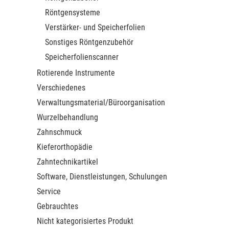
Röntgensysteme
Verstärker- und Speicherfolien
Sonstiges Röntgenzubehör
Speicherfolienscanner
Rotierende Instrumente
Verschiedenes
Verwaltungsmaterial/Büroorganisation
Wurzelbehandlung
Zahnschmuck
Kieferorthopädie
Zahntechnikartikel
Software, Dienstleistungen, Schulungen
Service
Gebrauchtes
Nicht kategorisiertes Produkt