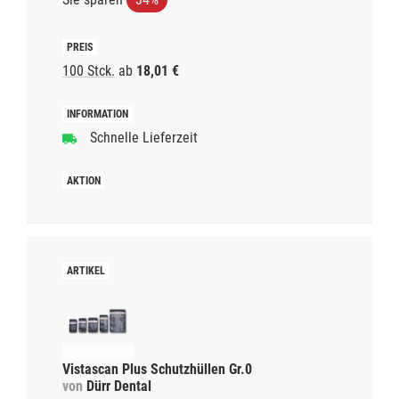
100 Stck.
ab
18,01 €
Schnelle Lieferzeit
Vistascan Plus Schutzhüllen Gr.0
von
Dürr Dental