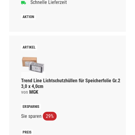
Schnelle Lieferzeit
Trend Line Lichtschutzhüllen für Speicherfolie Gr.2
3,0 x 4,0cm
von
MGK
Sie sparen
29%