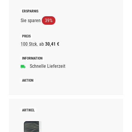
Sie sparen
39%
100 Stck.
ab
30,41 €
Schnelle Lieferzeit