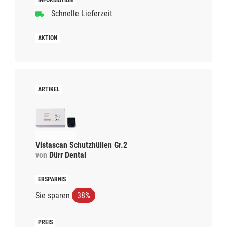
Schnelle Lieferzeit
Vistascan Schutzhüllen Gr.2
von
Dürr Dental
Sie sparen
38%