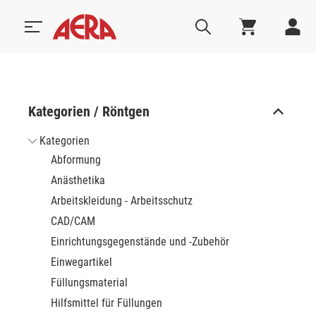
Kategorien / Röntgen
Kategorien
Abformung
Anästhetika
Arbeitskleidung - Arbeitsschutz
CAD/CAM
Einrichtungsgegenstände und -Zubehör
Einwegartikel
Füllungsmaterial
Hilfsmittel für Füllungen