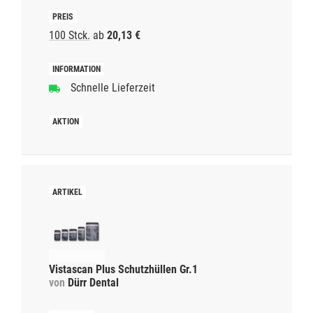
100 Stck.
ab
20,13 €
Schnelle Lieferzeit
Vistascan Plus Schutzhüllen Gr.1
von
Dürr Dental