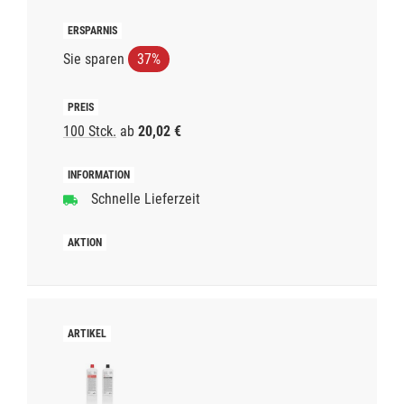
Sie sparen
37%
100 Stck.
ab
20,02 €
Schnelle Lieferzeit