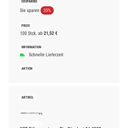
Sie sparen
35%
100 Stck.
ab
21,52 €
Schnelle Lieferzeit