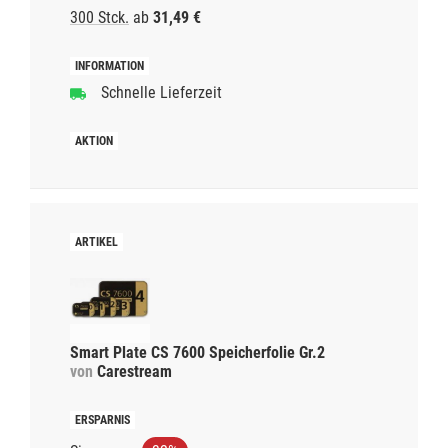
300 Stck.
ab
31,49 €
Schnelle Lieferzeit
Smart Plate CS 7600 Speicherfolie Gr.2
von
Carestream