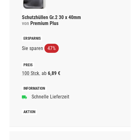
Schutzhüllen Gr.2 30 x 40mm
von
Premium Plus
Sie sparen
47%
100 Stck.
ab
6,89 €
Schnelle Lieferzeit