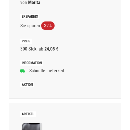
von
Morita
Sie sparen
32%
300 Stck.
ab
24,08 €
Schnelle Lieferzeit