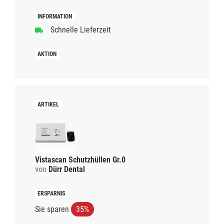
Schnelle Lieferzeit
Vistascan Schutzhüllen Gr.0
von
Dürr Dental
Sie sparen
35%