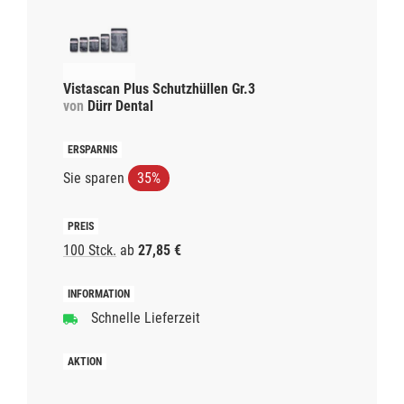
Vistascan Plus Schutzhüllen Gr.3
von
Dürr Dental
Sie sparen
35%
100 Stck.
ab
27,85 €
Schnelle Lieferzeit