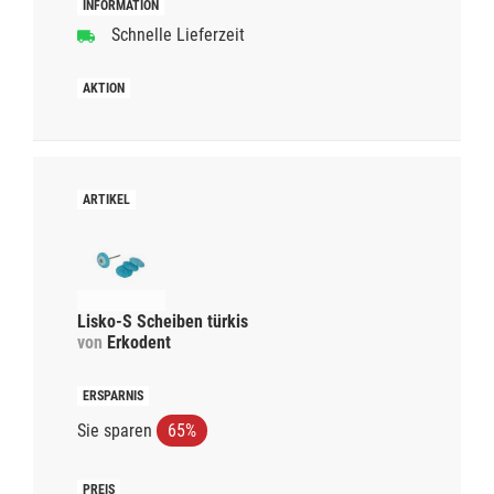
Schnelle Lieferzeit
Lisko-S Scheiben türkis
von
Erkodent
Sie sparen
65%