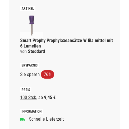
Smart Prophy Prophylaxeansätze W lila mittel mit
6 Lamellen
von
Stoddard
Sie sparen
76%
100 Stck.
ab
9,45 €
Schnelle Lieferzeit