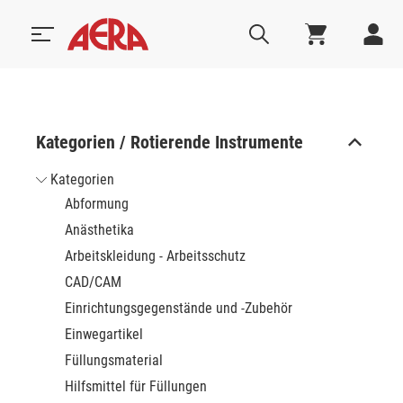
Kategorien / Rotierende Instrumente
Kategorien
Abformung
Anästhetika
Arbeitskleidung - Arbeitsschutz
CAD/CAM
Einrichtungsgegenstände und -Zubehör
Einwegartikel
Füllungsmaterial
Hilfsmittel für Füllungen