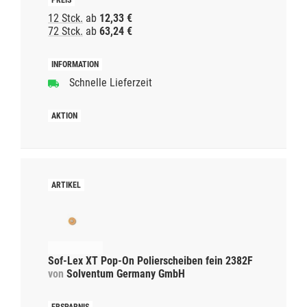
12 Stck.
ab
12,33 €
72 Stck.
ab
63,24 €
Schnelle Lieferzeit
Sof-Lex XT Pop-On Polierscheiben fein 2382F
von
Solventum Germany GmbH