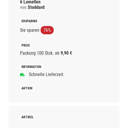
6 Lamellen
von
Stoddard
Sie sparen
76%
Packung 100 Stck.
ab
9,90 €
Schnelle Lieferzeit