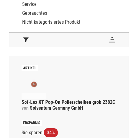
Service
Gebrauchtes
Nicht kategorisiertes Produkt
Sof-Lex XT Pop-On Polierscheiben grob 2382C
von
Solventum Germany GmbH
Sie sparen
34%