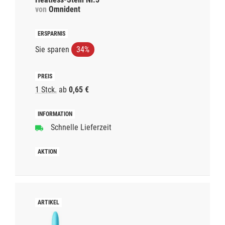
von
Omnident
Sie sparen
34%
1 Stck.
ab
0,65 €
Schnelle Lieferzeit