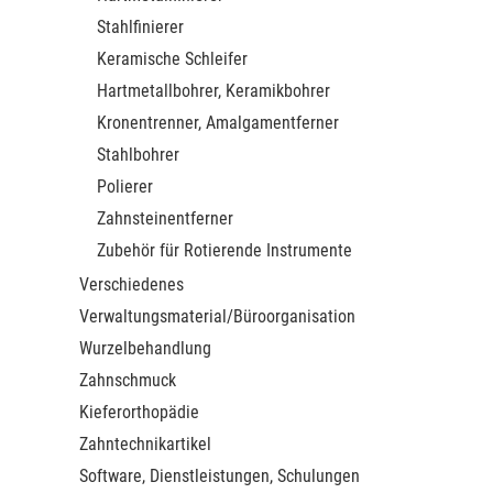
Stahlfinierer
Keramische Schleifer
Hartmetallbohrer, Keramikbohrer
Kronentrenner, Amalgamentferner
Stahlbohrer
Polierer
Zahnsteinentferner
Zubehör für Rotierende Instrumente
Verschiedenes
Verwaltungsmaterial/Büroorganisation
Wurzelbehandlung
Zahnschmuck
Kieferorthopädie
Zahntechnikartikel
Software, Dienstleistungen, Schulungen