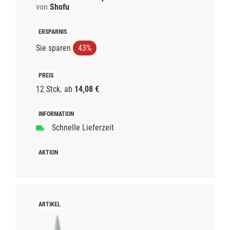
von
Shofu
Sie sparen
43%
12 Stck.
ab
14,08 €
Schnelle Lieferzeit