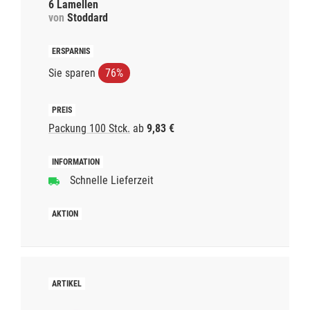
6 Lamellen
von
Stoddard
Sie sparen
76%
Packung 100 Stck.
ab
9,83 €
Schnelle Lieferzeit