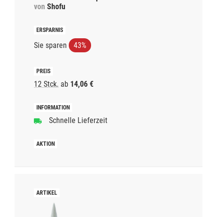
von
Shofu
Sie sparen
43%
12 Stck.
ab
14,06 €
Schnelle Lieferzeit