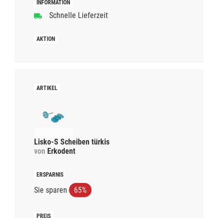
Schnelle Lieferzeit
Lisko-S Scheiben türkis
von
Erkodent
Sie sparen
65%