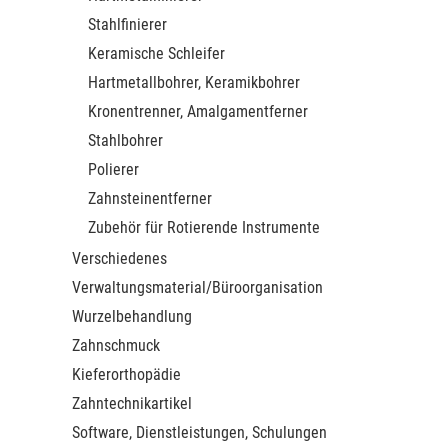
Stahlfinierer
Keramische Schleifer
Hartmetallbohrer, Keramikbohrer
Kronentrenner, Amalgamentferner
Stahlbohrer
Polierer
Zahnsteinentferner
Zubehör für Rotierende Instrumente
Verschiedenes
Verwaltungsmaterial/Büroorganisation
Wurzelbehandlung
Zahnschmuck
Kieferorthopädie
Zahntechnikartikel
Software, Dienstleistungen, Schulungen