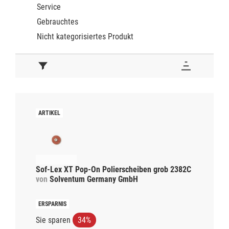
Service
Gebrauchtes
Nicht kategorisiertes Produkt
Sof-Lex XT Pop-On Polierscheiben grob 2382C
von
Solventum Germany GmbH
Sie sparen
34%