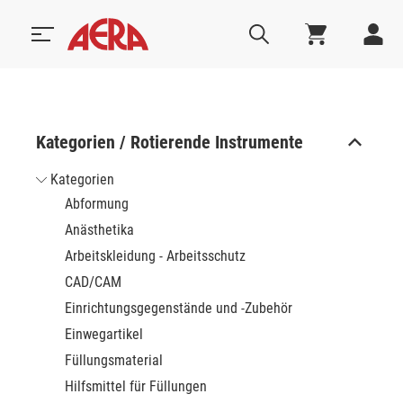
Kategorien / Rotierende Instrumente
Kategorien
Abformung
Anästhetika
Arbeitskleidung - Arbeitsschutz
CAD/CAM
Einrichtungsgegenstände und -Zubehör
Einwegartikel
Füllungsmaterial
Hilfsmittel für Füllungen