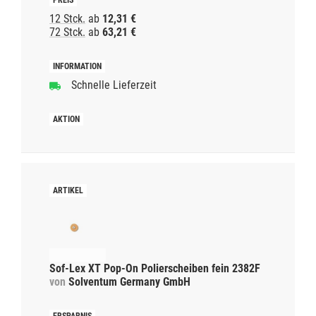
12 Stck.
ab
12,31 €
72 Stck.
ab
63,21 €
Schnelle Lieferzeit
Sof-Lex XT Pop-On Polierscheiben fein 2382F
von
Solventum Germany GmbH