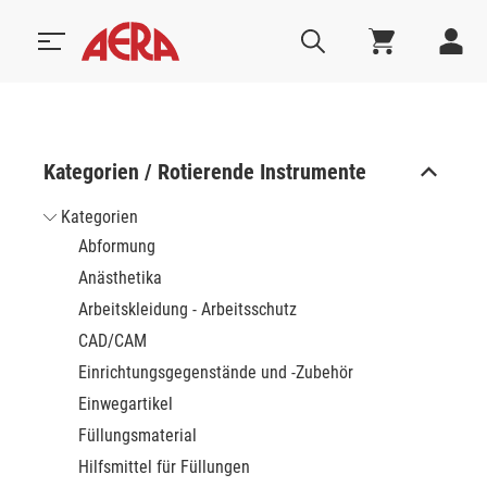
Kategorien / Rotierende Instrumente
Kategorien
Abformung
Anästhetika
Arbeitskleidung - Arbeitsschutz
CAD/CAM
Einrichtungsgegenstände und -Zubehör
Einwegartikel
Füllungsmaterial
Hilfsmittel für Füllungen