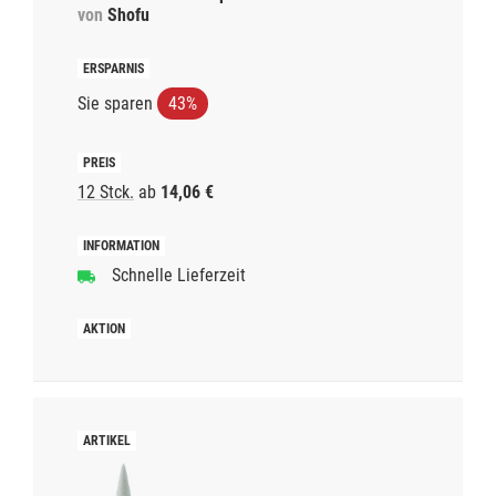
von
Shofu
Sie sparen
43%
12 Stck.
ab
14,06 €
Schnelle Lieferzeit