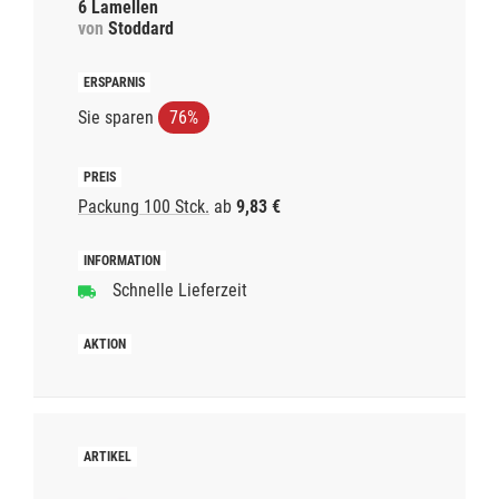
6 Lamellen
von
Stoddard
Sie sparen
76%
Packung 100 Stck.
ab
9,83 €
Schnelle Lieferzeit