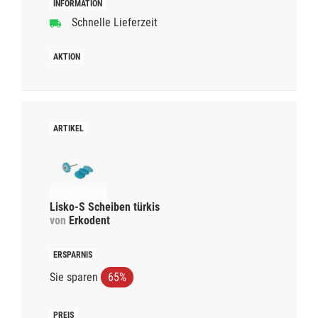
Schnelle Lieferzeit
Lisko-S Scheiben türkis
von
Erkodent
Sie sparen
65%