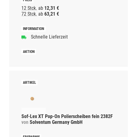
12 Stck.
ab
12,31 €
72 Stck.
ab
63,21 €
Schnelle Lieferzeit
Sof-Lex XT Pop-On Polierscheiben fein 2382F
von
Solventum Germany GmbH