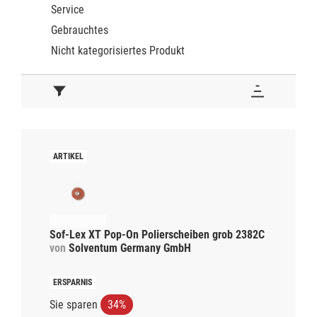
Service
Gebrauchtes
Nicht kategorisiertes Produkt
Sof-Lex XT Pop-On Polierscheiben grob 2382C
von
Solventum Germany GmbH
Sie sparen
34%