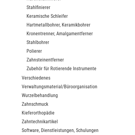
Stahlfinierer
Keramische Schleifer
Hartmetallbohrer, Keramikbohrer
Kronentrenner, Amalgamentferner
Stahlbohrer
Polierer
Zahnsteinentferner
Zubehör für Rotierende Instrumente
Verschiedenes
Verwaltungsmaterial/Büroorganisation
Wurzelbehandlung
Zahnschmuck
Kieferorthopädie
Zahntechnikartikel
Software, Dienstleistungen, Schulungen