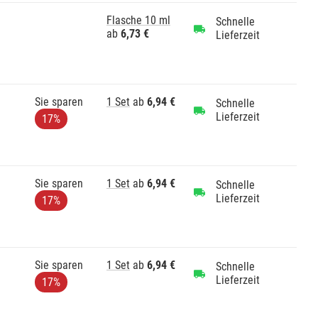
Flasche 10 ml
Schnelle
ab
6,73 €
Lieferzeit
Sie sparen
1 Set
ab
6,94 €
Schnelle
Lieferzeit
17%
Sie sparen
1 Set
ab
6,94 €
Schnelle
Lieferzeit
17%
Sie sparen
1 Set
ab
6,94 €
Schnelle
Lieferzeit
17%