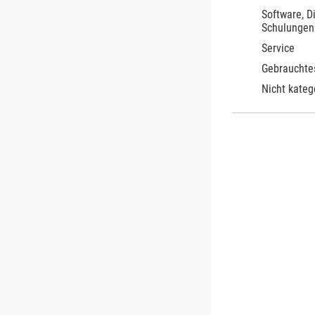
Software, D
Schulungen
Service
Gebrauchte
Nicht kateg