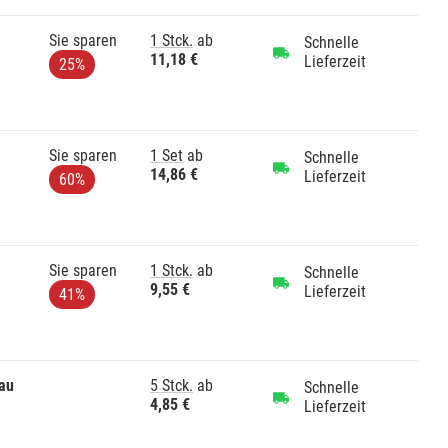
Sie sparen
1 Stck.
ab
Schnelle
11,18 €
Lieferzeit
25%
Sie sparen
1 Set
ab
Schnelle
14,86 €
Lieferzeit
60%
Sie sparen
1 Stck.
ab
Schnelle
9,55 €
Lieferzeit
41%
au
5 Stck.
ab
Schnelle
4,85 €
Lieferzeit