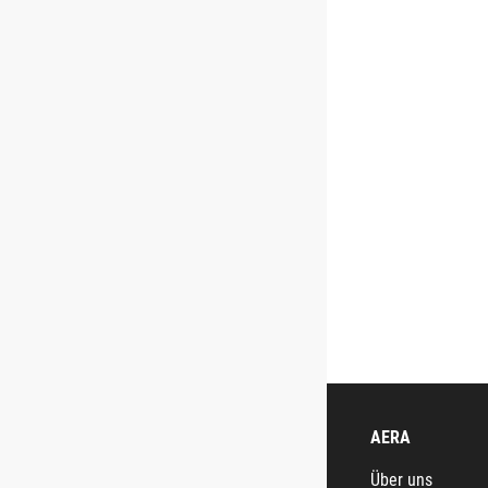
AERA
Über uns