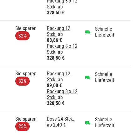
Packung 3 x 12
Stck.
ab
328,50 €
Sie sparen
Packung 12
Schnelle
Stck.
ab
Lieferzeit
32%
88,86 €
Packung 3 x 12
Stck.
ab
328,50 €
Sie sparen
Packung 12
Schnelle
Stck.
ab
Lieferzeit
32%
89,00 €
Packung 3 x 12
Stck.
ab
328,50 €
Sie sparen
Dose 24 Stck.
Schnelle
ab
2,40 €
Lieferzeit
25%