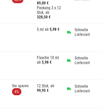
89,00 €
Packung 3 x 12
Stck.
ab
328,50 €
5 ml
ab
5,98 €
Schnelle
Lieferzeit
Flasche 10 ml
Schnelle
ab
5,98 €
Lieferzeit
Sie sparen
12 Stck.
ab
Schnelle
99,95 €
Lieferzeit
4%