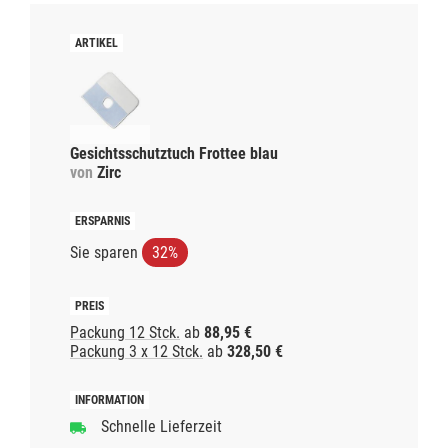
Gesichtsschutztuch Frottee blau
von
Zirc
Sie sparen
32%
Packung 12 Stck.
ab
88,95 €
Packung 3 x 12 Stck.
ab
328,50 €
Schnelle Lieferzeit