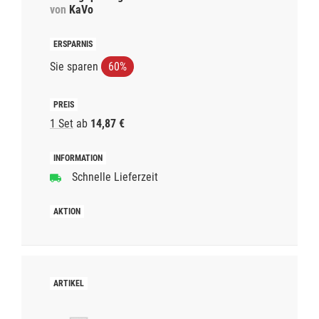
von
KaVo
Sie sparen
60%
1 Set
ab
14,87 €
Schnelle Lieferzeit