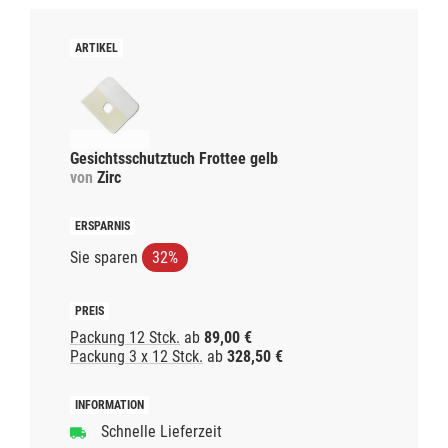
Gesichtsschutztuch Frottee gelb
von
Zirc
Sie sparen
32%
Packung 12 Stck.
ab
89,00 €
Packung 3 x 12 Stck.
ab
328,50 €
Schnelle Lieferzeit