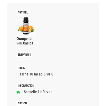
Orangenöl
von
Casida
Flasche 10 ml
ab
5,98 €
Schnelle Lieferzeit