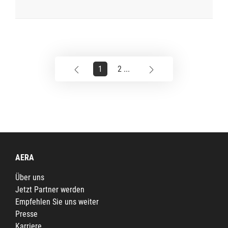
1
2 ...
AERA
Über uns
Jetzt Partner werden
Empfehlen Sie uns weiter
Presse
Karriere