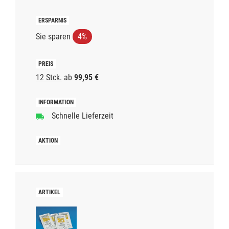
Sie sparen
4%
12 Stck.
ab
99,95 €
Schnelle Lieferzeit