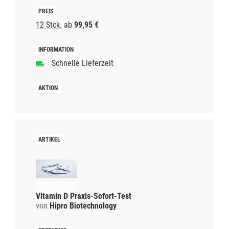
12 Stck.
ab
99,95 €
Schnelle Lieferzeit
Vitamin D Praxis-Sofort-Test
von
Hipro Biotechnology