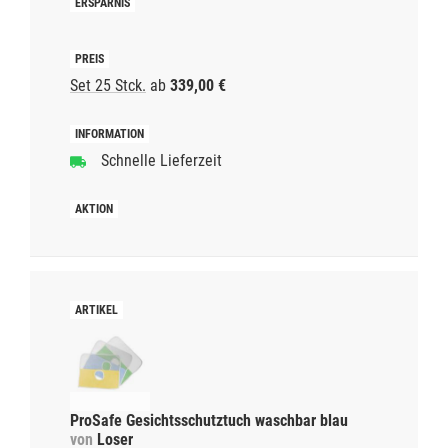
Set 25 Stck.
ab
339,00 €
Schnelle Lieferzeit
ProSafe Gesichtsschutztuch waschbar blau
von
Loser