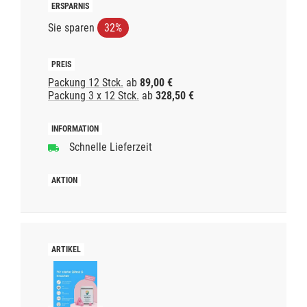
Sie sparen
32%
Packung 12 Stck.
ab
89,00 €
Packung 3 x 12 Stck.
ab
328,50 €
Schnelle Lieferzeit