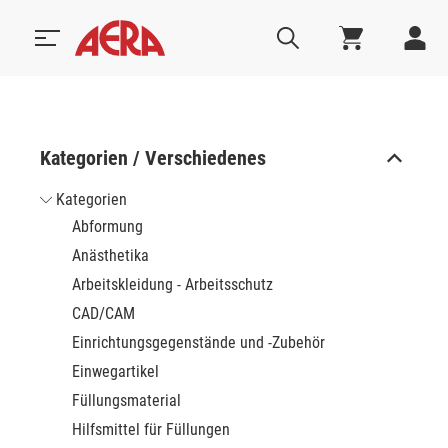
Kategorien / Verschiedenes
Kategorien
Abformung
Anästhetika
Arbeitskleidung - Arbeitsschutz
CAD/CAM
Einrichtungsgegenstände und -Zubehör
Einwegartikel
Füllungsmaterial
Hilfsmittel für Füllungen