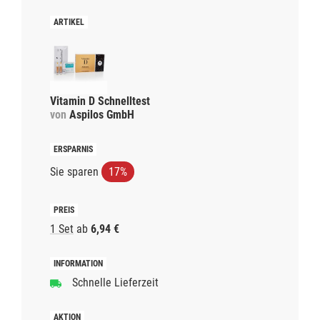
Vitamin D Schnelltest
von
Aspilos GmbH
Sie sparen
17%
1 Set
ab
6,94 €
Schnelle Lieferzeit