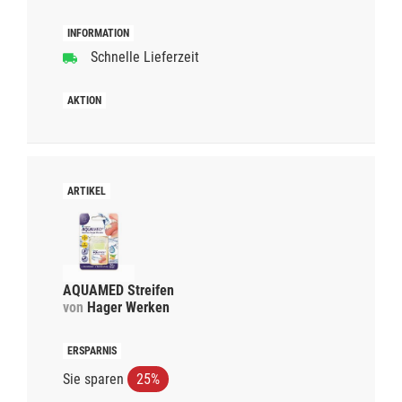
Schnelle Lieferzeit
AQUAMED Streifen
von
Hager Werken
Sie sparen
25%