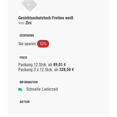
Gesichtsschutztuch Frottee weiß
von
Zirc
Sie sparen
32%
Packung 12 Stck.
ab
89,01 €
Packung 3 x 12 Stck.
ab
328,50 €
Schnelle Lieferzeit