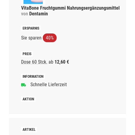
VitaBone Fruchtgummi Nahrungsergänzungsmittel
von
Dentamin
Sie sparen
40%
Dose 60 Stck.
ab
12,60 €
Schnelle Lieferzeit