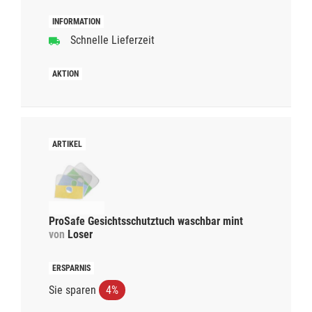
Schnelle Lieferzeit
ProSafe Gesichtsschutztuch waschbar mint
von
Loser
Sie sparen
4%