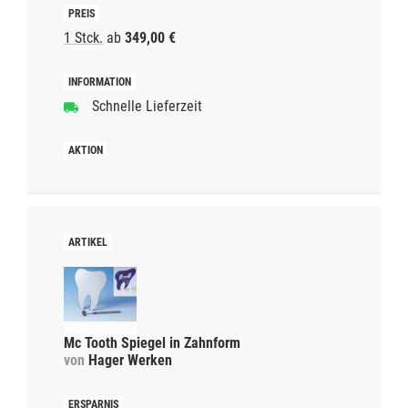
1 Stck.
ab
349,00 €
Schnelle Lieferzeit
Mc Tooth Spiegel in Zahnform
von
Hager Werken