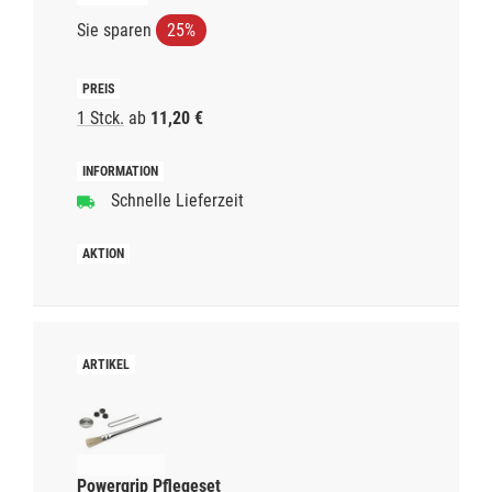
Sie sparen
25%
1 Stck.
ab
11,20 €
Schnelle Lieferzeit
Powergrip Pflegeset