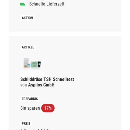
Schnelle Lieferzeit
Schilddrüse TSH Schnelltest
von
Aspilos GmbH
Sie sparen
17%