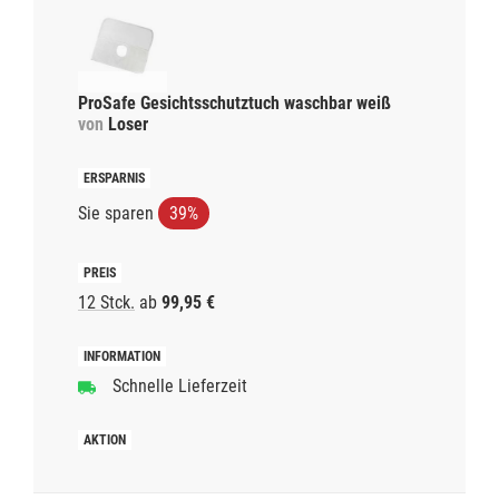
ProSafe Gesichtsschutztuch waschbar weiß
von
Loser
Sie sparen
39%
12 Stck.
ab
99,95 €
Schnelle Lieferzeit