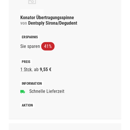
Konator Übertragungsspinne
von
Dentsply Sirona/Degudent
Sie sparen
41%
1 Stck.
ab
9,55 €
Schnelle Lieferzeit