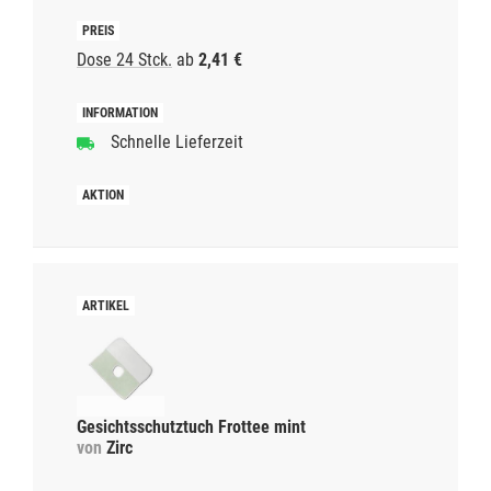
Dose 24 Stck.
ab
2,41 €
Schnelle Lieferzeit
Gesichtsschutztuch Frottee mint
von
Zirc