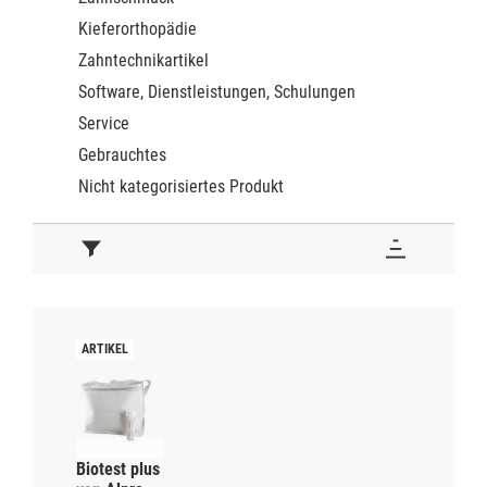
Kieferorthopädie
Zahntechnikartikel
Software, Dienstleistungen, Schulungen
Service
Gebrauchtes
Nicht kategorisiertes Produkt
Biotest plus