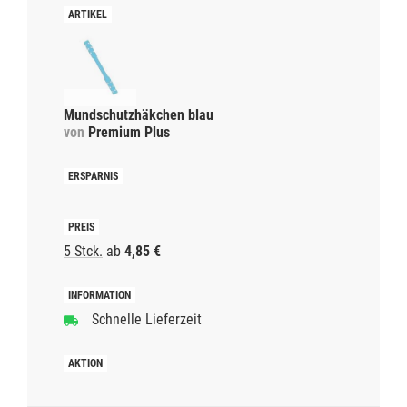
Mundschutzhäkchen blau
von
Premium Plus
5 Stck.
ab
4,85 €
Schnelle Lieferzeit