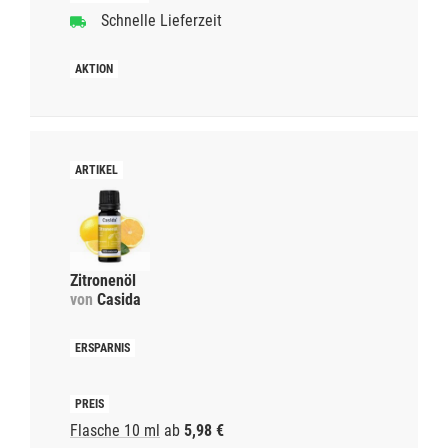
Schnelle Lieferzeit
Zitronenöl
von
Casida
Flasche 10 ml
ab
5,98 €