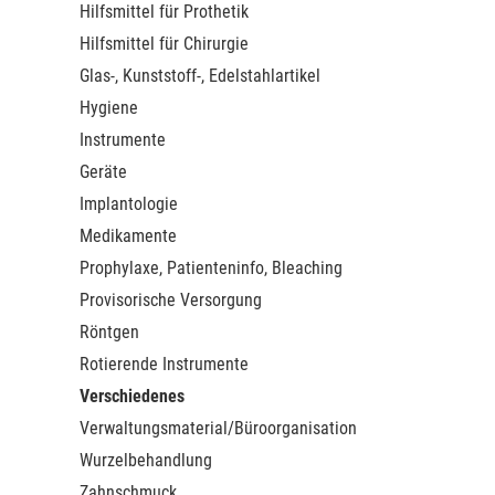
Hilfsmittel für Prothetik
Hilfsmittel für Chirurgie
Glas-, Kunststoff-, Edelstahlartikel
Hygiene
Instrumente
Geräte
Implantologie
Medikamente
Prophylaxe, Patienteninfo, Bleaching
Provisorische Versorgung
Röntgen
Rotierende Instrumente
Verschiedenes
Verwaltungsmaterial/Büroorganisation
Wurzelbehandlung
Zahnschmuck