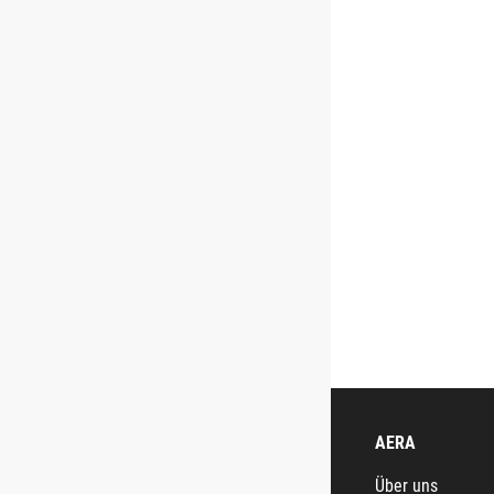
AERA
Über uns