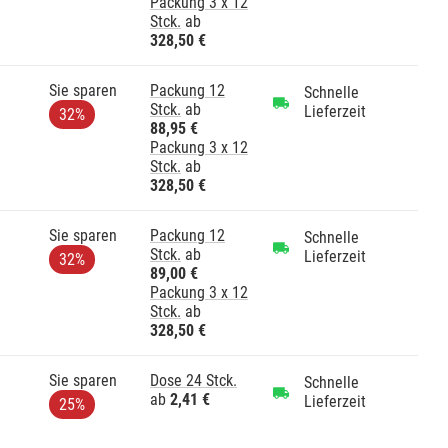
Packung 3 x 12
Stck.
ab
328,50 €
Sie sparen
Packung 12
Schnelle
Stck.
ab
Lieferzeit
32%
88,95 €
Packung 3 x 12
Stck.
ab
328,50 €
Sie sparen
Packung 12
Schnelle
Stck.
ab
Lieferzeit
32%
89,00 €
Packung 3 x 12
Stck.
ab
328,50 €
Sie sparen
Dose 24 Stck.
Schnelle
ab
2,41 €
Lieferzeit
25%