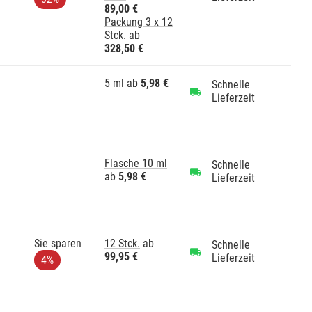
89,00 €
Packung 3 x 12
Stck.
ab
328,50 €
5 ml
ab
5,98 €
Schnelle
Lieferzeit
Flasche 10 ml
Schnelle
ab
5,98 €
Lieferzeit
Sie sparen
12 Stck.
ab
Schnelle
99,95 €
Lieferzeit
4%