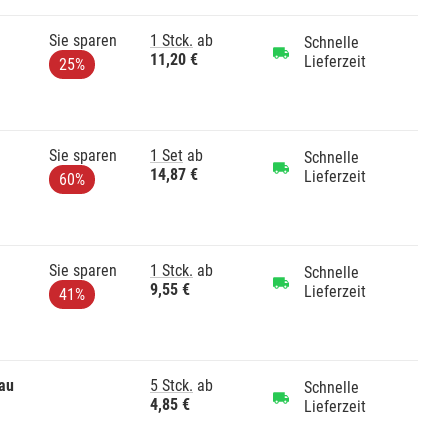
Sie sparen
1 Stck.
ab
Schnelle
11,20 €
Lieferzeit
25%
Sie sparen
1 Set
ab
Schnelle
14,87 €
Lieferzeit
60%
Sie sparen
1 Stck.
ab
Schnelle
9,55 €
Lieferzeit
41%
au
5 Stck.
ab
Schnelle
4,85 €
Lieferzeit