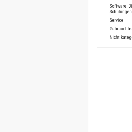
Software, D
Schulungen
Service
Gebrauchte
Nicht kateg